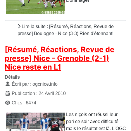
Dommage!
Lire la suite : [Résumé, Réactions, Revue de
presse] Boulogne - Nice (3-3) Rien d'étonnant!
[Résumé, Réactions, Revue de
presse] Nice - Grenoble (2-1)
Nice reste en L1
Détails
Écrit par :
ogcnice.info
Publication : 24 Avril 2010
Clics : 6474
Les niçois ont réussi leur
pari ce soir avec difficulté
mais le résultat est là. L'OGC