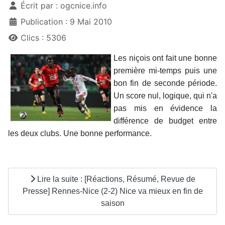
Écrit par :
ogcnice.info
Publication : 9 Mai 2010
Clics : 5306
Les niçois ont fait une bonne
première mi-temps puis une
bon fin de seconde période.
Un score nul, logique, qui n'a
pas mis en évidence la
différence de budget entre
les deux clubs. Une bonne performance.
Lire la suite : [Réactions, Résumé, Revue de
Presse] Rennes-Nice (2-2) Nice va mieux en fin de
saison