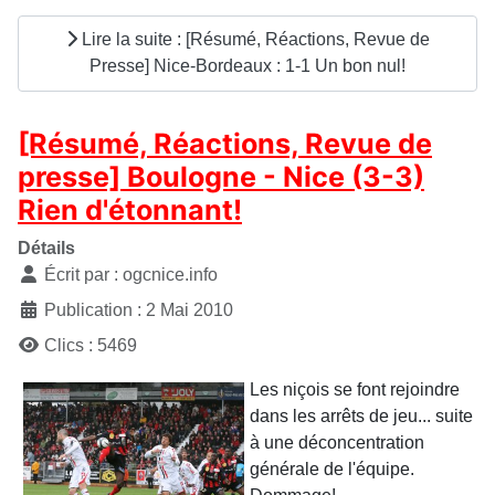
Lire la suite : [Résumé, Réactions, Revue de
Presse] Nice-Bordeaux : 1-1 Un bon nul!
[Résumé, Réactions, Revue de
presse] Boulogne - Nice (3-3)
Rien d'étonnant!
Détails
Écrit par :
ogcnice.info
Publication : 2 Mai 2010
Clics : 5469
Les niçois se font rejoindre
dans les arrêts de jeu... suite
à une déconcentration
générale de l'équipe.