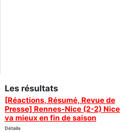
Les résultats
[Réactions, Résumé, Revue de
Presse] Rennes-Nice (2-2) Nice
va mieux en fin de saison
Détails