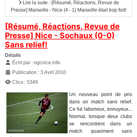
Lire la suite : [Résumé, Réactions, Revue de
Presse] Marseille - Nice (4 - 1) Marseille était trop fort!
[Résumé, Réactions, Revue de
Presse] Nice - Sochaux (0-0)
Sans relief!
Détails
Écrit par :
ogcnice.info
Publication : 3 Avril 2010
Clics : 5349
Un nouveau point de pris
dans un match sans relief.
Ce fut laborieux, ennuyeux...
Normal, lorsque deux clubs
se rencontrent dans un
match quasiment sans