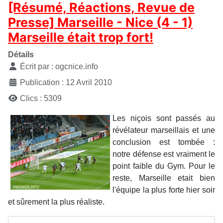
[Résumé, Réactions, Revue de
Presse] Marseille - Nice (4 - 1)
Marseille était trop fort!
Détails
Écrit par :
ogcnice.info
Publication : 12 Avril 2010
Clics : 5309
Les niçois sont passés au
révélateur marseillais et une
conclusion est tombée :
notre défense est vraiment le
point faible du Gym. Pour le
reste, Marseille etait bien
l'équipe la plus forte hier soir
et sûrement la plus réaliste.