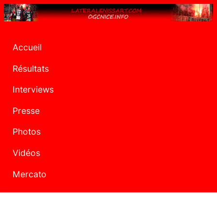
Accueil
Résultats
Interviews
Presse
Photos
Vidéos
Mercato