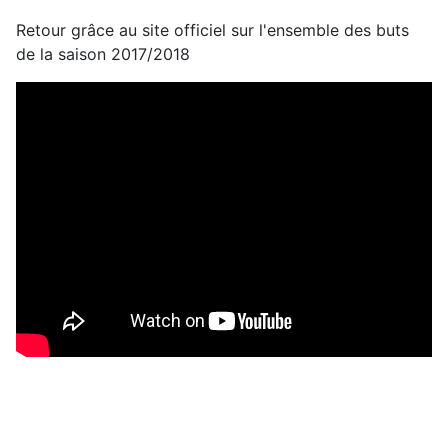
Retour grâce au site officiel sur l'ensemble des buts
de la saison 2017/2018