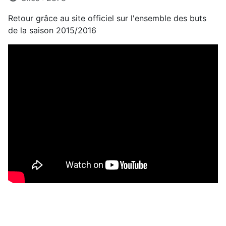
Retour grâce au site officiel sur l'ensemble des buts
de la saison 2015/2016