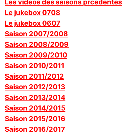
Les vidéos des saisons prcédentes
Le jukebox 0708
Le jukebox 0607
Saison 2007/2008
Saison 2008/2009
Saison 2009/2010
Saison 2010/2011
Saison 2011/2012
Saison 2012/2013
Saison 2013/2014
Saison 2014/2015
Saison 2015/2016
Saison 2016/2017