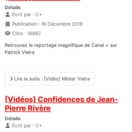
Détails
Écrit par :
C+
Publication : 19 Décembre 2018
Clics : 18882
Retrouvez le reportage magnifique de Canal + sur
Patrick Vieira
Lire la suite : [Vidéo] Mister Vieira
[Vidéos] Confidences de Jean-
Pierre Rivère
Détails
Écrit par :
C+