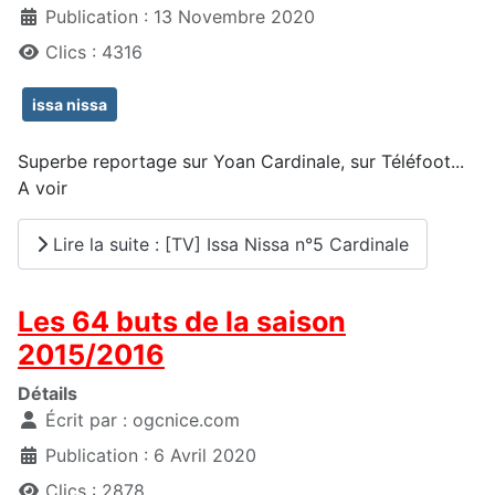
Publication : 13 Novembre 2020
Clics : 4316
issa nissa
Superbe reportage sur Yoan Cardinale, sur Téléfoot...
A voir
Lire la suite : [TV] Issa Nissa n°5 Cardinale
Les 64 buts de la saison
2015/2016
Détails
Écrit par :
ogcnice.com
Publication : 6 Avril 2020
Clics : 2878