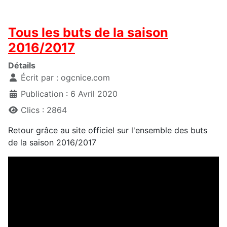
Tous les buts de la saison
2016/2017
Détails
Écrit par :
ogcnice.com
Publication : 6 Avril 2020
Clics : 2864
Retour grâce au site officiel sur l'ensemble des buts
de la saison 2016/2017