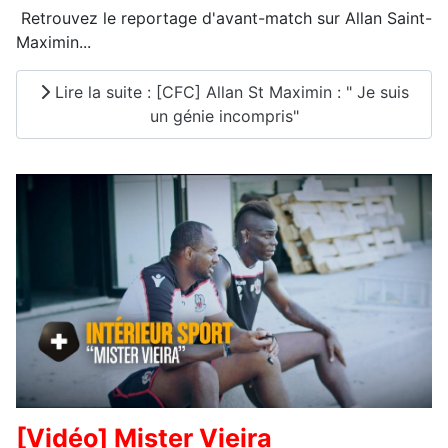
Retrouvez le reportage d'avant-match sur Allan Saint-
Maximin...
Lire la suite : [CFC] Allan St Maximin : " Je suis
un génie incompris"
[Vidéo] Mister Vieira