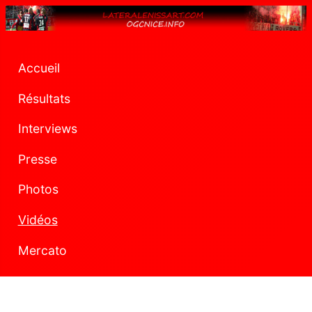
Accueil
Résultats
Interviews
Presse
Photos
Vidéos
Mercato