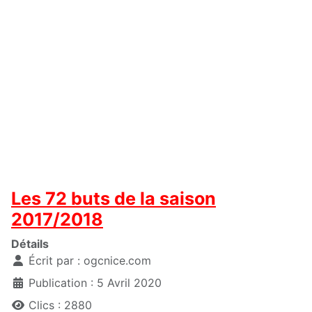
Les 72 buts de la saison
2017/2018
Détails
Écrit par :
ogcnice.com
Publication : 5 Avril 2020
Clics : 2880