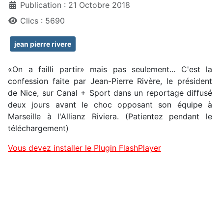
Publication : 21 Octobre 2018
Clics : 5690
jean pierre rivere
«On a failli partir» mais pas seulement... C'est la
confession faite par Jean-Pierre Rivère, le président
de Nice, sur Canal + Sport dans un reportage diffusé
deux jours avant le choc opposant son équipe à
Marseille à l'Allianz Riviera. (Patientez pendant le
téléchargement)
Vous devez installer le Plugin FlashPlayer