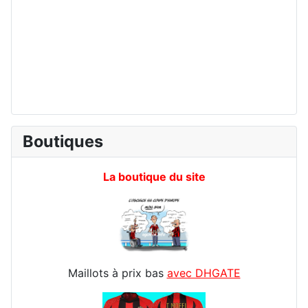
Boutiques
La boutique du site
Maillots à prix bas
avec DHGATE