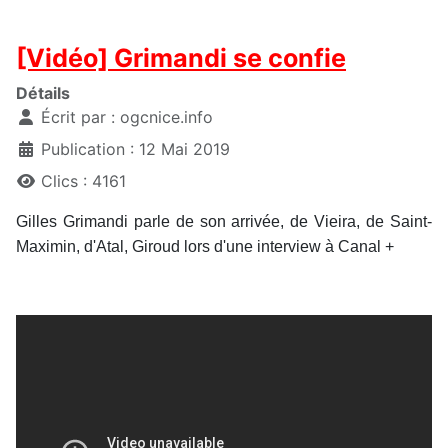
[Vidéo] Grimandi se confie
Détails
Écrit par :
ogcnice.info
Publication : 12 Mai 2019
Clics : 4161
Gilles Grimandi parle de son arrivée, de Vieira, de Saint-
Maximin, d'Atal, Giroud lors d'une interview à Canal +