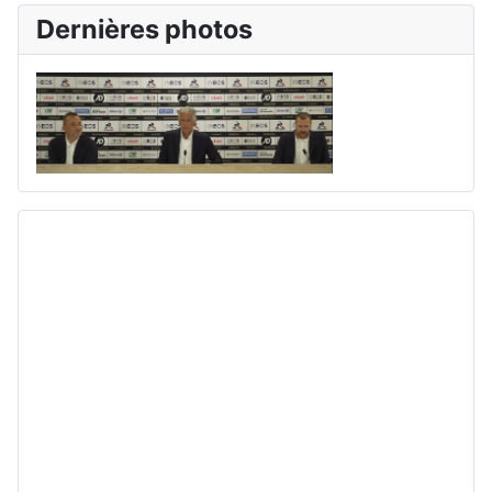
Dernières photos