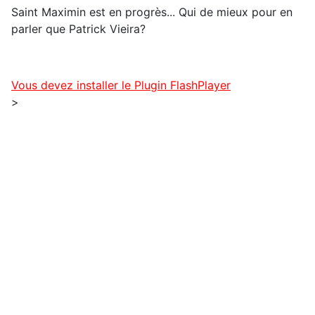
Saint Maximin est en progrès... Qui de mieux pour en
parler que Patrick Vieira?
Vous devez installer le Plugin FlashPlayer
>