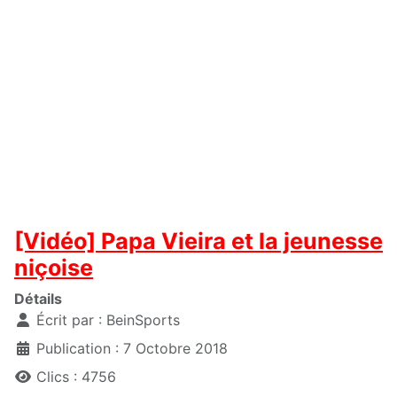
[Vidéo] Papa Vieira et la jeunesse
niçoise
Détails
Écrit par :
BeinSports
Publication : 7 Octobre 2018
Clics : 4756