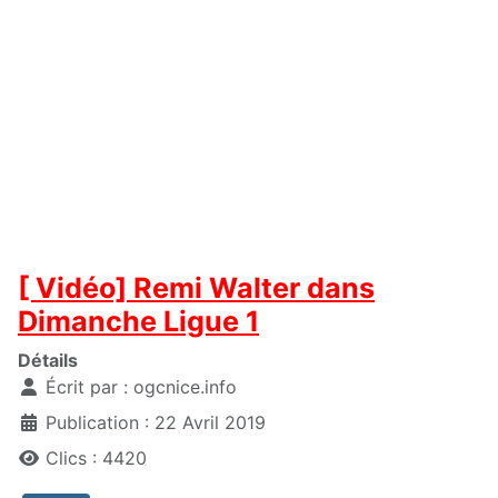
[ Vidéo] Remi Walter dans
Dimanche Ligue 1
Détails
Écrit par :
ogcnice.info
Publication : 22 Avril 2019
Clics : 4420