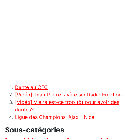
Dante au CFC
[Vidéo] Jean-Pierre Rivère sur Radio Emotion
[Vidéo] Vieira est-ce trop tôt pour avoir des
doutes?
Ligue des Champions: Ajax - Nice
Sous-catégories