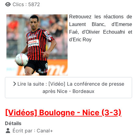
Clics : 5872
Retrouvez les réactions de
Laurent Blanc, d'Emerse
Faé, d'Olivier Echouafni et
d'Eric Roy
Lire la suite : [Vidéo] La conférence de presse
après Nice - Bordeaux
[Vidéos] Boulogne - Nice (3-3)
Détails
Écrit par :
Canal+