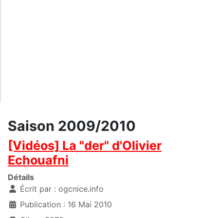
Saison 2009/2010
[Vidéos] La "der" d'Olivier
Echouafni
Détails
Écrit par :
ogcnice.info
Publication : 16 Mai 2010