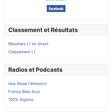
Classement et Résultats
Résultats L1 en direct
Classement L1
Radios et Podcasts
Issa Nissa l'émission
France Bleu Azur
100% Aiglons