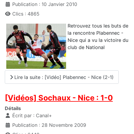
Publication : 10 Janvier 2010
Clics : 4865
Retrouvez tous les buts de
la rencontre Plabennec -
Nice qui a vu la victoire du
club de National
Lire la suite : [Vidéo] Plabennec - Nice (2-1)
[Vidéos] Sochaux - Nice : 1-0
Détails
Écrit par :
Canal+
Publication : 28 Novembre 2009