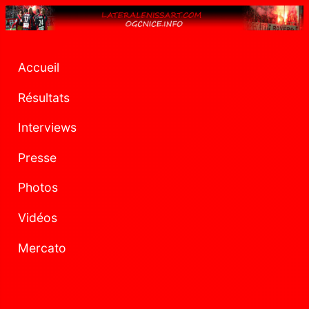
Accueil
Résultats
Interviews
Presse
Photos
Vidéos
Mercato