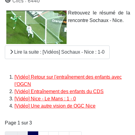
Clics : 6440
Retrouvez le résumé de la
rencontre Sochaux - Nice.
Lire la suite : [Vidéos] Sochaux - Nice : 1-0
[Vidéo] Retour sur l'entraînement des enfants avec
l'OGCN
[Vidéo] Entraînement des enfants du CDS
[Vidéo] Nice - Le Mans : 1 - 0
[Vidéo] Une autre vision de OGC Nice
Page 1 sur 3