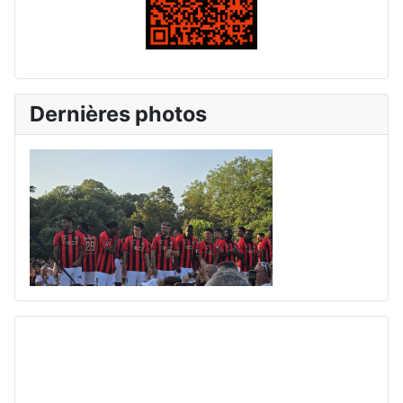
Dernières photos