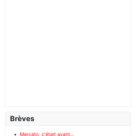
Brèves
Mercato, c'était avant...