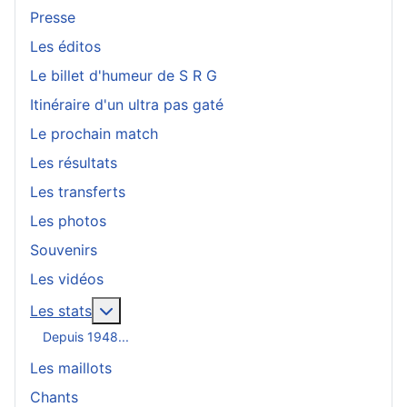
Presse
Les éditos
Le billet d'humeur de S R G
Itinéraire d'un ultra pas gaté
Le prochain match
Les résultats
Les transferts
Les photos
Souvenirs
Les vidéos
En savoir plus : Les stats
Les stats
Depuis 1948...
Les maillots
Chants