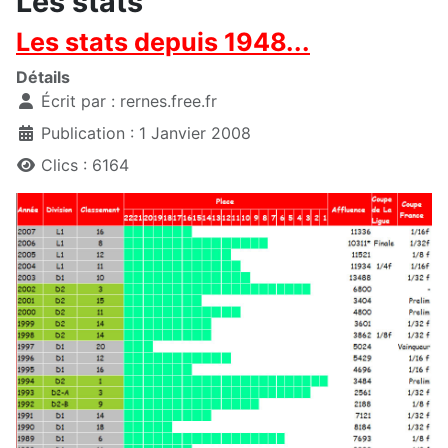
Les stats
Les stats depuis 1948...
Détails
Écrit par :
rernes.free.fr
Publication : 1 Janvier 2008
Clics : 6164