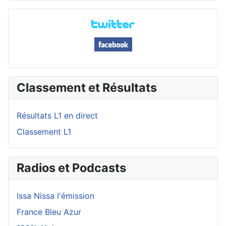
Classement et Résultats
Résultats L1 en direct
Classement L1
Radios et Podcasts
Issa Nissa l'émission
France Bleu Azur