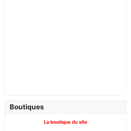
Boutiques
La boutique du site