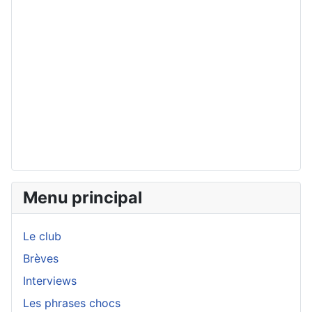
Menu principal
Le club
Brèves
Interviews
Les phrases chocs