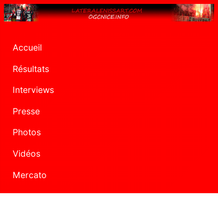
Accueil
Résultats
Interviews
Presse
Photos
Vidéos
Mercato