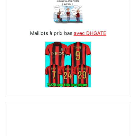
Maillots à prix bas
avec DHGATE