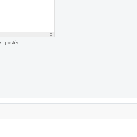
st postée