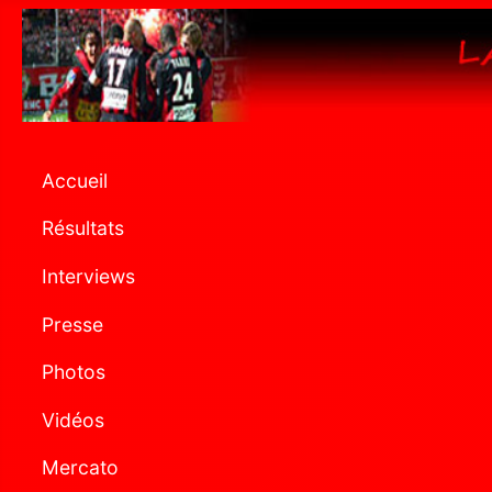
Accueil
Résultats
Interviews
Presse
Photos
Vidéos
Mercato