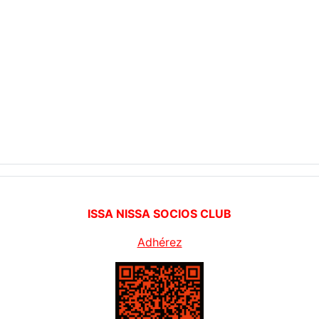
ISSA NISSA SOCIOS CLUB
Adhérez