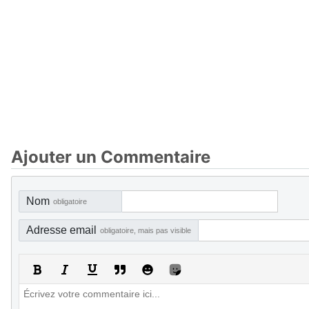
Ajouter un Commentaire
Nom
obligatoire
Adresse email
obligatoire, mais pas visible