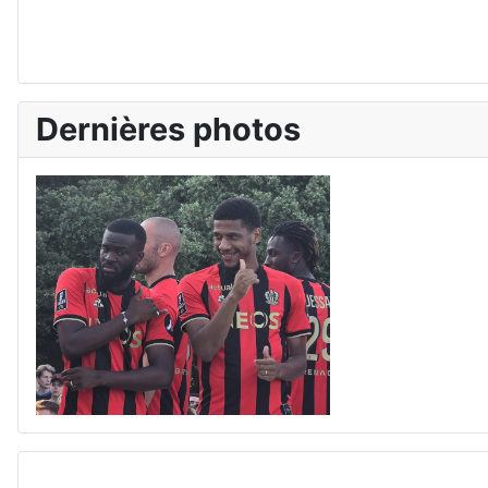
Dernières photos