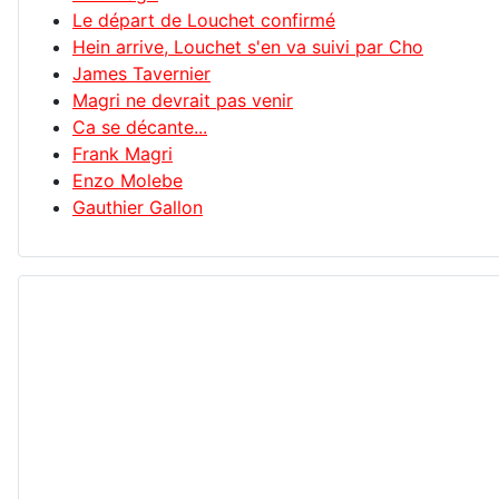
Le départ de Louchet confirmé
Hein arrive, Louchet s'en va suivi par Cho
James Tavernier
Magri ne devrait pas venir
Ca se décante...
Frank Magri
Enzo Molebe
Gauthier Gallon