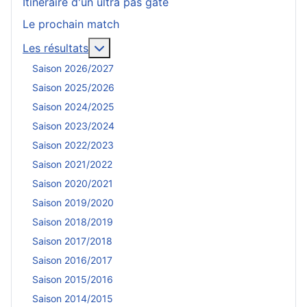
Itinéraire d'un ultra pas gaté
Le prochain match
En savoir plus : Les résultats
Les résultats
Saison 2026/2027
Saison 2025/2026
Saison 2024/2025
Saison 2023/2024
Saison 2022/2023
Saison 2021/2022
Saison 2020/2021
Saison 2019/2020
Saison 2018/2019
Saison 2017/2018
Saison 2016/2017
Saison 2015/2016
Saison 2014/2015