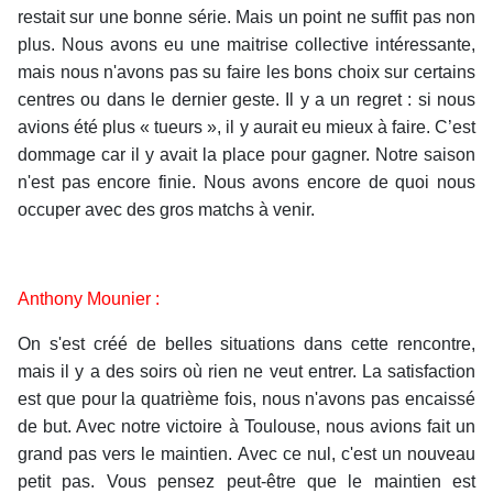
restait sur une bonne série. Mais un point ne suffit pas non
plus. Nous avons eu une maitrise collective intéressante,
mais nous n'avons pas su faire les bons choix sur certains
centres ou dans le dernier geste. Il y a un regret : si nous
avions été plus « tueurs », il y aurait eu mieux à faire. C’est
dommage car il y avait la place pour gagner. Notre saison
n'est pas encore finie. Nous avons encore de quoi nous
occuper avec des gros matchs à venir.
Anthony Mounier :
On s'est créé de belles situations dans cette rencontre,
mais il y a des soirs où rien ne veut entrer. La satisfaction
est que pour la quatrième fois, nous n'avons pas encaissé
de but. Avec notre victoire à Toulouse, nous avions fait un
grand pas vers le maintien. Avec ce nul, c'est un nouveau
petit pas. Vous pensez peut-être que le maintien est