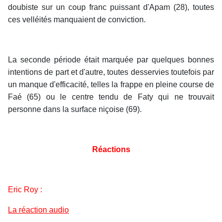
doubiste sur un coup franc puissant d'Apam (28), toutes
ces velléités manquaient de conviction.
La seconde période était marquée par quelques bonnes
intentions de part et d'autre, toutes desservies toutefois par
un manque d'efficacité, telles la frappe en pleine course de
Faé (65) ou le centre tendu de Faty qui ne trouvait
personne dans la surface niçoise (69).
Réactions
Eric Roy :
La réaction audio