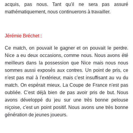
acquis, pas nous. Tant qu'il ne sera pas assuré
mathématiquement, nous continuerons à travailler.
Jérémie Bréchet :
Ce match, on pouvait le gagner et on pouvait le perdre.
Nice a eu deux occasions, comme nous. Nous avons été
meilleurs dans la possession que Nice mais nous nous
sommes aussi exposés aux contres. Un point de pris, ce
n'est pas mal à l'extérieur, mais c'est insuffisant au vu du
match. On espérait mieux. La Coupe de France n'est pas
oubliée. C'est déjà bien de pas avoir pris de but. Nous
avons développé du jeu sur une très bonne pelouse
niçoise, c'est un point positif. Nous avons une très bonne
génération de jeunes joueurs.