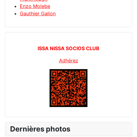
Enzo Molebe
Gauthier Gallon
ISSA NISSA SOCIOS CLUB
Adhérez
Dernières photos