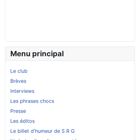
Menu principal
Le club
Brèves
Interviews
Les phrases chocs
Presse
Les éditos
Le billet d'humeur de S R G