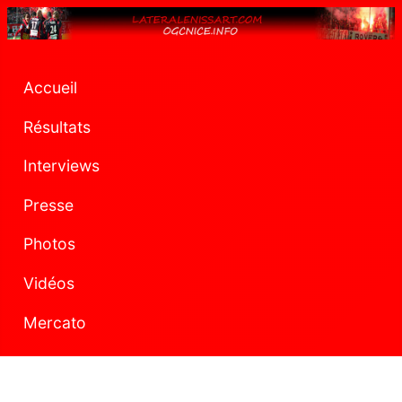
Accueil
Résultats
Interviews
Presse
Photos
Vidéos
Mercato