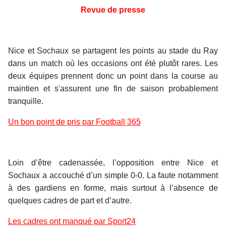
Revue de presse
Nice et Sochaux se partagent les points au stade du Ray
dans un match où les occasions ont été plutôt rares. Les
deux équipes prennent donc un point dans la course au
maintien et s'assurent une fin de saison probablement
tranquille.
Un bon point de pris par Football 365
Loin d’être cadenassée, l’opposition entre Nice et
Sochaux a accouché d’un simple 0-0. La faute notamment
à des gardiens en forme, mais surtout à l’absence de
quelques cadres de part et d’autre.
Les cadres ont manqué par Sport24