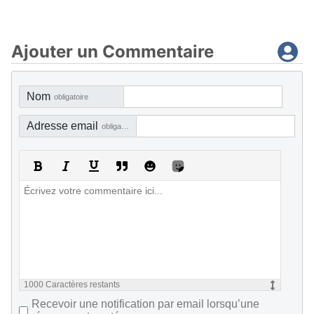
Ajouter un Commentaire
Nom
obligatoire
Adresse email
obligatoire, mais pas visible
1000
Caractères restants
Recevoir une notification par email lorsqu’une