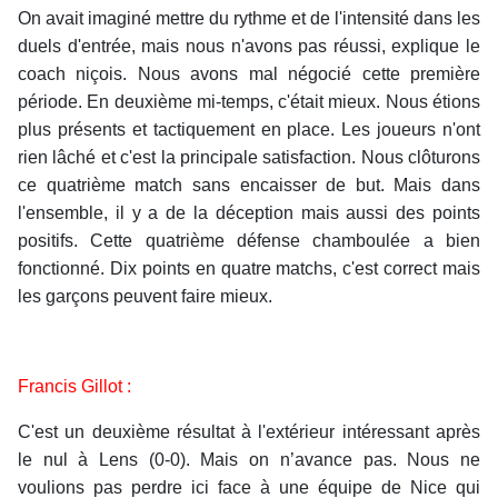
On avait imaginé mettre du rythme et de l'intensité dans les
duels d'entrée, mais nous n'avons pas réussi, explique le
coach niçois. Nous avons mal négocié cette première
période. En deuxième mi-temps, c'était mieux. Nous étions
plus présents et tactiquement en place. Les joueurs n'ont
rien lâché et c'est la principale satisfaction. Nous clôturons
ce quatrième match sans encaisser de but. Mais dans
l'ensemble, il y a de la déception mais aussi des points
positifs. Cette quatrième défense chamboulée a bien
fonctionné. Dix points en quatre matchs, c'est correct mais
les garçons peuvent faire mieux.
Francis Gillot :
C'est un deuxième résultat à l'extérieur intéressant après
le nul à Lens (0-0). Mais on n’avance pas. Nous ne
voulions pas perdre ici face à une équipe de Nice qui