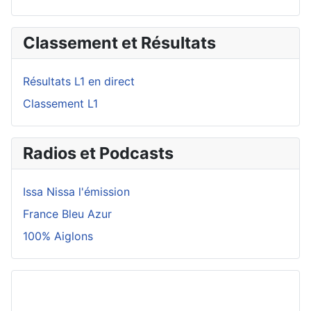
Classement et Résultats
Résultats L1 en direct
Classement L1
Radios et Podcasts
Issa Nissa l'émission
France Bleu Azur
100% Aiglons