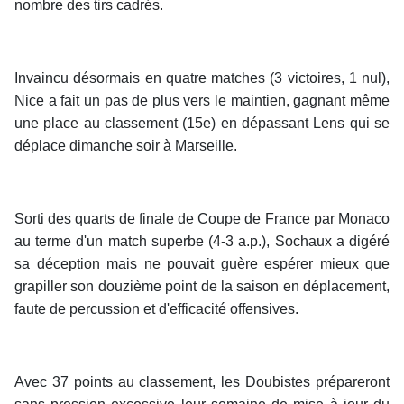
nombre des tirs cadrés.
Invaincu désormais en quatre matches (3 victoires, 1 nul),
Nice a fait un pas de plus vers le maintien, gagnant même
une place au classement (15e) en dépassant Lens qui se
déplace dimanche soir à Marseille.
Sorti des quarts de finale de Coupe de France par Monaco
au terme d'un match superbe (4-3 a.p.), Sochaux a digéré
sa déception mais ne pouvait guère espérer mieux que
grapiller son douzième point de la saison en déplacement,
faute de percussion et d'efficacité offensives.
Avec 37 points au classement, les Doubistes prépareront