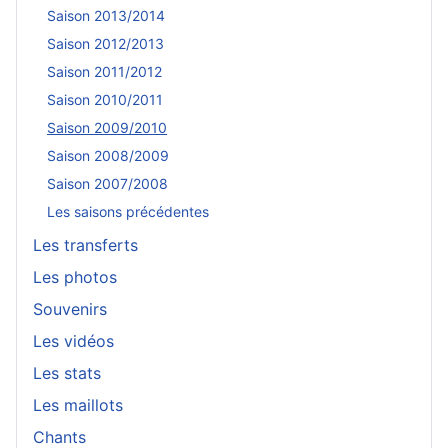
Saison 2013/2014
Saison 2012/2013
Saison 2011/2012
Saison 2010/2011
Saison 2009/2010
Saison 2008/2009
Saison 2007/2008
Les saisons précédentes
Les transferts
Les photos
Souvenirs
Les vidéos
Les stats
Les maillots
Chants