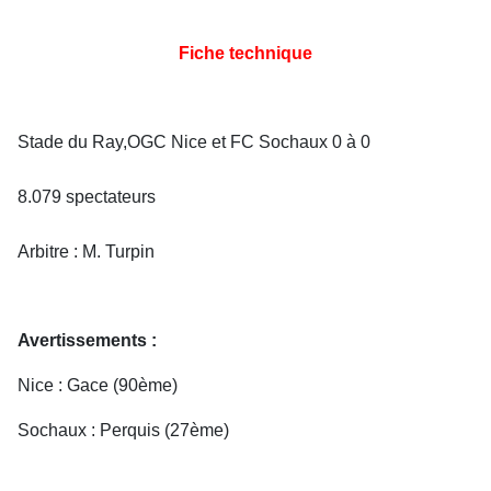
Fiche technique
Stade du Ray,OGC Nice et FC Sochaux 0 à 0
8.079 spectateurs
Arbitre : M. Turpin
Avertissements :
Nice : Gace (90ème)
Sochaux : Perquis (27ème)