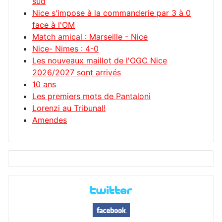
sud
Nice s'impose à la commanderie par 3 à 0
face à l'OM
Match amical : Marseille - Nice
Nice- Nimes : 4-0
Les nouveaux maillot de l'OGC Nice
2026/2027 sont arrivés
10 ans
Les premiers mots de Pantaloni
Lorenzi au Tribunal!
Amendes