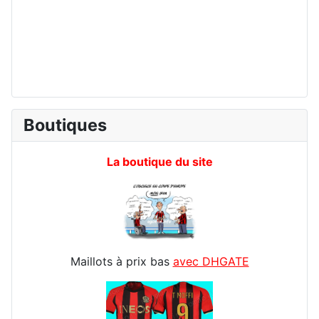
Boutiques
La boutique du site
Maillots à prix bas
avec DHGATE