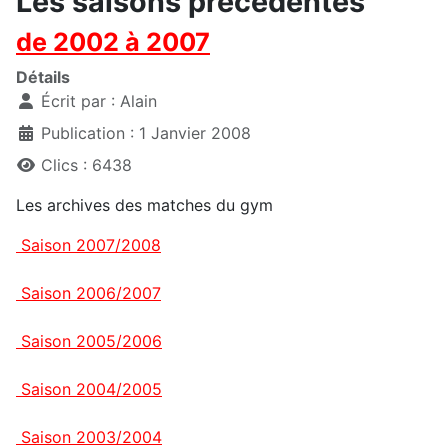
Les saisons précédentes
de 2002 à 2007
Détails
Écrit par :
Alain
Publication : 1 Janvier 2008
Clics : 6438
Les archives des matches du gym
Saison 2007/2008
Saison 2006/2007
Saison 2005/2006
Saison 2004/2005
Saison 2003/2004