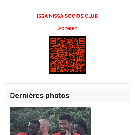
ISSA NISSA SOCIOS CLUB
Adhérez
Dernières photos