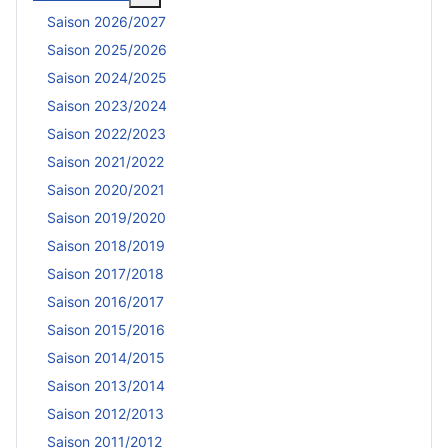
Saison 2026/2027
Saison 2025/2026
Saison 2024/2025
Saison 2023/2024
Saison 2022/2023
Saison 2021/2022
Saison 2020/2021
Saison 2019/2020
Saison 2018/2019
Saison 2017/2018
Saison 2016/2017
Saison 2015/2016
Saison 2014/2015
Saison 2013/2014
Saison 2012/2013
Saison 2011/2012