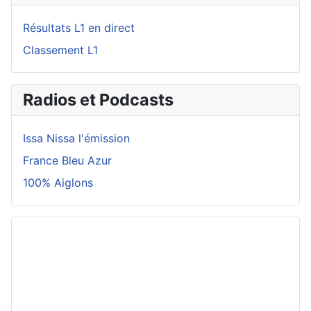
Résultats L1 en direct
Classement L1
Radios et Podcasts
Issa Nissa l'émission
France Bleu Azur
100% Aiglons