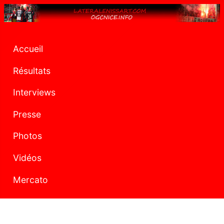
Accueil
Résultats
Interviews
Presse
Photos
Vidéos
Mercato