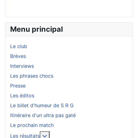
Menu principal
Le club
Brèves
Interviews
Les phrases chocs
Presse
Les éditos
Le billet d'humeur de S R G
Itinéraire d'un ultra pas gaté
Le prochain match
En savoir plus : Les résultats
Les résultats