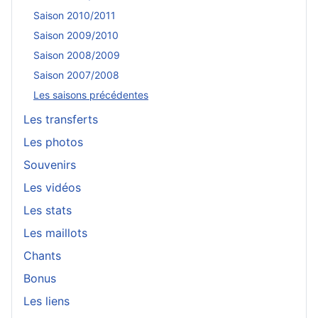
Saison 2010/2011
Saison 2009/2010
Saison 2008/2009
Saison 2007/2008
Les saisons précédentes
Les transferts
Les photos
Souvenirs
Les vidéos
Les stats
Les maillots
Chants
Bonus
Les liens