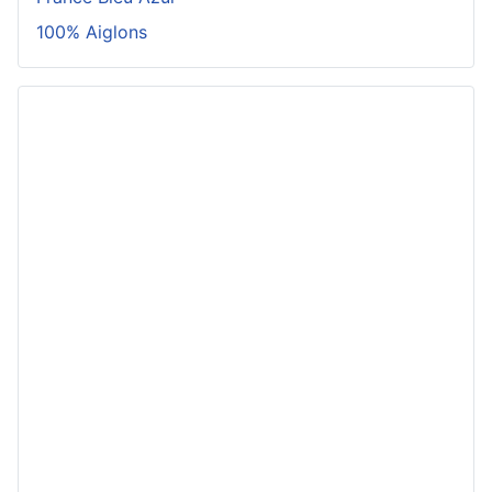
100% Aiglons