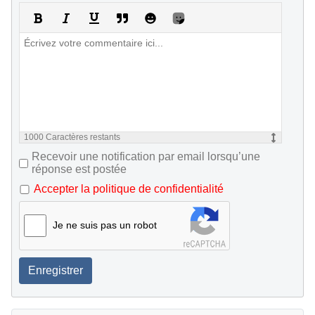
1000
Caractères restants
Recevoir une notification par email lorsqu’une
réponse est postée
Accepter la politique de confidentialité
Je ne suis pas un robot
Enregistrer