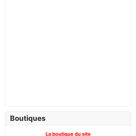
Boutiques
La boutique du site