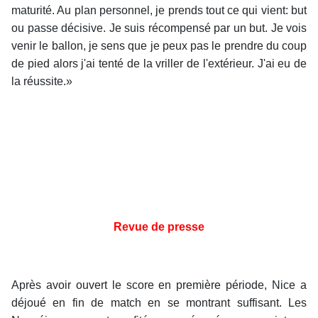
maturité. Au plan personnel, je prends tout ce qui vient: but
ou passe décisive. Je suis récompensé par un but. Je vois
venir le ballon, je sens que je peux pas le prendre du coup
de pied alors j'ai tenté de la vriller de l'extérieur. J'ai eu de
la réussite.»
Revue de presse
Après avoir ouvert le score en première période, Nice a
déjoué en fin de match en se montrant suffisant. Les