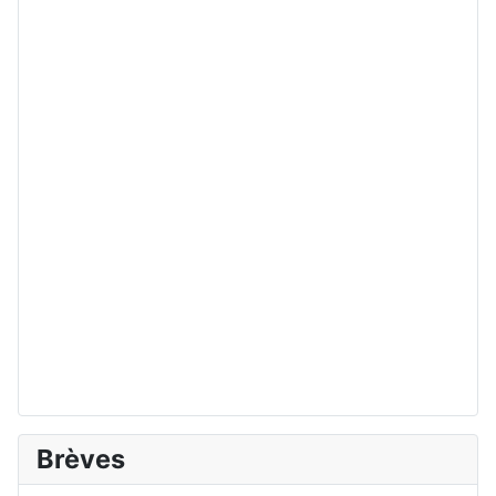
Brèves