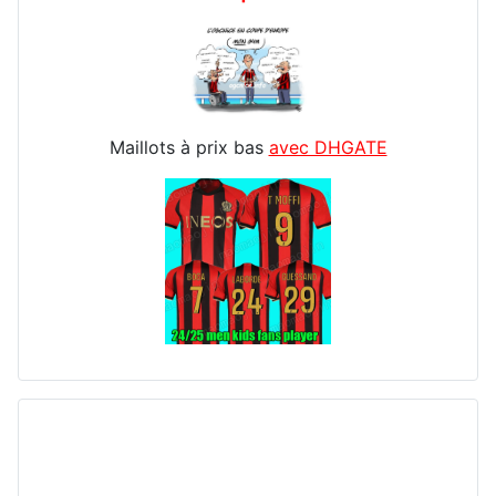
Maillots à prix bas
avec DHGATE