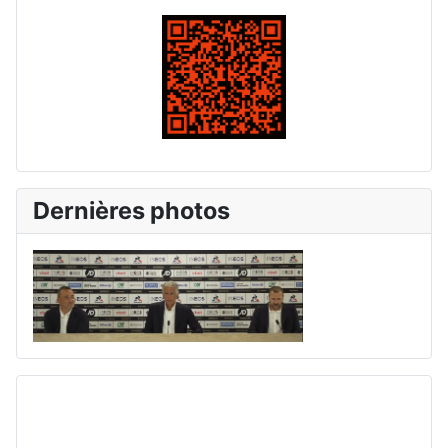
Dernières photos