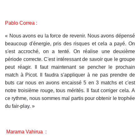
Pablo Correa :
« Nous avons eu la force de revenir. Nous avons dépensé
beaucoup d'énergie, pris des risques et cela a payé. On
s'est accroché, on a tenté. On réalise une deuxième
période correcte. C'est intéressant de savoir que le groupe
peut réagir. Il faut maintenant se pencher le prochain
match à Picot. Il faudra s'appliquer à ne pas prendre de
buts car nous en avons encaissé 5 en 3 matchs et c'est
notre troisième rouge, tous mérités. Il faut corriger cela. A
ce rythme, nous sommes mal partis pour obtenir le trophée
du fair-play. »
Marama Vahirua :