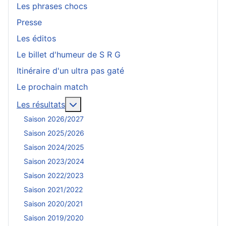
Les phrases chocs
Presse
Les éditos
Le billet d'humeur de S R G
Itinéraire d'un ultra pas gaté
Le prochain match
En savoir plus : Les résultats
Les résultats
Saison 2026/2027
Saison 2025/2026
Saison 2024/2025
Saison 2023/2024
Saison 2022/2023
Saison 2021/2022
Saison 2020/2021
Saison 2019/2020