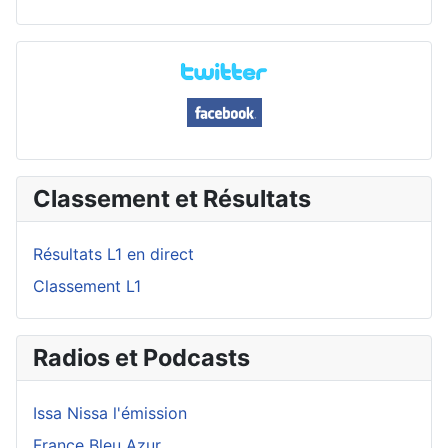
Classement et Résultats
Résultats L1 en direct
Classement L1
Radios et Podcasts
Issa Nissa l'émission
France Bleu Azur