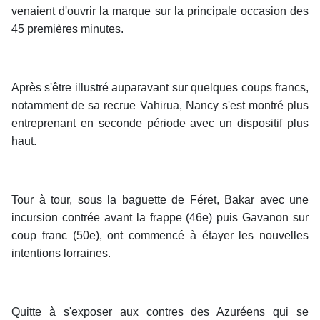
venaient d'ouvrir la marque sur la principale occasion des
45 premières minutes.
Après s'être illustré auparavant sur quelques coups francs,
notamment de sa recrue Vahirua, Nancy s'est montré plus
entreprenant en seconde période avec un dispositif plus
haut.
Tour à tour, sous la baguette de Féret, Bakar avec une
incursion contrée avant la frappe (46e) puis Gavanon sur
coup franc (50e), ont commencé à étayer les nouvelles
intentions lorraines.
Quitte à s'exposer aux contres des Azuréens qui se