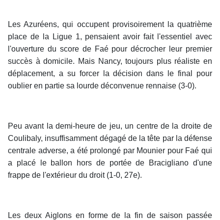
Les Azuréens, qui occupent provisoirement la quatrième
place de la Ligue 1, pensaient avoir fait l'essentiel avec
l'ouverture du score de Faé pour décrocher leur premier
succès à domicile. Mais Nancy, toujours plus réaliste en
déplacement, a su forcer la décision dans le final pour
oublier en partie sa lourde déconvenue rennaise (3-0).
Peu avant la demi-heure de jeu, un centre de la droite de
Coulibaly, insuffisamment dégagé de la tête par la défense
centrale adverse, a été prolongé par Mounier pour Faé qui
a placé le ballon hors de portée de Bracigliano d'une
frappe de l'extérieur du droit (1-0, 27e).
Les deux Aiglons en forme de la fin de saison passée