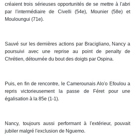
créaient trois sérieuses opportunités de se mettre à l'abri
par l'intermédiaire de Civelli (54e), Mounier (58e) et
Mouloungui (71e).
Sauvé sur les dernières actions par Bracigliano, Nancy a
poursuivi avec une reprise au point de penalty de
Chrétien, détournée du bout des doigts par Ospina.
Puis, en fin de rencontre, le Camerounais Alo'o Efoulou a
repris victorieusement la passe de Féret pour une
égalisation à la 85e (1-1).
Nancy, toujours aussi performant à l'extérieur, pouvait
jubiler malgré l'exclusion de Nguemo.