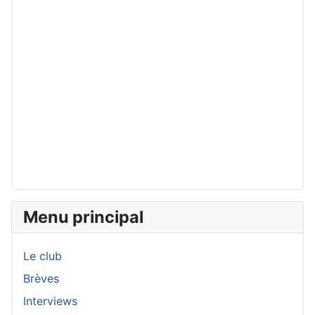
Menu principal
Le club
Brèves
Interviews