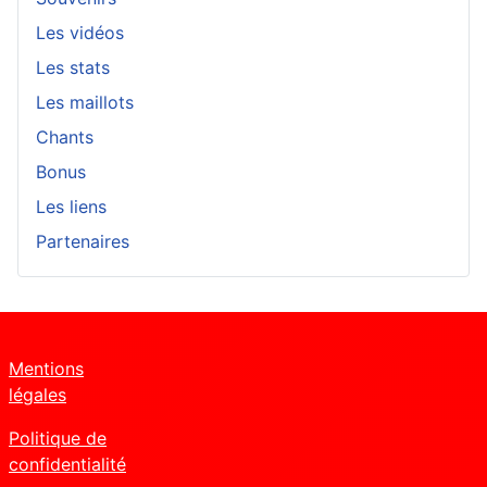
Les vidéos
Les stats
Les maillots
Chants
Bonus
Les liens
Partenaires
Mentions
légales
Politique de
confidentialité