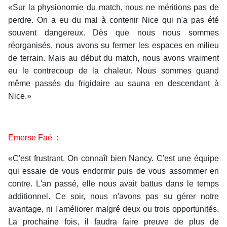
«Sur la physionomie du match, nous ne méritions pas de
perdre. On a eu du mal à contenir Nice qui n'a pas été
souvent dangereux. Dès que nous nous sommes
réorganisés, nous avons su fermer les espaces en milieu
de terrain. Mais au début du match, nous avons vraiment
eu le contrecoup de la chaleur. Nous sommes quand
même passés du frigidaire au sauna en descendant à
Nice.»
Emerse Faé :
«C'est frustrant. On connaît bien Nancy. C'est une équipe
qui essaie de vous endormir puis de vous assommer en
contre. L'an passé, elle nous avait battus dans le temps
additionnel. Ce soir, nous n'avons pas su gérer notre
avantage, ni l'améliorer malgré deux ou trois opportunités.
La prochaine fois, il faudra faire preuve de plus de