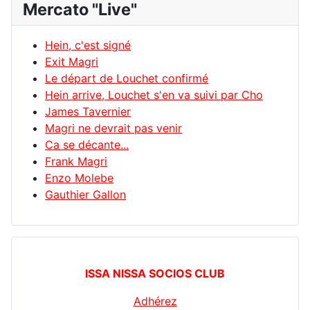
Mercato "Live"
Hein, c'est signé
Exit Magri
Le départ de Louchet confirmé
Hein arrive, Louchet s'en va suivi par Cho
James Tavernier
Magri ne devrait pas venir
Ca se décante...
Frank Magri
Enzo Molebe
Gauthier Gallon
ISSA NISSA SOCIOS CLUB
Adhérez