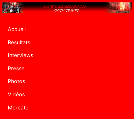
Accueil
Résultats
Interviews
Presse
Photos
Vidéos
Mercato