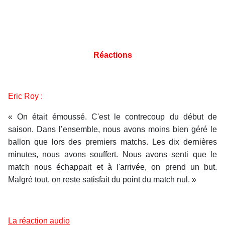
Réactions
Eric Roy :
« On était émoussé. C'est le contrecoup du début de
saison. Dans l’ensemble, nous avons moins bien géré le
ballon que lors des premiers matchs. Les dix dernières
minutes, nous avons souffert. Nous avons senti que le
match nous échappait et à l'arrivée, on prend un but.
Malgré tout, on reste satisfait du point du match nul. »
La réaction audio