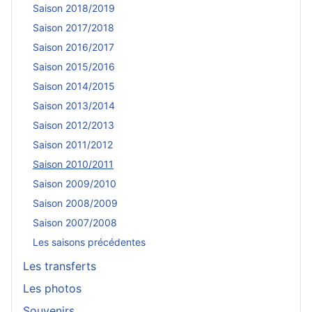
Saison 2018/2019
Saison 2017/2018
Saison 2016/2017
Saison 2015/2016
Saison 2014/2015
Saison 2013/2014
Saison 2012/2013
Saison 2011/2012
Saison 2010/2011
Saison 2009/2010
Saison 2008/2009
Saison 2007/2008
Les saisons précédentes
Les transferts
Les photos
Souvenirs