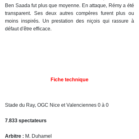
Ben Saada fut plus que moyenne. En attaque, Rémy a été
transparent. Ses deux autres compères furent plus ou
moins inspirés. Un prestation des niçois qui rassure à
défaut d'être efficace.
Fiche technique
Stade du Ray, OGC Nice et Valenciennes 0 à 0
7.833 spectateurs
Arbitre :
M. Duhamel