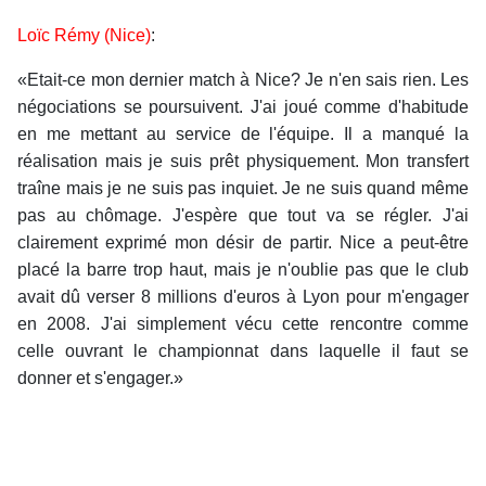
Loïc Rémy (Nice)
:
«Etait-ce mon dernier match à Nice? Je n'en sais rien. Les
négociations se poursuivent. J'ai joué comme d'habitude
en me mettant au service de l'équipe. Il a manqué la
réalisation mais je suis prêt physiquement. Mon transfert
traîne mais je ne suis pas inquiet. Je ne suis quand même
pas au chômage. J'espère que tout va se régler. J'ai
clairement exprimé mon désir de partir. Nice a peut-être
placé la barre trop haut, mais je n'oublie pas que le club
avait dû verser 8 millions d'euros à Lyon pour m'engager
en 2008. J'ai simplement vécu cette rencontre comme
celle ouvrant le championnat dans laquelle il faut se
donner et s'engager.»