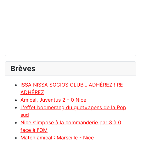
Brèves
ISSA NISSA SOCIOS CLUB... ADHÉREZ ! RE
ADHÉREZ
Amical, Juventus 2 - 0 Nice
L'effet boomerang du guet=apens de la Pop
sud
Nice s'impose à la commanderie par 3 à 0
face à l'OM
Match amical : Marseille - Nice