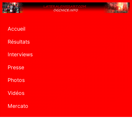
Accueil
Résultats
Interviews
Presse
Photos
Vidéos
Mercato