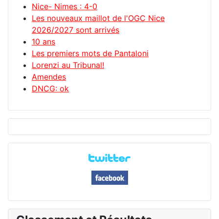
Nice- Nimes : 4-0
Les nouveaux maillot de l'OGC Nice
2026/2027 sont arrivés
10 ans
Les premiers mots de Pantaloni
Lorenzi au Tribunal!
Amendes
DNCG: ok