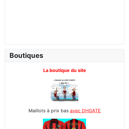
Boutiques
La boutique du site
Maillots à prix bas
avec DHGATE