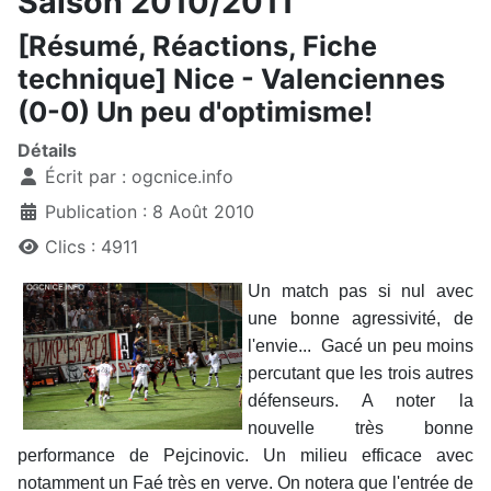
Saison 2010/2011
[Résumé, Réactions, Fiche
technique] Nice - Valenciennes
(0-0) Un peu d'optimisme!
Détails
Écrit par :
ogcnice.info
Publication : 8 Août 2010
Clics : 4911
Un match pas si nul avec
une bonne agressivité, de
l'envie... Gacé un peu moins
percutant que les trois autres
défenseurs. A noter la
nouvelle très bonne
performance de Pejcinovic. Un milieu efficace avec
notamment un Faé très en verve. On notera que l'entrée de