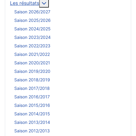
En savoir plus : Les résultats
Les résultats
Saison 2026/2027
Saison 2025/2026
Saison 2024/2025
Saison 2023/2024
Saison 2022/2023
Saison 2021/2022
Saison 2020/2021
Saison 2019/2020
Saison 2018/2019
Saison 2017/2018
Saison 2016/2017
Saison 2015/2016
Saison 2014/2015
Saison 2013/2014
Saison 2012/2013