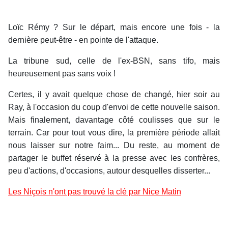
Loïc Rémy ? Sur le départ, mais encore une fois - la
dernière peut-être - en pointe de l'attaque.
La tribune sud, celle de l'ex-BSN, sans tifo, mais
heureusement pas sans voix !
Certes, il y avait quelque chose de changé, hier soir au
Ray, à l'occasion du coup d'envoi de cette nouvelle saison.
Mais finalement, davantage côté coulisses que sur le
terrain. Car pour tout vous dire, la première période allait
nous laisser sur notre faim... Du reste, au moment de
partager le buffet réservé à la presse avec les confrères,
peu d'actions, d'occasions, autour desquelles disserter...
Les Niçois n'ont pas trouvé la clé par Nice Matin