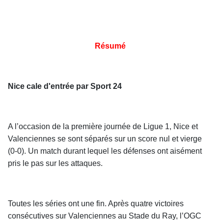
Résumé
Nice cale d'entrée par Sport 24
A l’occasion de la première journée de Ligue 1, Nice et
Valenciennes se sont séparés sur un score nul et vierge
(0-0). Un match durant lequel les défenses ont aisément
pris le pas sur les attaques.
Toutes les séries ont une fin. Après quatre victoires
consécutives sur Valenciennes au Stade du Ray, l’OGC