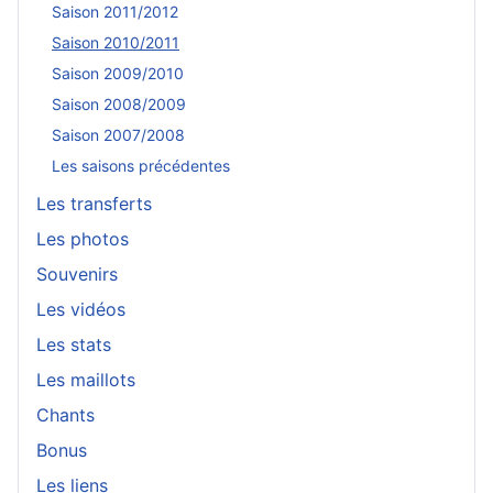
Saison 2011/2012
Saison 2010/2011
Saison 2009/2010
Saison 2008/2009
Saison 2007/2008
Les saisons précédentes
Les transferts
Les photos
Souvenirs
Les vidéos
Les stats
Les maillots
Chants
Bonus
Les liens