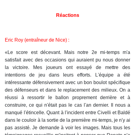
Réactions
Eric Roy (entraîneur de Nice) :
«Le score est décevant. Mais notre 2e mi-temps m'a
satisfait avec des occasions qui auraient pu nous donner
la victoire. Mes joueurs ont essayé de mettre des
intentions de jeu dans leurs efforts. L'équipe a été
intéressante défensivement avec un bon boulot spécifique
des défenseurs et dans le replacement des milieux. On a
réussi à ressortir le ballon proprement derrière et à
construire, ce qui n'était pas le cas l'an dernier. Il nous a
manqué l'étincelle. Quant à l'incident entre Civelli et Baldé
dans le couloir à la sortie de la première mi-temps, je n'y ai
pas assisté. Je demande à voir les images. Mais tous les