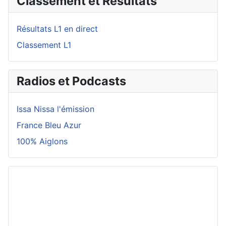
Classement et Résultats
Résultats L1 en direct
Classement L1
Radios et Podcasts
Issa Nissa l'émission
France Bleu Azur
100% Aiglons