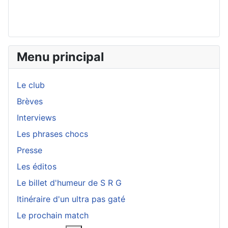
Menu principal
Le club
Brèves
Interviews
Les phrases chocs
Presse
Les éditos
Le billet d'humeur de S R G
Itinéraire d'un ultra pas gaté
Le prochain match