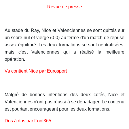
Revue de presse
Au stade du Ray, Nice et Valenciennes se sont quittés sur
un score nul et vierge (0-0) au terme d'un match de reprise
assez équilibré. Les deux formations se sont neutralisées,
mais c'est Valenciennes qui a réalisé la meilleure
opération.
Va contient Nice par Eurosport
Malgré de bonnes intentions des deux cotés, Nice et
Valenciennes n'ont pas réussi à se départager. Le contenu
est pourtant encourageant pour les deux formations.
Dos à dos par Foot365