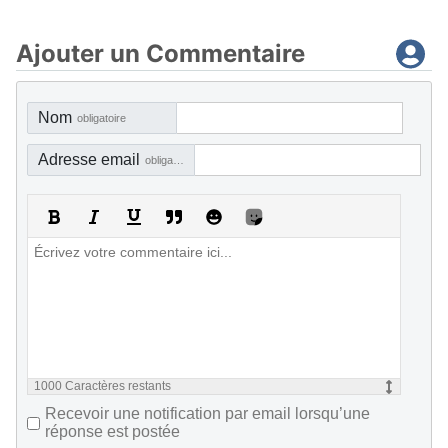
Ajouter un Commentaire
Nom
obligatoire
Adresse email
obligatoire, mais pas visible
1000
Caractères restants
Recevoir une notification par email lorsqu’une
réponse est postée