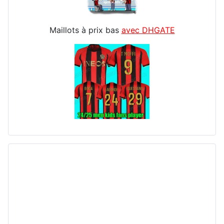
Maillots à prix bas
avec DHGATE