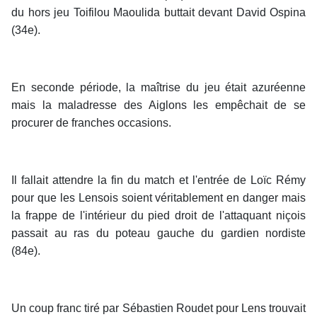
du hors jeu Toifilou Maoulida buttait devant David Ospina
(34e).
En seconde période, la maîtrise du jeu était azuréenne
mais la maladresse des Aiglons les empêchait de se
procurer de franches occasions.
Il fallait attendre la fin du match et l'entrée de Loïc Rémy
pour que les Lensois soient véritablement en danger mais
la frappe de l'intérieur du pied droit de l'attaquant niçois
passait au ras du poteau gauche du gardien nordiste
(84e).
Un coup franc tiré par Sébastien Roudet pour Lens trouvait