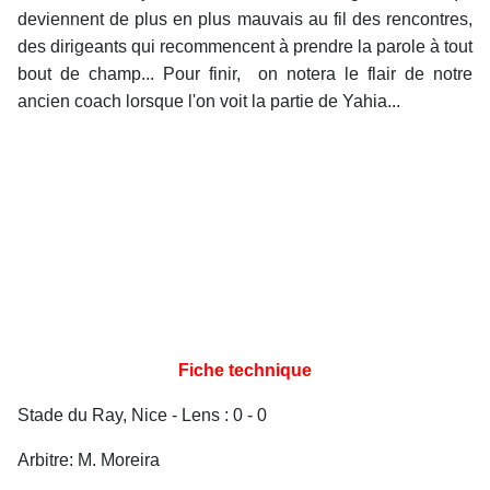
deviennent de plus en plus mauvais au fil des rencontres,
des dirigeants qui recommencent à prendre la parole à tout
bout de champ... Pour finir, on notera le flair de notre
ancien coach lorsque l'on voit la partie de Yahia...
Fiche technique
Stade du Ray, Nice - Lens : 0 - 0
Arbitre: M. Moreira