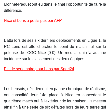
Monnet-Paquet ont eu dans le final l'opportunité de faire la
différence.
Nice et Lens à petits pas par AFP
Battu lors de ses six derniers déplacements en Ligue 1, le
RC Lens est allé chercher le point du match nul sur la
pelouse de l'OGC Nice (0-0). Un résultat qui n'a aucune
incidence sur le classement des deux équipes.
Fin de série noire pour Lens par Sport24
Les Lensois, décidément en panne chronique de réalisme,
ont consolidé leur 14e place à Nice en concédant le
quatrième match nul à l'extérieur de leur saison. Ils mettent
ainsi fin à une série de six défaites hors de leurs terres qui