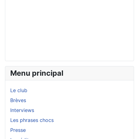
Menu principal
Le club
Brèves
Interviews
Les phrases chocs
Presse