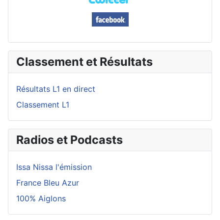
Classement et Résultats
Résultats L1 en direct
Classement L1
Radios et Podcasts
Issa Nissa l'émission
France Bleu Azur
100% Aiglons