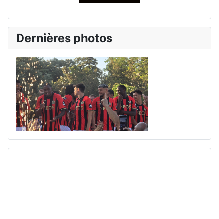
Dernières photos