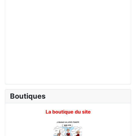
Boutiques
La boutique du site