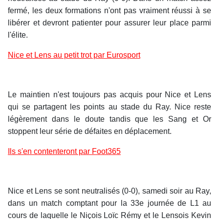
fermé, les deux formations n'ont pas vraiment réussi à se
libérer et devront patienter pour assurer leur place parmi
l'élite.
Nice et Lens au petit trot par Eurosport
Le maintien n'est toujours pas acquis pour Nice et Lens
qui se partagent les points au stade du Ray. Nice reste
légèrement dans le doute tandis que les Sang et Or
stoppent leur série de défaites en déplacement.
Ils s'en contenteront par Foot365
Nice et Lens se sont neutralisés (0-0), samedi soir au Ray,
dans un match comptant pour la 33e journée de L1 au
cours de laquelle le Niçois Loïc Rémy et le Lensois Kevin