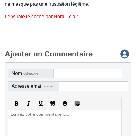
ne masque pas une frustration légitime.
Lens rate le coche par Nord Eclair
Ajouter un Commentaire
Nom
obligatoire
Adresse email
obligatoire, mais pas visible