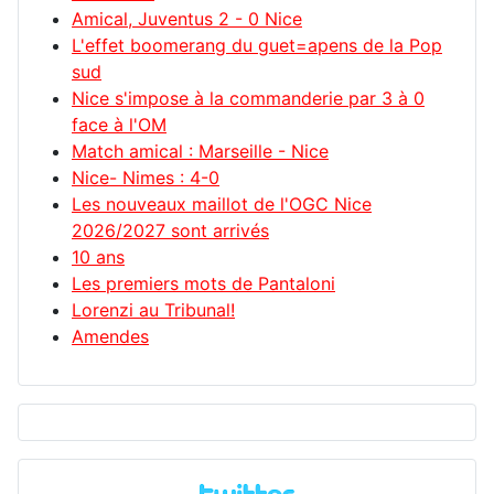
Amical, Juventus 2 - 0 Nice
L'effet boomerang du guet=apens de la Pop
sud
Nice s'impose à la commanderie par 3 à 0
face à l'OM
Match amical : Marseille - Nice
Nice- Nimes : 4-0
Les nouveaux maillot de l'OGC Nice
2026/2027 sont arrivés
10 ans
Les premiers mots de Pantaloni
Lorenzi au Tribunal!
Amendes