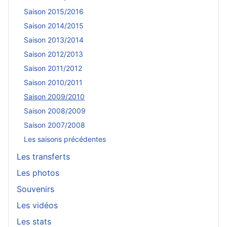
Saison 2015/2016
Saison 2014/2015
Saison 2013/2014
Saison 2012/2013
Saison 2011/2012
Saison 2010/2011
Saison 2009/2010
Saison 2008/2009
Saison 2007/2008
Les saisons précédentes
Les transferts
Les photos
Souvenirs
Les vidéos
Les stats