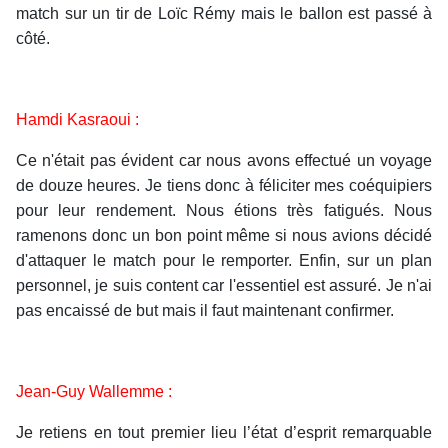
match sur un tir de Loïc Rémy mais le ballon est passé à
côté.
Hamdi Kasraoui :
Ce n'était pas évident car nous avons effectué un voyage
de douze heures. Je tiens donc à féliciter mes coéquipiers
pour leur rendement. Nous étions très fatigués. Nous
ramenons donc un bon point même si nous avions décidé
d'attaquer le match pour le remporter. Enfin, sur un plan
personnel, je suis content car l'essentiel est assuré. Je n'ai
pas encaissé de but mais il faut maintenant confirmer.
Jean-Guy Wallemme :
Je retiens en tout premier lieu l’état d’esprit remarquable