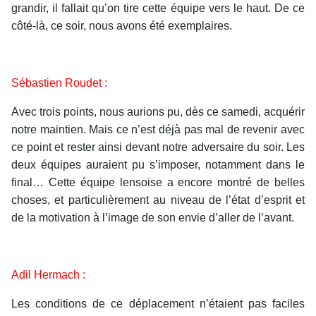
grandir, il fallait qu’on tire cette équipe vers le haut. De ce
côté-là, ce soir, nous avons été exemplaires.
Sébastien Roudet :
Avec trois points, nous aurions pu, dès ce samedi, acquérir
notre maintien. Mais ce n’est déjà pas mal de revenir avec
ce point et rester ainsi devant notre adversaire du soir. Les
deux équipes auraient pu s’imposer, notamment dans le
final… Cette équipe lensoise a encore montré de belles
choses, et particulièrement au niveau de l’état d’esprit et
de la motivation à l’image de son envie d’aller de l’avant.
Adil Hermach :
Les conditions de ce déplacement n’étaient pas faciles