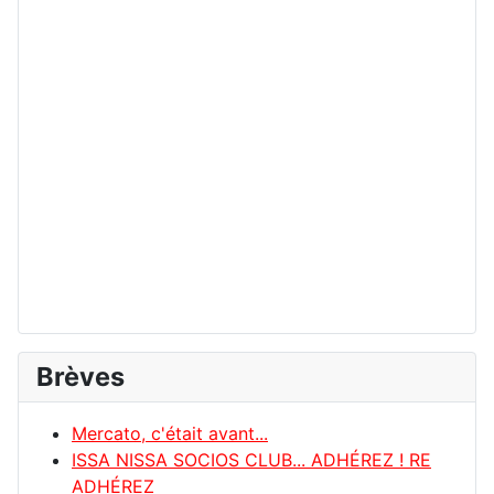
Brèves
Mercato, c'était avant...
ISSA NISSA SOCIOS CLUB... ADHÉREZ ! RE
ADHÉREZ