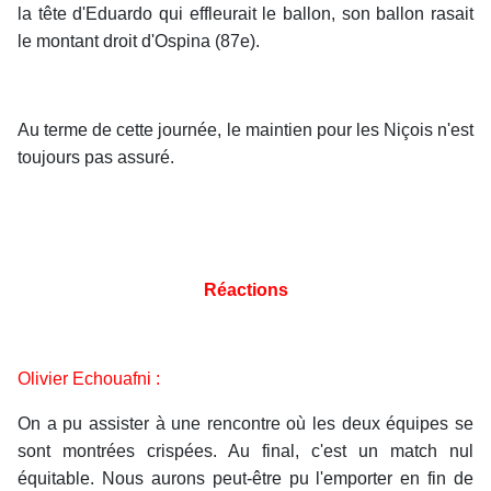
la tête d'Eduardo qui effleurait le ballon, son ballon rasait
le montant droit d'Ospina (87e).
Au terme de cette journée, le maintien pour les Niçois n'est
toujours pas assuré.
Réactions
Olivier Echouafni :
On a pu assister à une rencontre où les deux équipes se
sont montrées crispées. Au final, c'est un match nul
équitable. Nous aurons peut-être pu l'emporter en fin de