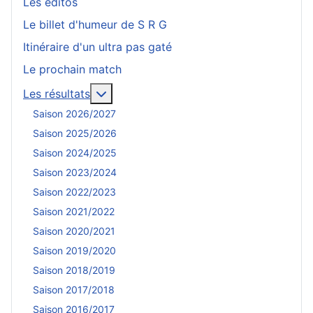
Les éditos
Le billet d'humeur de S R G
Itinéraire d'un ultra pas gaté
Le prochain match
En savoir plus : Les résultats
Les résultats
Saison 2026/2027
Saison 2025/2026
Saison 2024/2025
Saison 2023/2024
Saison 2022/2023
Saison 2021/2022
Saison 2020/2021
Saison 2019/2020
Saison 2018/2019
Saison 2017/2018
Saison 2016/2017