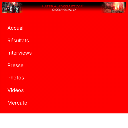
Accueil
Résultats
Interviews
Presse
Photos
Vidéos
Mercato