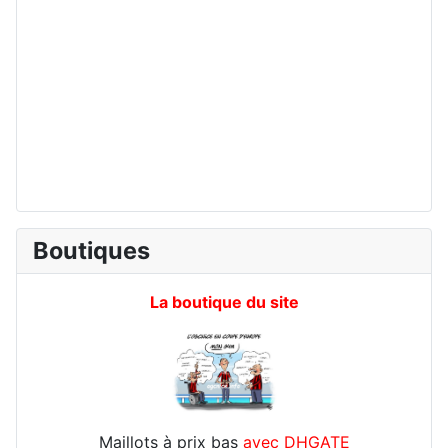
Boutiques
La boutique du site
Maillots à prix bas
avec DHGATE