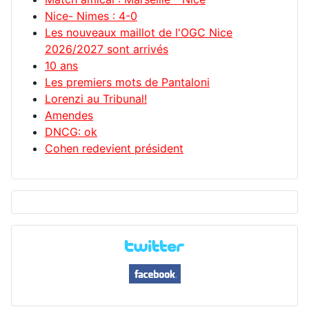
Nice- Nimes : 4-0
Les nouveaux maillot de l'OGC Nice
2026/2027 sont arrivés
10 ans
Les premiers mots de Pantaloni
Lorenzi au Tribunal!
Amendes
DNCG: ok
Cohen redevient président