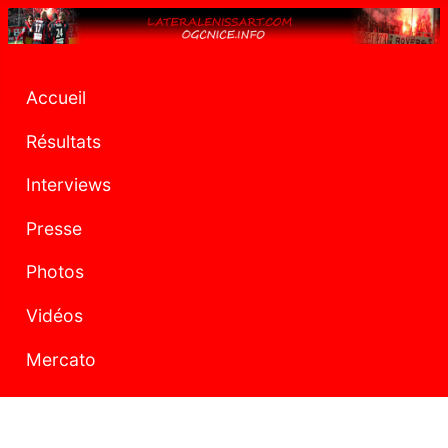
Accueil
Résultats
Interviews
Presse
Photos
Vidéos
Mercato