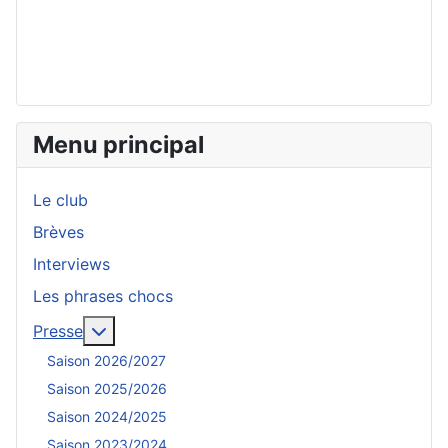
Menu principal
Le club
Brèves
Interviews
Les phrases chocs
En savoir plus : Presse
Presse
Saison 2026/2027
Saison 2025/2026
Saison 2024/2025
Saison 2023/2024