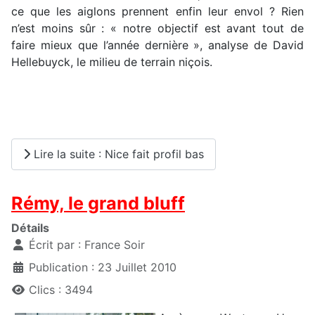
ce que les aiglons prennent enfin leur envol ? Rien
n’est moins sûr : « notre objectif est avant tout de
faire mieux que l’année dernière », analyse de David
Hellebuyck, le milieu de terrain niçois.
Lire la suite : Nice fait profil bas
Rémy, le grand bluff
Détails
Écrit par :
France Soir
Publication : 23 Juillet 2010
Clics : 3494