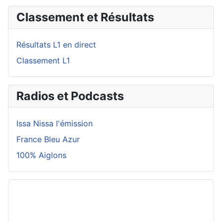
Classement et Résultats
Résultats L1 en direct
Classement L1
Radios et Podcasts
Issa Nissa l'émission
France Bleu Azur
100% Aiglons