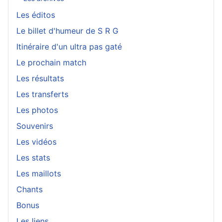
Les éditos
Le billet d'humeur de S R G
Itinéraire d'un ultra pas gaté
Le prochain match
Les résultats
Les transferts
Les photos
Souvenirs
Les vidéos
Les stats
Les maillots
Chants
Bonus
Les liens