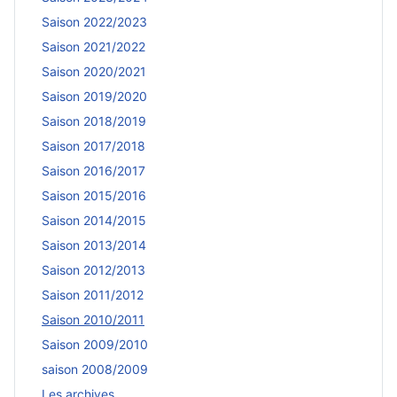
Saison 2022/2023
Saison 2021/2022
Saison 2020/2021
Saison 2019/2020
Saison 2018/2019
Saison 2017/2018
Saison 2016/2017
Saison 2015/2016
Saison 2014/2015
Saison 2013/2014
Saison 2012/2013
Saison 2011/2012
Saison 2010/2011
Saison 2009/2010
saison 2008/2009
Les archives