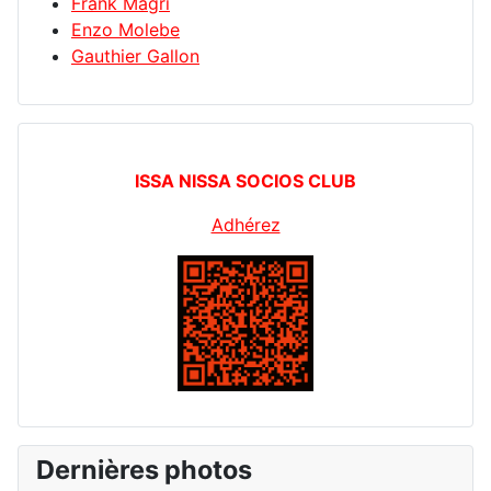
Frank Magri
Enzo Molebe
Gauthier Gallon
ISSA NISSA SOCIOS CLUB
Adhérez
Dernières photos