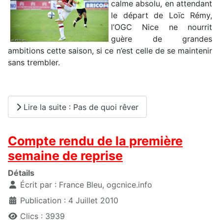
calme absolu, en attendant
le départ de Loïc Rémy,
l’OGC Nice ne nourrit
guère de grandes
ambitions cette saison, si ce n’est celle de se maintenir
sans trembler.
Lire la suite : Pas de quoi rêver
Compte rendu de la première
semaine de reprise
Détails
Écrit par :
France Bleu, ogcnice.info
Publication : 4 Juillet 2010
Clics : 3939