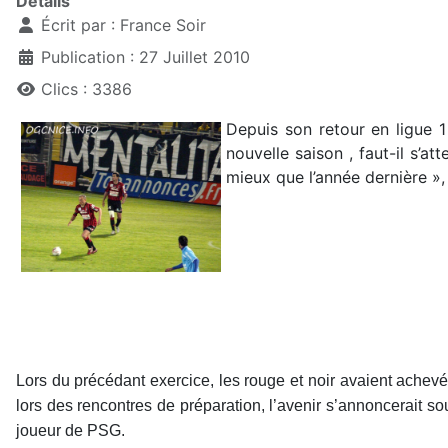
Détails
Écrit par :
France Soir
Publication : 27 Juillet 2010
Clics : 3386
Depuis son retour en ligue 1
nouvelle saison , faut-il s’at
mieux que l’année dernière »,
Lors du précédant exercice, les rouge et noir avaient achevé
lors des rencontres de préparation, l’avenir s’annoncerait s
joueur de PSG.