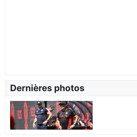
Dernières photos