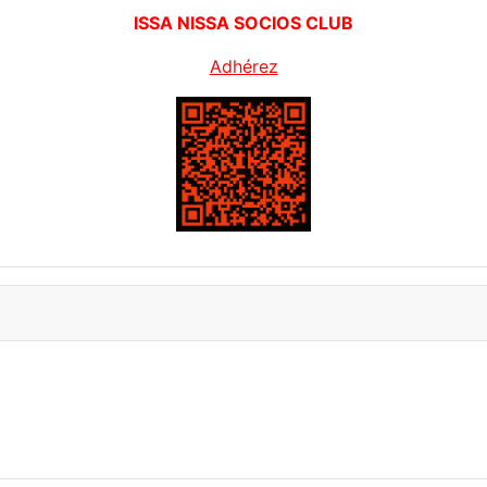
ISSA NISSA SOCIOS CLUB
Adhérez