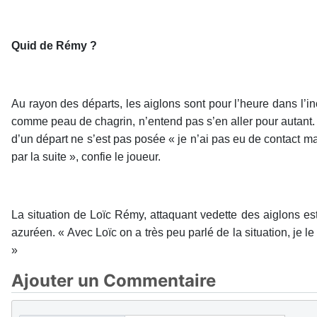
Quid de Rémy ?
Au rayon des départs, les aiglons sont pour l’heure dans l’in
comme peau de chagrin, n’entend pas s’en aller pour autant. «
d’un départ ne s’est pas posée « je n’ai pas eu de contact mais
par la suite », confie le joueur.
La situation de Loïc Rémy, attaquant vedette des aiglons est
azuréen. « Avec Loïc on a très peu parlé de la situation, je le
»
Ajouter un Commentaire