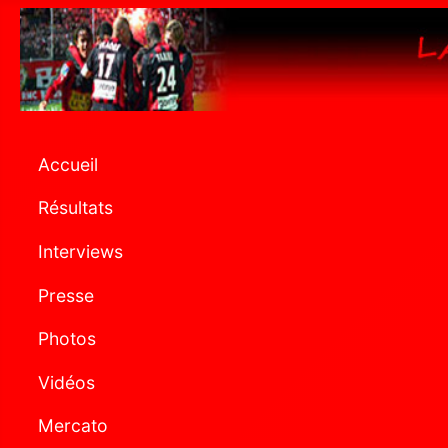
Accueil
Résultats
Interviews
Presse
Photos
Vidéos
Mercato