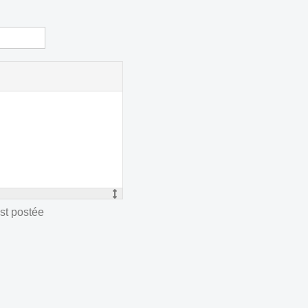
st postée