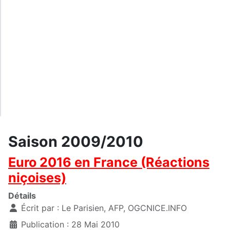
Saison 2009/2010
Euro 2016 en France (Réactions
niçoises)
Détails
Écrit par :
Le Parisien, AFP, OGCNICE.INFO
Publication : 28 Mai 2010