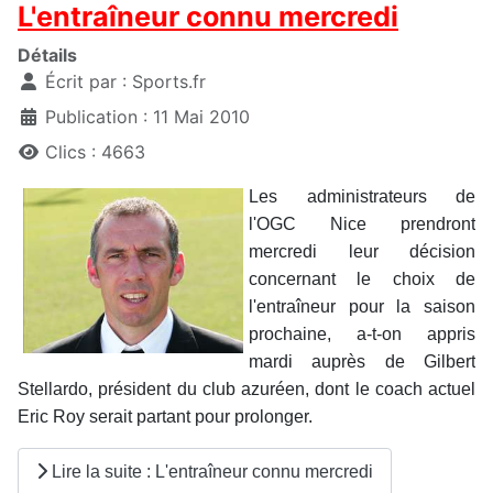
L'entraîneur connu mercredi
Détails
Écrit par :
Sports.fr
Publication : 11 Mai 2010
Clics : 4663
Les administrateurs de
l'OGC Nice prendront
mercredi leur décision
concernant le choix de
l'entraîneur pour la saison
prochaine, a-t-on appris
mardi auprès de Gilbert
Stellardo, président du club azuréen, dont le coach actuel
Eric Roy serait partant pour prolonger.
Lire la suite : L'entraîneur connu mercredi