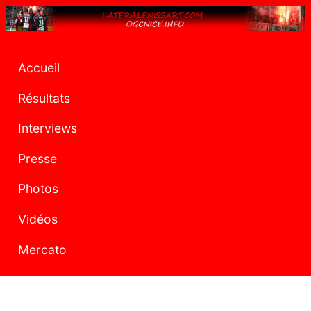
Accueil
Résultats
Interviews
Presse
Photos
Vidéos
Mercato