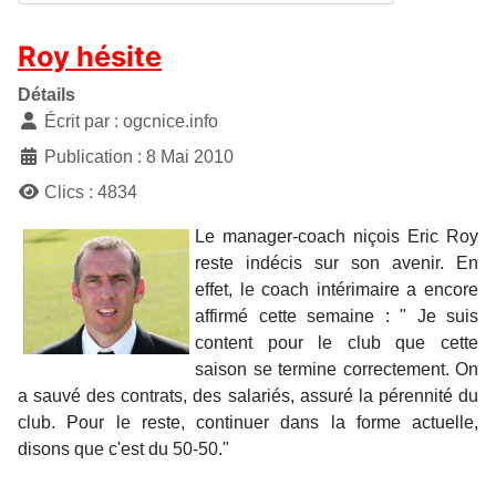
Roy hésite
Détails
Écrit par :
ogcnice.info
Publication : 8 Mai 2010
Clics : 4834
Le manager-coach niçois Eric Roy
reste indécis sur son avenir. En
effet, le coach intérimaire a encore
affirmé cette semaine : "
Je suis
content pour le club que cette
saison se termine correctement. On
a sauvé des contrats, des salariés, assuré la pérennité du
club. Pour le reste, continuer dans la forme actuelle,
disons que c'est du 50-50."