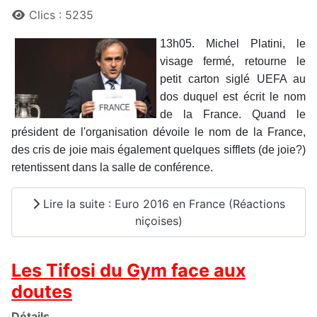
Clics : 5235
13h05. Michel Platini, le
visage fermé, retourne le
petit carton siglé UEFA au
dos duquel est écrit le nom
de la France. Quand le
président de l'organisation dévoile le nom de la France,
des cris de joie mais également quelques sifflets (de joie?)
retentissent dans la salle de conférence.
Lire la suite : Euro 2016 en France (Réactions
niçoises)
Les Tifosi du Gym face aux
doutes
Détails