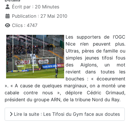
Écrit par :
20 Minutes
Publication : 27 Mai 2010
Clics : 4747
Les supporters de l’OGC
Nice n’en peuvent plus.
Ultras, pères de famille ou
simples jeunes tifosi fous
des Aiglons, un mot
revient dans toutes les
bouches : « écoeurement
». « A cause de quelques marginaux, on a monté une
cabale contre nous », déplore Cédric Grimaud,
président du groupe ARN, de la tribune Nord du Ray.
Lire la suite : Les Tifosi du Gym face aux doutes