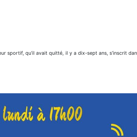
eur sportif, qu’il avait quitté, il y a dix-sept ans, s’inscrit