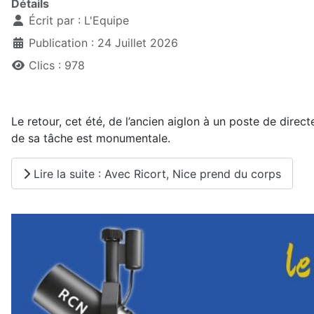
Détails
Écrit par :
L'Equipe
Publication : 24 Juillet 2026
Clics : 978
Le retour, cet été, de l’ancien aiglon à un poste de direct
de sa tâche est monumentale.
Lire la suite : Avec Ricort, Nice prend du corps