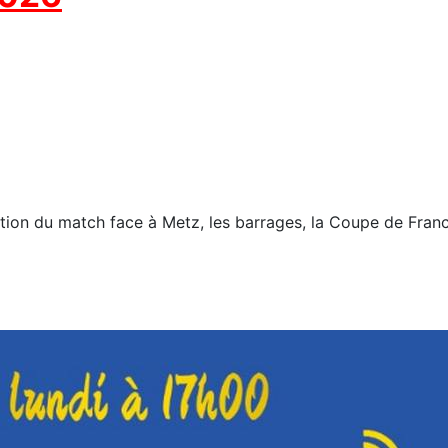
ption du match face à Metz, les barrages, la Coupe de Fran