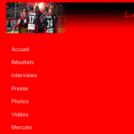
Accueil
Résultats
Interviews
Presse
Photos
Vidéos
Mercato