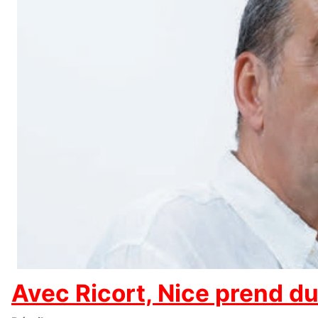
Avec Ricort, Nice prend d