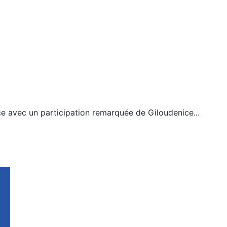
ce avec un participation remarquée de Giloudenice...