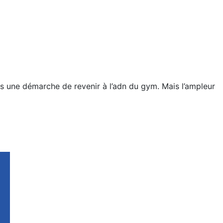
 dans une démarche de revenir à l’adn du gym. Mais l’ampleur