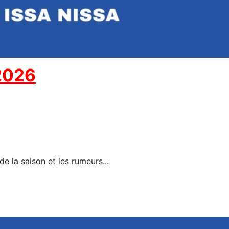
/2026
e la saison et les rumeurs...