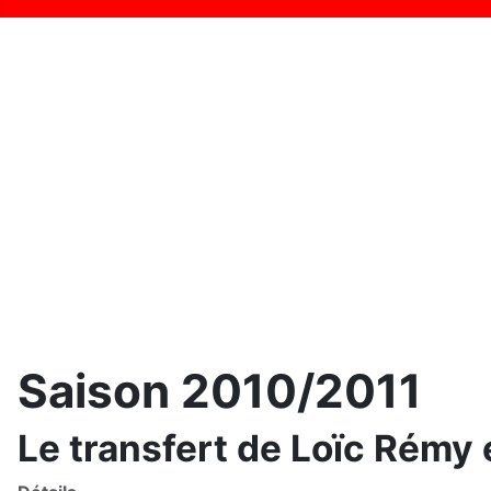
Saison 2010/2011
Le transfert de Loïc Rémy