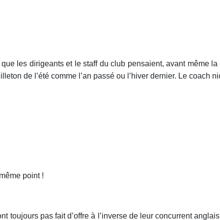
que les dirigeants et le staff du club pensaient, avant même la 
euilleton de l’été comme l’an passé ou l’hiver dernier. Le coach ni
 même point !
’ont toujours pas fait d’offre à l’inverse de leur concurrent ang