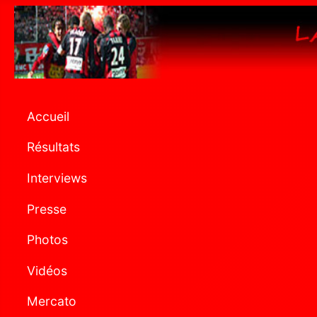
Accueil
Résultats
Interviews
Presse
Photos
Vidéos
Mercato