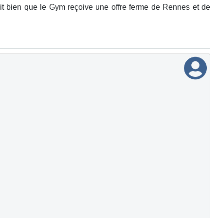
rait bien que le Gym reçoive une offre ferme de Rennes et de