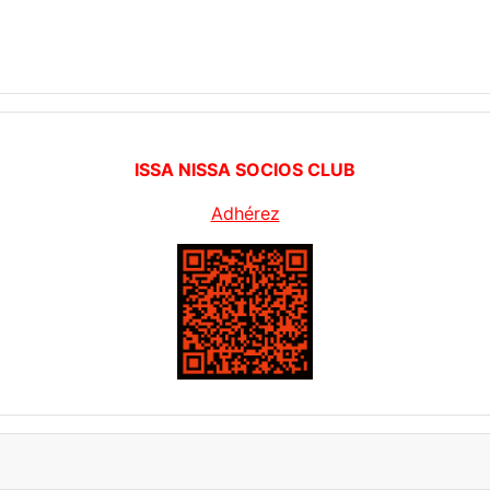
ISSA NISSA SOCIOS CLUB
Adhérez