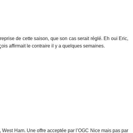
reprise de cette saison, que son cas serait réglé. Eh oui Eric,
çois affirmait le contraire il y a quelques semaines.
lais, West Ham. Une offre acceptée par l’OGC Nice mais pas par