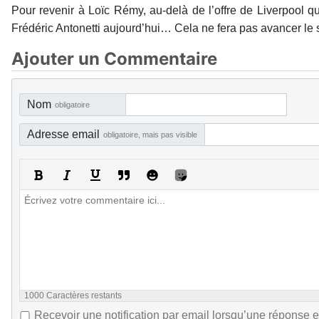
Pour revenir à Loïc Rémy, au-delà de l’offre de Liverpool q
Frédéric Antonetti aujourd’hui… Cela ne fera pas avancer le 
Ajouter un Commentaire
Nom
obligatoire
Adresse email
obligatoire, mais pas visible
1000
Caractères restants
Recevoir une notification par email lorsqu’une réponse e