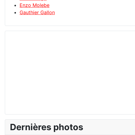
Enzo Molebe
Gauthier Gallon
Dernières photos