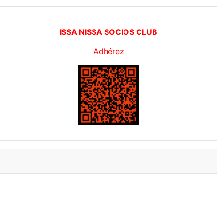
ISSA NISSA SOCIOS CLUB
Adhérez