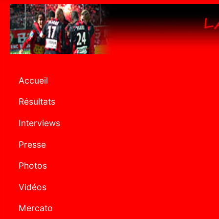
Accueil
Résultats
Interviews
Presse
Photos
Vidéos
Mercato