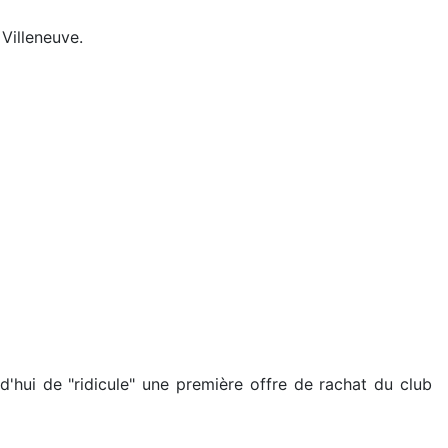
 Villeneuve.
rd'hui de "ridicule" une première offre de rachat du club