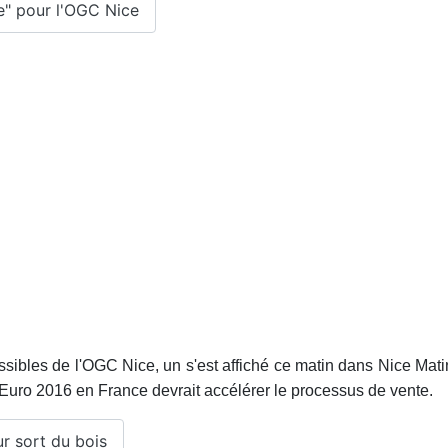
ule" pour l'OGC Nice
sibles de l'OGC Nice, un s'est affiché ce matin dans Nice Matin
'Euro 2016 en France devrait accélérer le processus de vente.
ur sort du bois