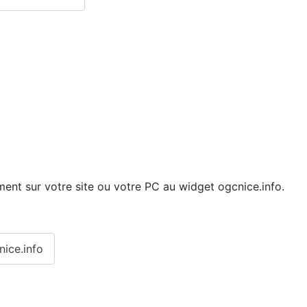
ment sur votre site ou votre PC au widget ogcnice.info.
nice.info