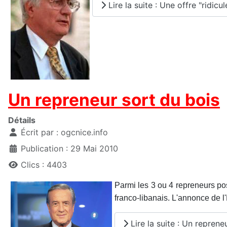
Lire la suite : Une offre "ridic
Un repreneur sort du bois
Détails
Écrit par :
ogcnice.info
Publication : 29 Mai 2010
Clics : 4403
Parmi les 3 ou 4 repreneurs pos
franco-libanais. L'annonce de l
Lire la suite : Un reprene