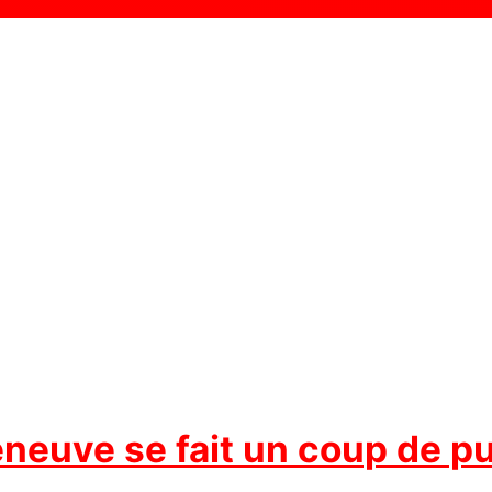
leneuve se fait un coup de p