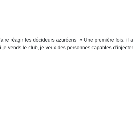
re réagir les décideurs azuréens. « Une première fois, il a
Si je vends le club, je veux des personnes capables d’injecter