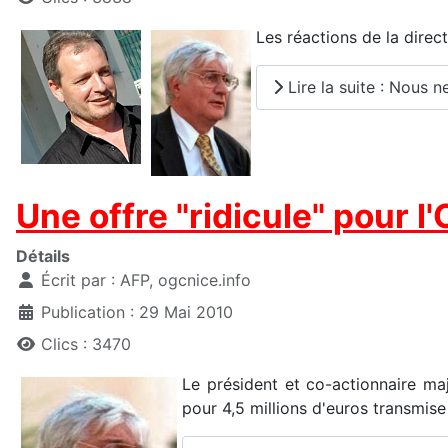
Les réactions de la direct
Lire la suite : Nous
Une offre "ridicule" pour l
Détails
Écrit par :
AFP, ogcnice.info
Publication : 29 Mai 2010
Clics : 3470
Le président et co-actionnaire maj
pour 4,5 millions d'euros transmi