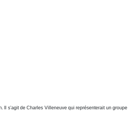
. Il s'agit de Charles Villeneuve qui représenterait un groupe