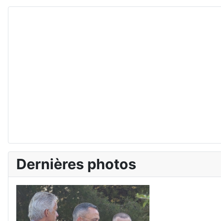
Dernières photos