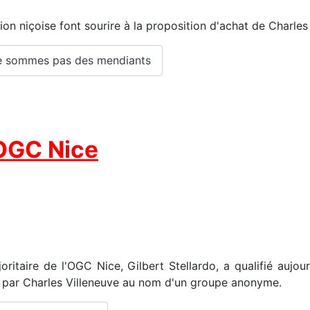
ion niçoise font sourire à la proposition d'achat de Charles
 ne sommes pas des mendiants
'OGC Nice
oritaire de l'OGC Nice, Gilbert Stellardo, a qualifié aujou
se par Charles Villeneuve au nom d'un groupe anonyme.