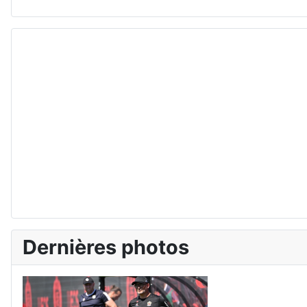
Dernières photos