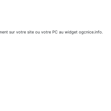
ment sur votre site ou votre PC au widget ogcnice.info.