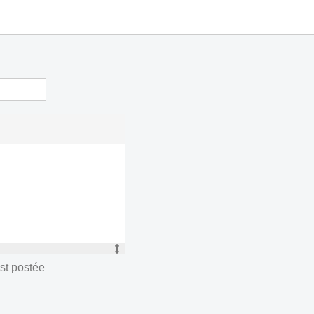
st postée