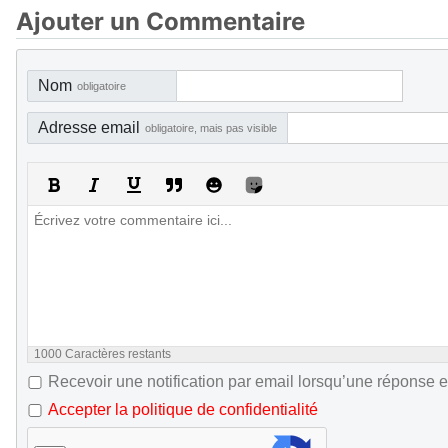
Ajouter un Commentaire
Nom
obligatoire
Adresse email
obligatoire, mais pas visible
1000
Caractères restants
Recevoir une notification par email lorsqu’une réponse e
Accepter la politique de confidentialité