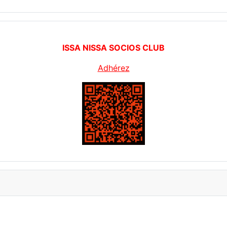
ISSA NISSA SOCIOS CLUB
Adhérez