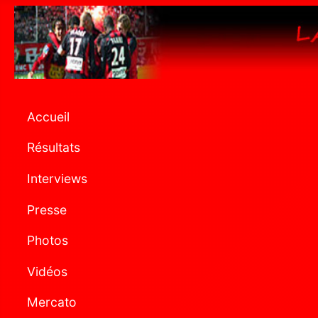
Accueil
Résultats
Interviews
Presse
Photos
Vidéos
Mercato