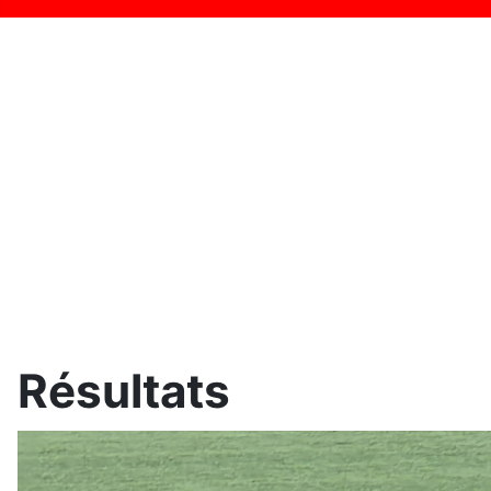
Résultats