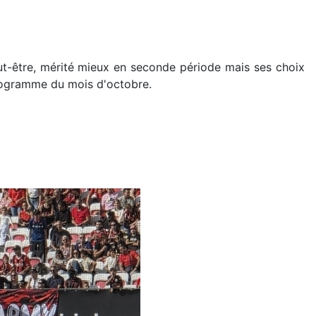
eut-être, mérité mieux en seconde période mais ses choix
 programme du mois d'octobre.