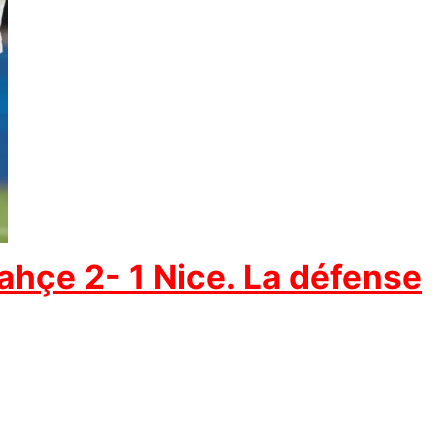
hçe 2- 1 Nice. La défense