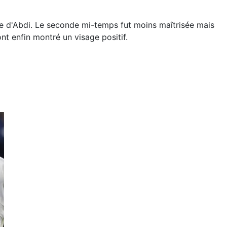
ête d'Abdi. Le seconde mi-temps fut moins maîtrisée mais
nt enfin montré un visage positif.