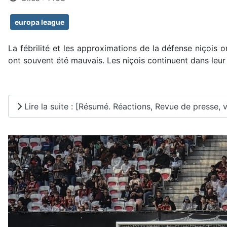
europa league
La fébrilité et les approximations de la défense niçois
ont souvent été mauvais. Les niçois continuent dans leur
Lire la suite : [Résumé. Réactions, Revue de presse, v