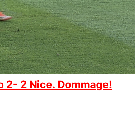
o 2- 2 Nice. Dommage!