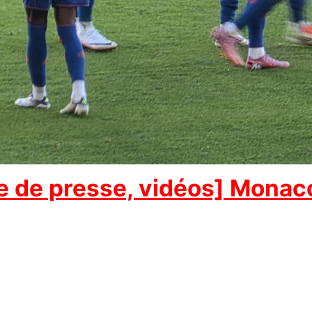
e de presse, vidéos] Monac