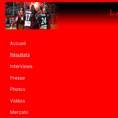
Accueil
Résultats
Interviews
Presse
Photos
Vidéos
Mercato