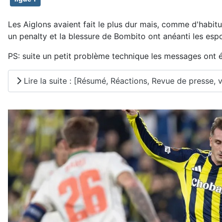
Les Aiglons avaient fait le plus dur mais, comme d'habitu
un penalty et la blessure de Bombito ont anéanti les espoi
PS: suite un petit problème technique les messages ont 
Lire la suite : [Résumé, Réactions, Revue de presse