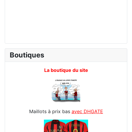
Boutiques
La boutique du site
Maillots à prix bas
avec DHGATE