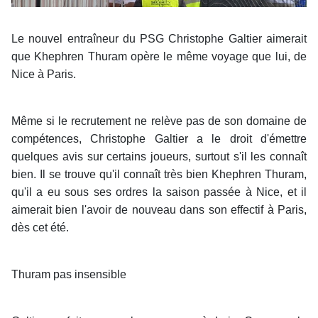
Le nouvel entraîneur du PSG Christophe Galtier aimerait
que Khephren Thuram opère le même voyage que lui, de
Nice à Paris.
Même si le recrutement ne relève pas de son domaine de
compétences, Christophe Galtier a le droit d'émettre
quelques avis sur certains joueurs, surtout s'il les connaît
bien. Il se trouve qu'il connaît très bien Khephren Thuram,
qu'il a eu sous ses ordres la saison passée à Nice, et il
aimerait bien l'avoir de nouveau dans son effectif à Paris,
dès cet été.
Thuram pas insensible