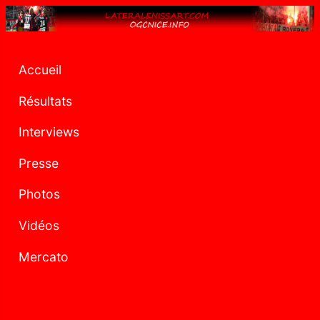
Accueil
Résultats
Interviews
Presse
Photos
Vidéos
Mercato