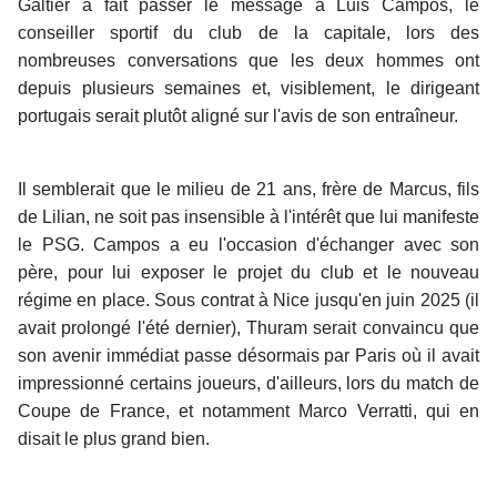
Galtier a fait passer le message à Luis Campos, le
conseiller sportif du club de la capitale, lors des
nombreuses conversations que les deux hommes ont
depuis plusieurs semaines et, visiblement, le dirigeant
portugais serait plutôt aligné sur l'avis de son entraîneur.
Il semblerait que le milieu de 21 ans, frère de Marcus, fils
de Lilian, ne soit pas insensible à l'intérêt que lui manifeste
le PSG. Campos a eu l'occasion d'échanger avec son
père, pour lui exposer le projet du club et le nouveau
régime en place. Sous contrat à Nice jusqu'en juin 2025 (il
avait prolongé l'été dernier), Thuram serait convaincu que
son avenir immédiat passe désormais par Paris où il avait
impressionné certains joueurs, d'ailleurs, lors du match de
Coupe de France, et notamment Marco Verratti, qui en
disait le plus grand bien.