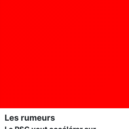
Les rumeurs