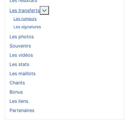
Les résultats
En savoir plus : Les transferts
Les transferts
Les rumeurs
Les signatures
Les photos
Souvenirs
Les vidéos
Les stats
Les maillots
Chants
Bonus
Les liens
Partenaires