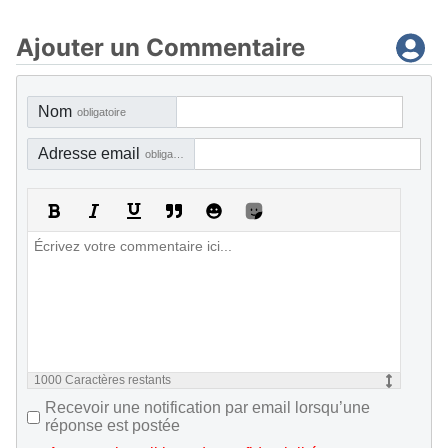
Ajouter un Commentaire
Nom
obligatoire
Adresse email
obligatoire, mais pas visible
1000
Caractères restants
Recevoir une notification par email lorsqu’une
réponse est postée