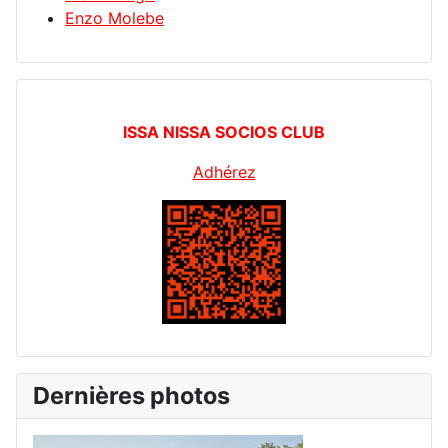
Enzo Molebe
ISSA NISSA SOCIOS CLUB
Adhérez
Dernières photos