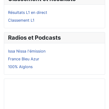
Résultats L1 en direct
Classement L1
Radios et Podcasts
Issa Nissa l'émission
France Bleu Azur
100% Aiglons