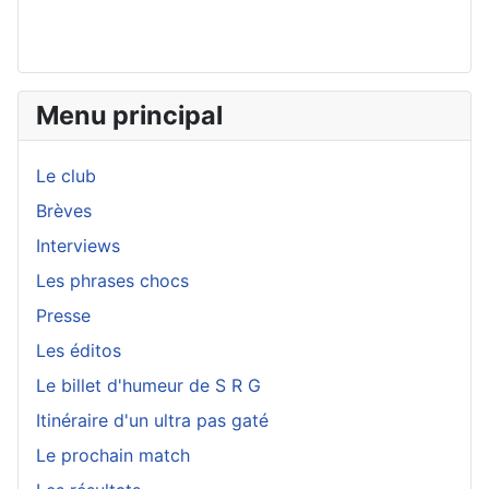
Menu principal
Le club
Brèves
Interviews
Les phrases chocs
Presse
Les éditos
Le billet d'humeur de S R G
Itinéraire d'un ultra pas gaté
Le prochain match