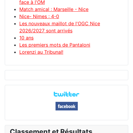
face à l'OM
Match amical : Marseille - Nice
Nice- Nimes : 4-0
Les nouveaux maillot de l'OGC Nice
2026/2027 sont arrivés
10 ans
Les premiers mots de Pantaloni
Lorenzi au Tribunal!
Classement et Résultats