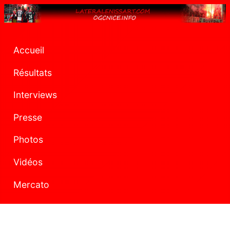
Accueil
Résultats
Interviews
Presse
Photos
Vidéos
Mercato