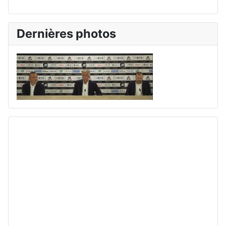
Dernières photos