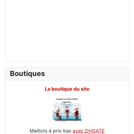
Boutiques
La boutique du site
Maillots à prix bas
avec DHGATE