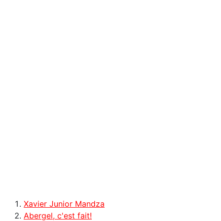
Xavier Junior Mandza
Abergel, c'est fait!