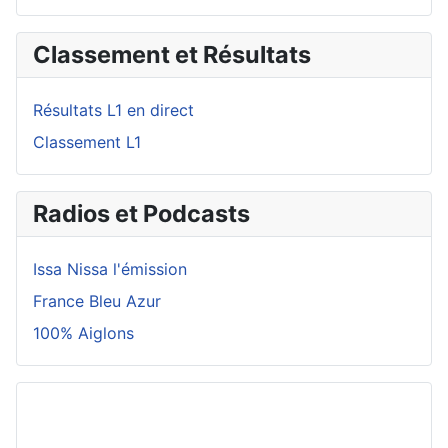
Classement et Résultats
Résultats L1 en direct
Classement L1
Radios et Podcasts
Issa Nissa l'émission
France Bleu Azur
100% Aiglons