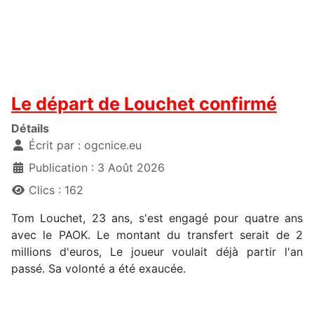
Le départ de Louchet confirmé
Détails
Écrit par :
ogcnice.eu
Publication : 3 Août 2026
Clics : 162
Tom Louchet, 23 ans, s'est engagé pour quatre ans
avec le PAOK. Le montant du transfert serait de 2
millions d'euros, Le joueur voulait déjà partir l'an
passé. Sa volonté a été exaucée.