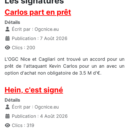
Les signatures
Carlos part en prêt
Détails
Écrit par :
Ogcnice.eu
Publication : 7 Août 2026
Clics : 200
L'OGC Nice et Cagliari ont trouvé un accord pour un
prêt de l'attaquant Kevin Carlos pour un an avec un
option d'achat non obligatoire de 3.5 M d'€.
Hein, c'est signé
Détails
Écrit par :
Ogcnice.eu
Publication : 4 Août 2026
Clics : 319