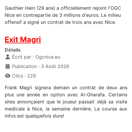
Gauthier Hein (29 ans) a officiellement rejoint l'OGC
Nice en contrepartie de 3 millions d'euros. Le milieu
offensif a signé un contrat de trois ans avec Nice.
Exit Magri
Détails
Écrit par :
Ogcnice.eu
Publication : 3 Août 2026
Clics : 229
Frank Magri signera demain un contrat de deux ans
plus une année en option avec Al-Gharafa. Certains
sites annonçaient que le joueur passait déjà sa visite
medicale à Nice, la semaine dernière. La course aux
infos est quelquefois dure!