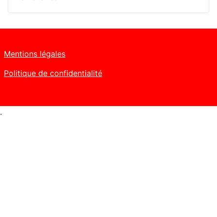
Mentions légales
Politique de confidentialité
.