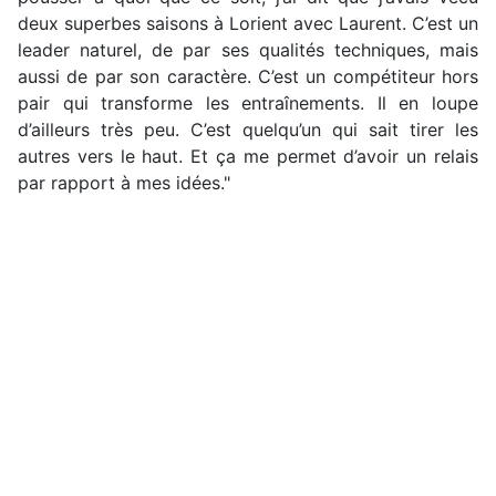
deux superbes saisons à Lorient avec Laurent. C’est un
leader naturel, de par ses qualités techniques, mais
aussi de par son caractère. C’est un compétiteur hors
pair qui transforme les entraînements. Il en loupe
d’ailleurs très peu. C’est quelqu’un qui sait tirer les
autres vers le haut. Et ça me permet d’avoir un relais
par rapport à mes idées."