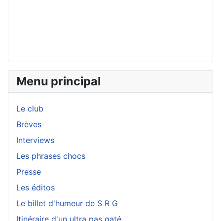
Menu principal
Le club
Brèves
Interviews
Les phrases chocs
Presse
Les éditos
Le billet d'humeur de S R G
Itinéraire d'un ultra pas gaté