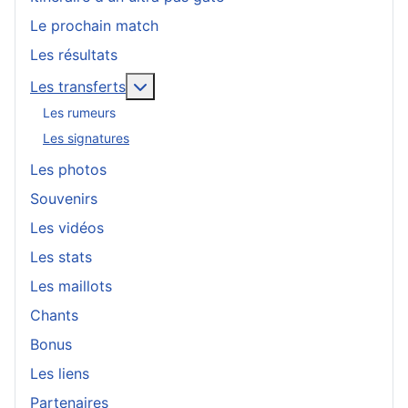
Le prochain match
Les résultats
En savoir plus : Les transferts
Les transferts
Les rumeurs
Les signatures
Les photos
Souvenirs
Les vidéos
Les stats
Les maillots
Chants
Bonus
Les liens
Partenaires