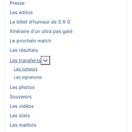
Presse
Les éditos
Le billet d'humeur de S R G
Itinéraire d'un ultra pas gaté
Le prochain match
Les résultats
En savoir plus : Les transferts
Les transferts
Les rumeurs
Les signatures
Les photos
Souvenirs
Les vidéos
Les stats
Les maillots