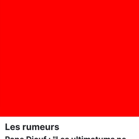
Les rumeurs