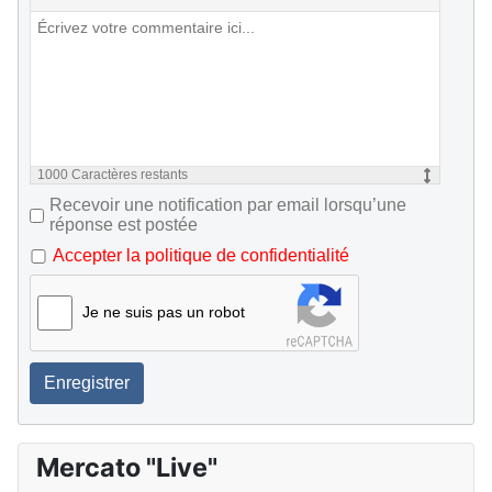
1000
Caractères restants
Recevoir une notification par email lorsqu’une
réponse est postée
Accepter la politique de confidentialité
Je ne suis pas un robot
Enregistrer
Mercato "Live"