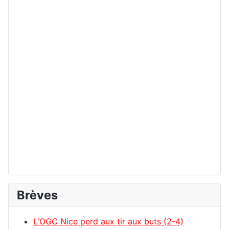
Brèves
L'OGC Nice perd aux tir aux buts (2-4)