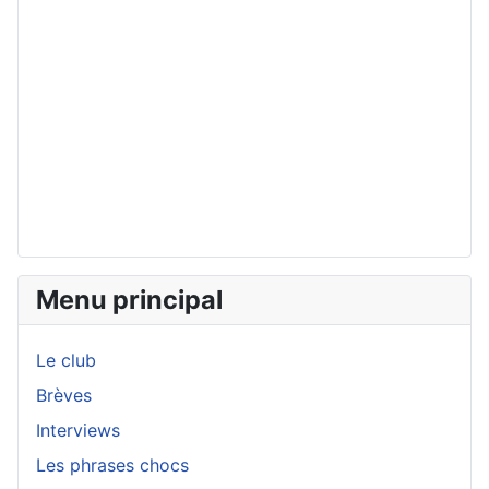
Menu principal
Le club
Brèves
Interviews
Les phrases chocs