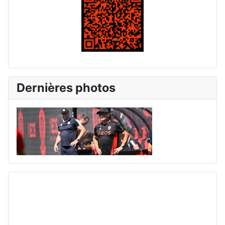
Dernières photos