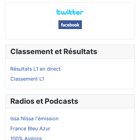
Classement et Résultats
Résultats L1 en direct
Classement L1
Radios et Podcasts
Issa Nissa l'émission
France Bleu Azur
100% Aiglons