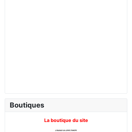
Boutiques
La boutique du site