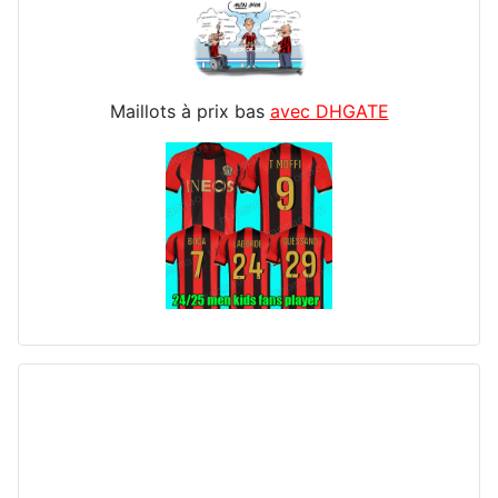
Maillots à prix bas
avec DHGATE