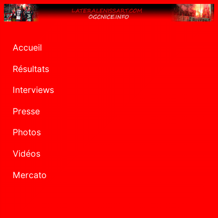
Accueil
Résultats
Interviews
Presse
Photos
Vidéos
Mercato