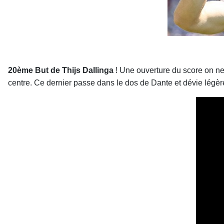
20ème But de Thijs Dallinga
! Une ouverture du score on ne
centre. Ce dernier passe dans le dos de Dante et dévie légèr