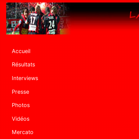
Accueil
Résultats
Interviews
Presse
Photos
Vidéos
Mercato