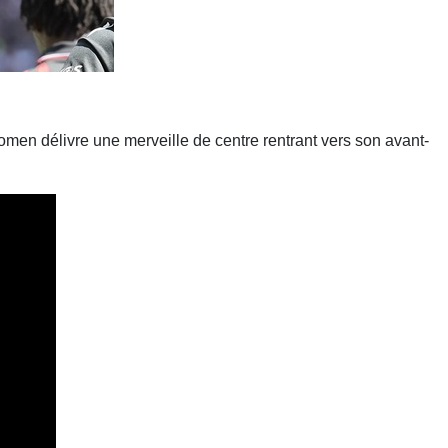
omen délivre une merveille de centre rentrant vers son avant-