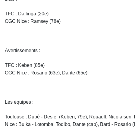
TFC : Dallinga (20e)
OGC Nice : Ramsey (78e)
Avertissements :
TFC : Keben (85e)
OGC Nice : Rosario (63e), Dante (65e)
Les équipes :
Toulouse : Dupé - Desler (Keben, 79e), Rouault, Nicolaisen,
Nice : Bulka - Lotomba, Todibo, Dante (cap), Bard - Rosario (