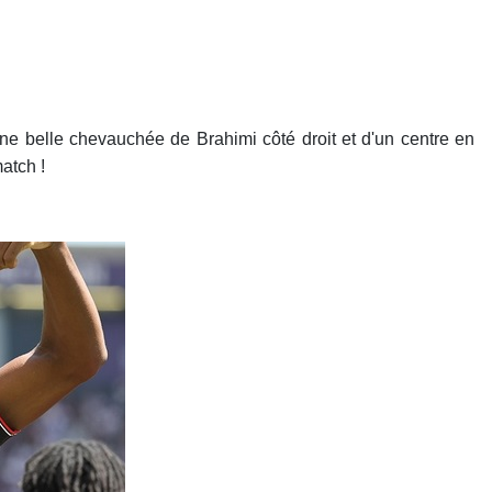
d'une belle chevauchée de Brahimi côté droit et d'un centre en
atch !