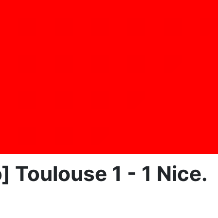
 Toulouse 1 - 1 Nice.