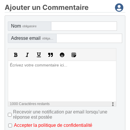
Ajouter un Commentaire
Nom
obligatoire
Adresse email
obligatoire, mais pas visible
1000
Caractères restants
Recevoir une notification par email lorsqu’une
réponse est postée
Accepter la politique de confidentialité