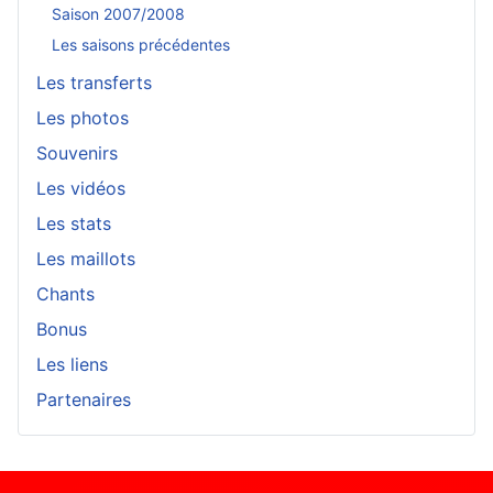
Saison 2007/2008
Les saisons précédentes
Les transferts
Les photos
Souvenirs
Les vidéos
Les stats
Les maillots
Chants
Bonus
Les liens
Partenaires