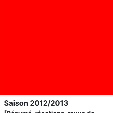
Saison 2012/2013