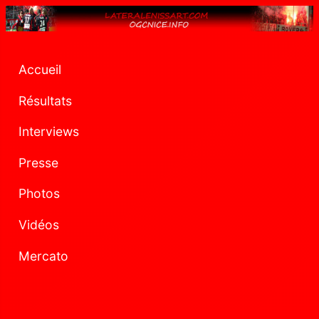
Accueil
Résultats
Interviews
Presse
Photos
Vidéos
Mercato