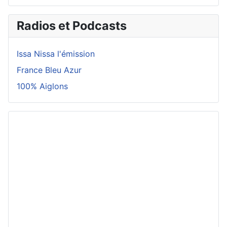
Radios et Podcasts
Issa Nissa l'émission
France Bleu Azur
100% Aiglons