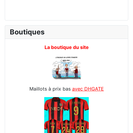
Boutiques
La boutique du site
Maillots à prix bas
avec DHGATE