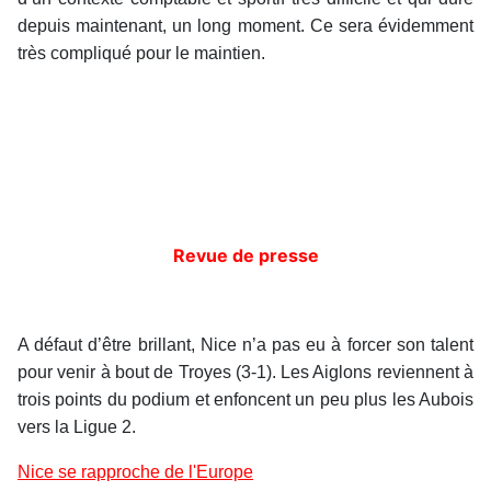
depuis maintenant, un long moment. Ce sera évidemment
très compliqué pour le maintien.
Revue de presse
A défaut d’être brillant, Nice n’a pas eu à forcer son talent
pour venir à bout de Troyes (3-1). Les Aiglons reviennent à
trois points du podium et enfoncent un peu plus les Aubois
vers la Ligue 2.
Nice se rapproche de l'Europe