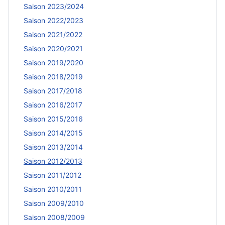
Saison 2023/2024
Saison 2022/2023
Saison 2021/2022
Saison 2020/2021
Saison 2019/2020
Saison 2018/2019
Saison 2017/2018
Saison 2016/2017
Saison 2015/2016
Saison 2014/2015
Saison 2013/2014
Saison 2012/2013
Saison 2011/2012
Saison 2010/2011
Saison 2009/2010
Saison 2008/2009