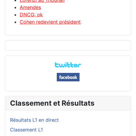
Amendes
DNCG: ok
Cohen redevient président
Classement et Résultats
Résultats L1 en direct
Classement L1