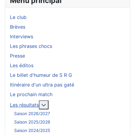
Menu principal
Le club
Brèves
Interviews
Les phrases chocs
Presse
Les éditos
Le billet d'humeur de S R G
Itinéraire d'un ultra pas gaté
Le prochain match
En savoir plus : Les résultats
Les résultats
Saison 2026/2027
Saison 2025/2026
Saison 2024/2025