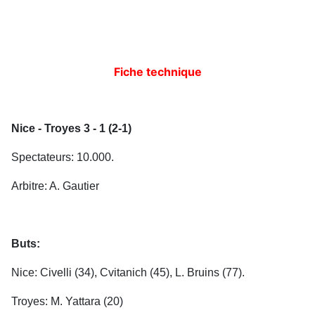
Fiche technique
Nice - Troyes 3 - 1 (2-1)
Spectateurs: 10.000.
Arbitre: A. Gautier
Buts:
Nice: Civelli (34), Cvitanich (45), L. Bruins (77).
Troyes: M. Yattara (20)