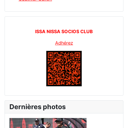
ISSA NISSA SOCIOS CLUB
Adhérez
Dernières photos