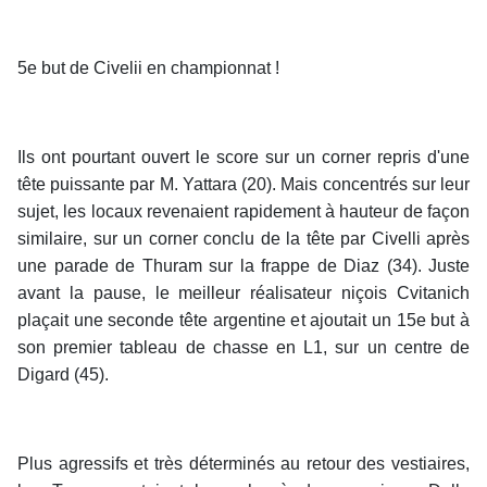
5e but de Civelii en championnat !
Ils ont pourtant ouvert le score sur un corner repris d'une
tête puissante par M. Yattara (20). Mais concentrés sur leur
sujet, les locaux revenaient rapidement à hauteur de façon
similaire, sur un corner conclu de la tête par Civelli après
une parade de Thuram sur la frappe de Diaz (34). Juste
avant la pause, le meilleur réalisateur niçois Cvitanich
plaçait une seconde tête argentine et ajoutait un 15e but à
son premier tableau de chasse en L1, sur un centre de
Digard (45).
Plus agressifs et très déterminés au retour des vestiaires,