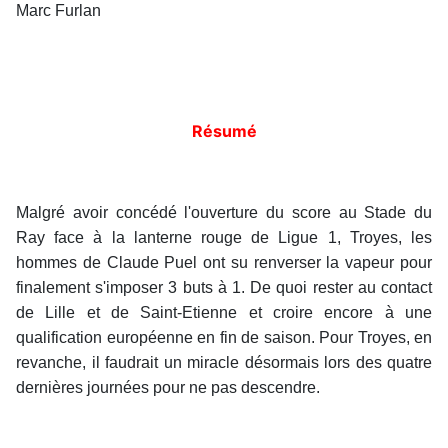
Marc Furlan
Résumé
Malgré avoir concédé l'ouverture du score au Stade du
Ray face à la lanterne rouge de Ligue 1, Troyes, les
hommes de Claude Puel ont su renverser la vapeur pour
finalement s'imposer 3 buts à 1. De quoi rester au contact
de Lille et de Saint-Etienne et croire encore à une
qualification européenne en fin de saison. Pour Troyes, en
revanche, il faudrait un miracle désormais lors des quatre
dernières journées pour ne pas descendre.