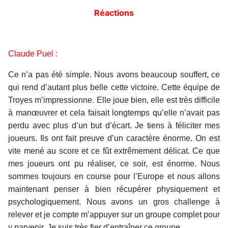
Réactions
Claude Puel :
Ce n’a pas été simple. Nous avons beaucoup souffert, ce
qui rend d’autant plus belle cette victoire. Cette équipe de
Troyes m’impressionne. Elle joue bien, elle est très difficile
à manœuvrer et cela faisait longtemps qu’elle n’avait pas
perdu avec plus d’un but d’écart. Je tiens à féliciter mes
joueurs. Ils ont fait preuve d’un caractère énorme. On est
vite mené au score et ce fût extrêmement délicat. Ce que
mes joueurs ont pu réaliser, ce soir, est énorme. Nous
sommes toujours en course pour l’Europe et nous allons
maintenant penser à bien récupérer physiquement et
psychologiquement. Nous avons un gros challenge à
relever et je compte m’appuyer sur un groupe complet pour
y parvenir. Je suis très fier d’entraîner ce groupe.