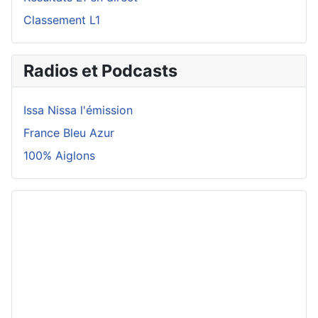
Classement L1
Radios et Podcasts
Issa Nissa l'émission
France Bleu Azur
100% Aiglons