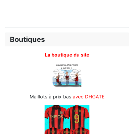
Boutiques
La boutique du site
Maillots à prix bas
avec DHGATE