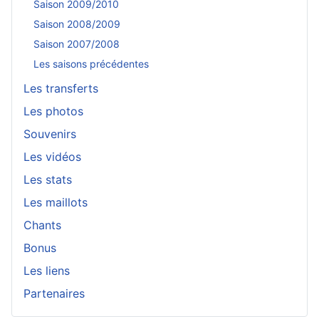
Saison 2009/2010
Saison 2008/2009
Saison 2007/2008
Les saisons précédentes
Les transferts
Les photos
Souvenirs
Les vidéos
Les stats
Les maillots
Chants
Bonus
Les liens
Partenaires