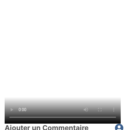
Ajouter un Commentaire