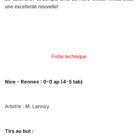
une excellente nouvelle!
Fiche technique
Nice - Rennes : 0-0 ap (4-5 tab)
Arbitre : M. Lannoy
Tirs au but :