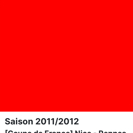
Saison 2011/2012