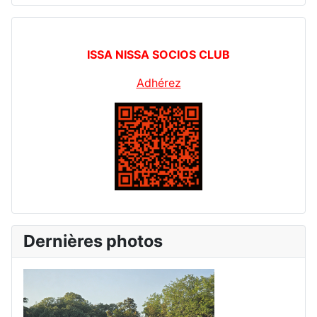
ISSA NISSA SOCIOS CLUB
Adhérez
Dernières photos