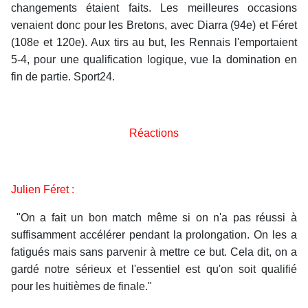
changements étaient faits. Les meilleures occasions
venaient donc pour les Bretons, avec Diarra (94e) et Féret
(108e et 120e). Aux tirs au but, les Rennais l'emportaient
5-4, pour une qualification logique, vue la domination en
fin de partie. Sport24.
Réactions
Julien Féret :
"On a fait un bon match même si on n'a pas réussi à
suffisamment accélérer pendant la prolongation. On les a
fatigués mais sans parvenir à mettre ce but. Cela dit, on a
gardé notre sérieux et l'essentiel est qu'on soit qualifié
pour les huitièmes de finale."