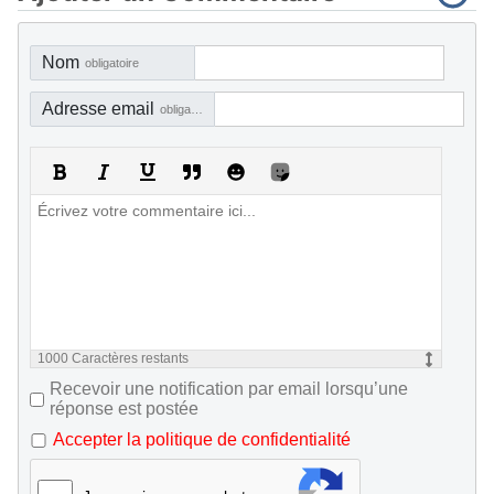
Nom
obligatoire
Adresse email
obligatoire, mais pas visible
1000
Caractères restants
Recevoir une notification par email lorsqu’une
réponse est postée
Accepter la politique de confidentialité