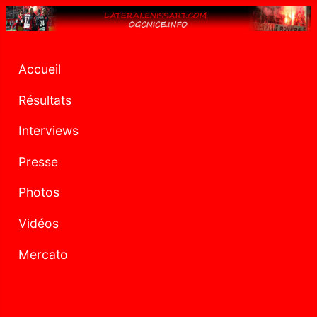
Accueil
Résultats
Interviews
Presse
Photos
Vidéos
Mercato