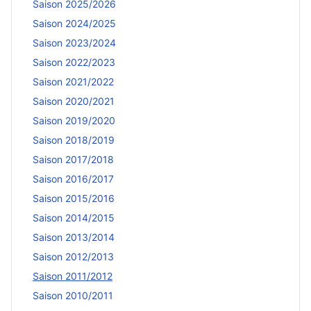
Saison 2025/2026
Saison 2024/2025
Saison 2023/2024
Saison 2022/2023
Saison 2021/2022
Saison 2020/2021
Saison 2019/2020
Saison 2018/2019
Saison 2017/2018
Saison 2016/2017
Saison 2015/2016
Saison 2014/2015
Saison 2013/2014
Saison 2012/2013
Saison 2011/2012
Saison 2010/2011