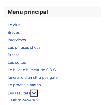
Menu principal
Le club
Brèves
Interviews
Les phrases chocs
Presse
Les éditos
Le billet d'humeur de S R G
Itinéraire d'un ultra pas gaté
Le prochain match
En savoir plus : Les résultats
Les résultats
Saison 2026/2027