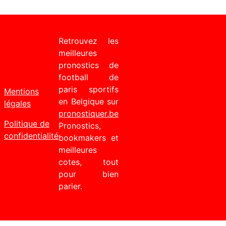
Retrouvez les
meilleures
pronostics de
football de
paris sportifs
Mentions
en Belgique sur
légales
pronostiquer.be
Politique de
Pronostics,
confidentialité
bookmakers et
meilleures
cotes, tout
pour bien
parier.