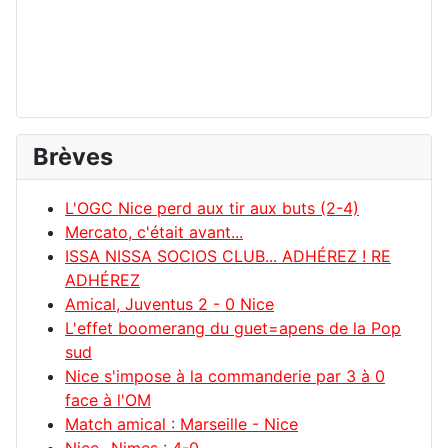
Brèves
L'OGC Nice perd aux tir aux buts (2-4)
Mercato, c'était avant...
ISSA NISSA SOCIOS CLUB... ADHÉREZ ! RE
ADHÉREZ
Amical, Juventus 2 - 0 Nice
L'effet boomerang du guet=apens de la Pop
sud
Nice s'impose à la commanderie par 3 à 0
face à l'OM
Match amical : Marseille - Nice