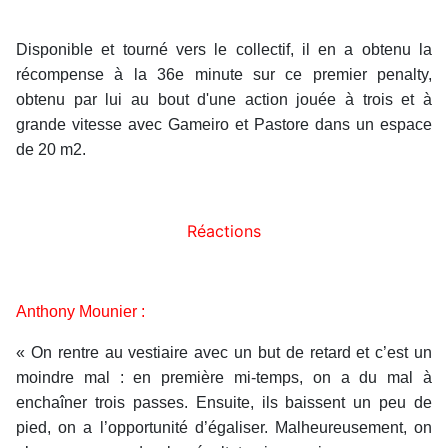
Disponible et tourné vers le collectif, il en a obtenu la
récompense à la 36e minute sur ce premier penalty,
obtenu par lui au bout d'une action jouée à trois et à
grande vitesse avec Gameiro et Pastore dans un espace
de 20 m2.
Réactions
Anthony Mounier :
« On rentre au vestiaire avec un but de retard et c’est un
moindre mal : en première mi-temps, on a du mal à
enchaîner trois passes. Ensuite, ils baissent un peu de
pied, on a l’opportunité d’égaliser. Malheureusement, on