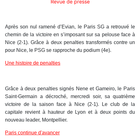
Revue de presse
Après son nul ramené d’Evian, le Paris SG a retrouvé le
chemin de la victoire en s’imposant sur sa pelouse face à
Nice (2-1). Grâce à deux penalties transformés contre un
pour Nice, le PSG se rapproche du podium (4e).
Une histoire de penalties
Grâce à deux penalties signés Nene et Gameiro, le Paris
Saint-Germain a décroché, mercredi soir, sa quatrième
victoire de la saison face à Nice (2-1). Le club de la
capitale revient à hauteur de Lyon et à deux points du
nouveau leader, Montpellier.
Paris continue d'avancer