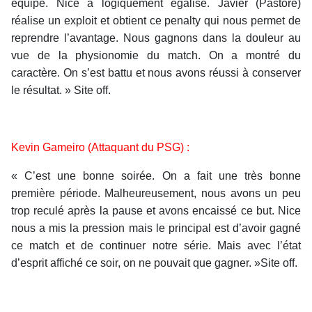
équipe. Nice a logiquement égalisé. Javier (Pastore)
réalise un exploit et obtient ce penalty qui nous permet de
reprendre l’avantage. Nous gagnons dans la douleur au
vue de la physionomie du match. On a montré du
caractère. On s’est battu et nous avons réussi à conserver
le résultat. » Site off.
Kevin Gameiro (Attaquant du PSG) :
« C’est une bonne soirée. On a fait une très bonne
première période. Malheureusement, nous avons un peu
trop reculé après la pause et avons encaissé ce but. Nice
nous a mis la pression mais le principal est d’avoir gagné
ce match et de continuer notre série. Mais avec l’état
d’esprit affiché ce soir, on ne pouvait que gagner. »Site off.