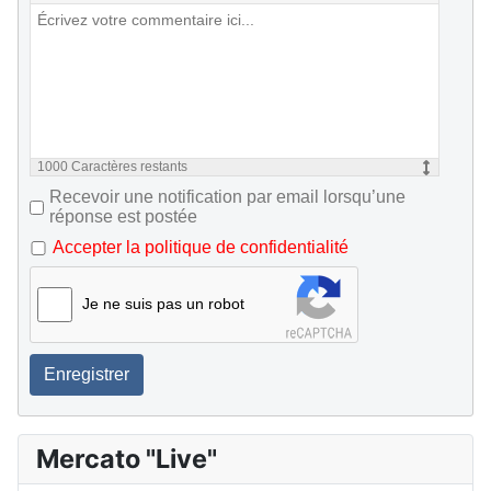
1000
Caractères restants
Recevoir une notification par email lorsqu’une
réponse est postée
Accepter la politique de confidentialité
Je ne suis pas un robot
Enregistrer
Mercato "Live"