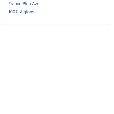
France Bleu Azur
100% Aiglons