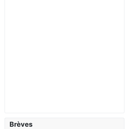
Brèves