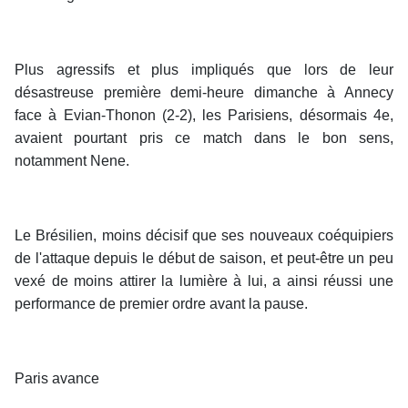
Plus agressifs et plus impliqués que lors de leur
désastreuse première demi-heure dimanche à Annecy
face à Evian-Thonon (2-2), les Parisiens, désormais 4e,
avaient pourtant pris ce match dans le bon sens,
notamment Nene.
Le Brésilien, moins décisif que ses nouveaux coéquipiers
de l'attaque depuis le début de saison, et peut-être un peu
vexé de moins attirer la lumière à lui, a ainsi réussi une
performance de premier ordre avant la pause.
Paris avance