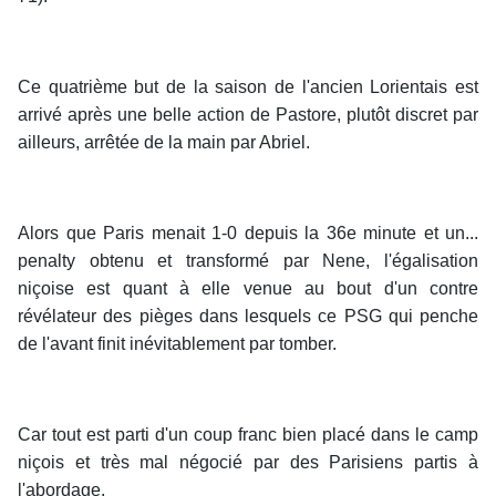
Ce quatrième but de la saison de l'ancien Lorientais est
arrivé après une belle action de Pastore, plutôt discret par
ailleurs, arrêtée de la main par Abriel.
Alors que Paris menait 1-0 depuis la 36e minute et un...
penalty obtenu et transformé par Nene, l'égalisation
niçoise est quant à elle venue au bout d'un contre
révélateur des pièges dans lesquels ce PSG qui penche
de l'avant finit inévitablement par tomber.
Car tout est parti d'un coup franc bien placé dans le camp
niçois et très mal négocié par des Parisiens partis à
l'abordage.