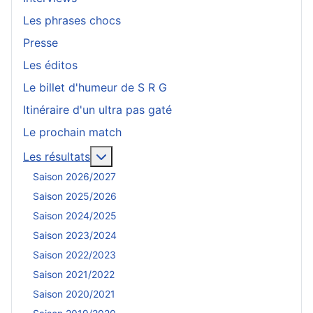
Les phrases chocs
Presse
Les éditos
Le billet d'humeur de S R G
Itinéraire d'un ultra pas gaté
Le prochain match
En savoir plus : Les résultats
Les résultats
Saison 2026/2027
Saison 2025/2026
Saison 2024/2025
Saison 2023/2024
Saison 2022/2023
Saison 2021/2022
Saison 2020/2021