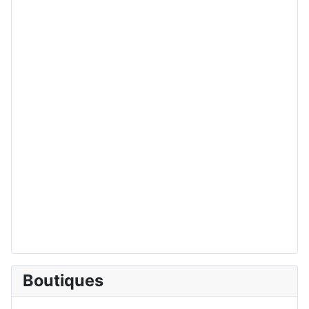
Boutiques