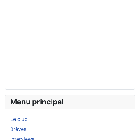
Menu principal
Le club
Brèves
Interviews