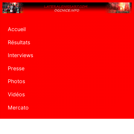
Accueil
Résultats
Interviews
Presse
Photos
Vidéos
Mercato