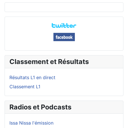
Classement et Résultats
Résultats L1 en direct
Classement L1
Radios et Podcasts
Issa Nissa l'émission