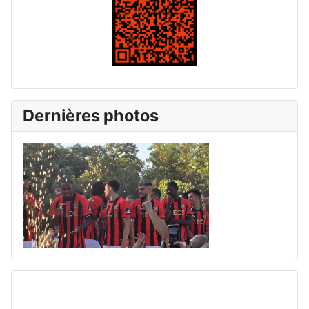
Dernières photos