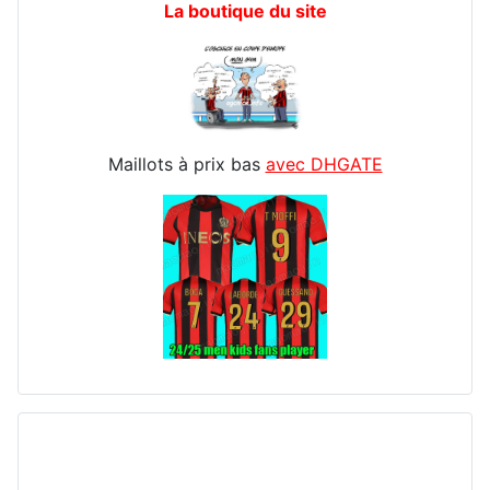
La boutique du site
Maillots à prix bas
avec DHGATE