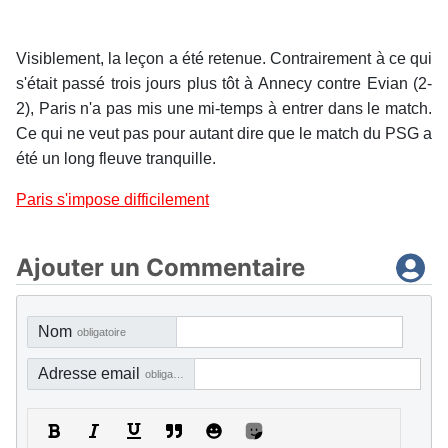
Visiblement, la leçon a été retenue. Contrairement à ce qui
s'était passé trois jours plus tôt à Annecy contre Evian (2-
2), Paris n'a pas mis une mi-temps à entrer dans le match.
Ce qui ne veut pas pour autant dire que le match du PSG a
été un long fleuve tranquille.
Paris s'impose difficilement
Ajouter un Commentaire
Nom
obligatoire
Adresse email
obligatoire, mais pas visible