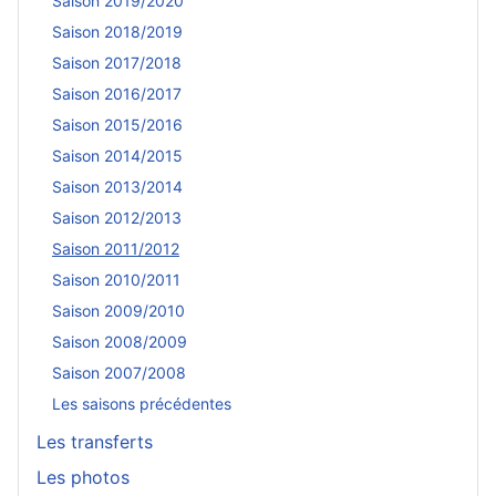
Saison 2019/2020
Saison 2018/2019
Saison 2017/2018
Saison 2016/2017
Saison 2015/2016
Saison 2014/2015
Saison 2013/2014
Saison 2012/2013
Saison 2011/2012
Saison 2010/2011
Saison 2009/2010
Saison 2008/2009
Saison 2007/2008
Les saisons précédentes
Les transferts
Les photos