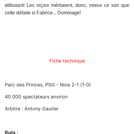
débutant! Les niçois méritaient, donc, mieux ce soir que
cette défaite si Fabrice... Dommage!
Fiche technique
Parc des Princes, PSG - Nice 2-1 (1-0)
40 000 spectateurs environ
Arbitre : Antony Gautier
Buts :