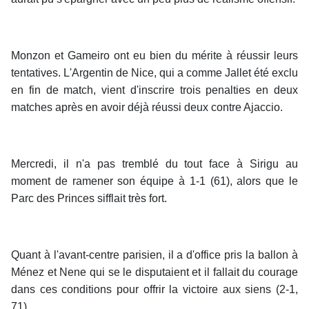
Monzon et Gameiro ont eu bien du mérite à réussir leurs
tentatives. L'Argentin de Nice, qui a comme Jallet été exclu
en fin de match, vient d'inscrire trois penalties en deux
matches après en avoir déjà réussi deux contre Ajaccio.
Mercredi, il n'a pas tremblé du tout face à Sirigu au
moment de ramener son équipe à 1-1 (61), alors que le
Parc des Princes sifflait très fort.
Quant à l'avant-centre parisien, il a d'office pris la ballon à
Ménez et Nene qui se le disputaient et il fallait du courage
dans ces conditions pour offrir la victoire aux siens (2-1,
71).