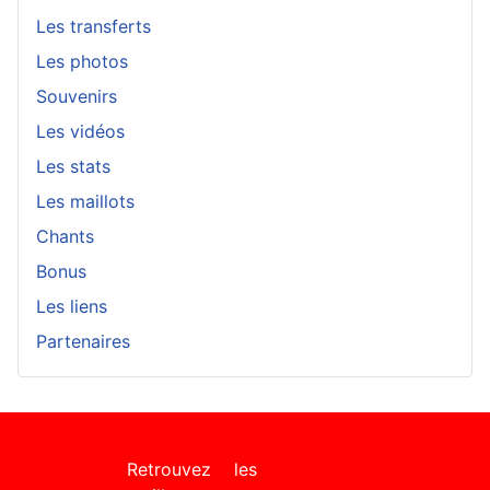
Les transferts
Les photos
Souvenirs
Les vidéos
Les stats
Les maillots
Chants
Bonus
Les liens
Partenaires
Retrouvez les