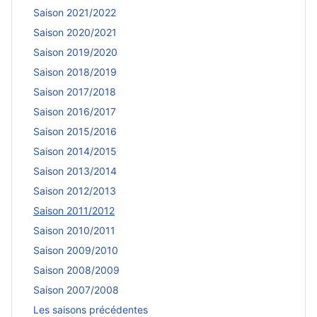
Saison 2021/2022
Saison 2020/2021
Saison 2019/2020
Saison 2018/2019
Saison 2017/2018
Saison 2016/2017
Saison 2015/2016
Saison 2014/2015
Saison 2013/2014
Saison 2012/2013
Saison 2011/2012
Saison 2010/2011
Saison 2009/2010
Saison 2008/2009
Saison 2007/2008
Les saisons précédentes