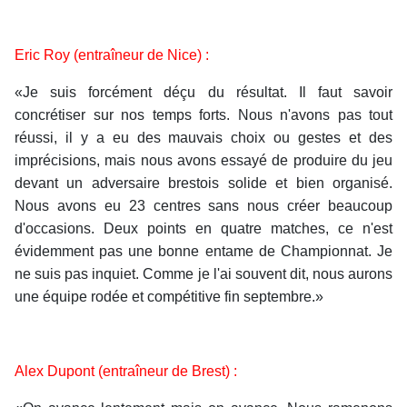
Eric Roy (entraîneur de Nice) :
«Je suis forcément déçu du résultat. Il faut savoir
concrétiser sur nos temps forts. Nous n'avons pas tout
réussi, il y a eu des mauvais choix ou gestes et des
imprécisions, mais nous avons essayé de produire du jeu
devant un adversaire brestois solide et bien organisé.
Nous avons eu 23 centres sans nous créer beaucoup
d'occasions. Deux points en quatre matches, ce n'est
évidemment pas une bonne entame de Championnat. Je
ne suis pas inquiet. Comme je l'ai souvent dit, nous aurons
une équipe rodée et compétitive fin septembre.»
Alex Dupont (entraîneur de Brest) :