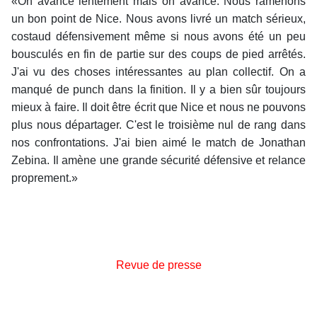
«On avance lentement mais on avance. Nous ramenons
un bon point de Nice. Nous avons livré un match sérieux,
costaud défensivement même si nous avons été un peu
bousculés en fin de partie sur des coups de pied arrêtés.
J'ai vu des choses intéressantes au plan collectif. On a
manqué de punch dans la finition. Il y a bien sûr toujours
mieux à faire. Il doit être écrit que Nice et nous ne pouvons
plus nous départager. C'est le troisième nul de rang dans
nos confrontations. J'ai bien aimé le match de Jonathan
Zebina. Il amène une grande sécurité défensive et relance
proprement.»
Revue de presse