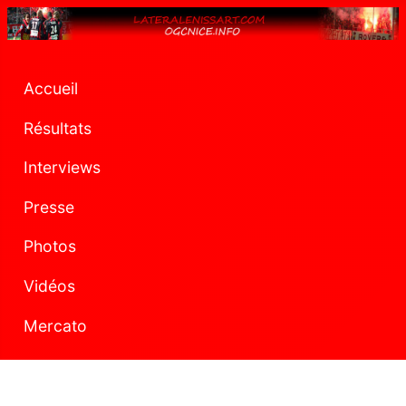
Accueil
Résultats
Interviews
Presse
Photos
Vidéos
Mercato