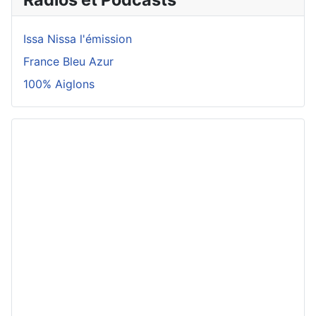
Issa Nissa l'émission
France Bleu Azur
100% Aiglons