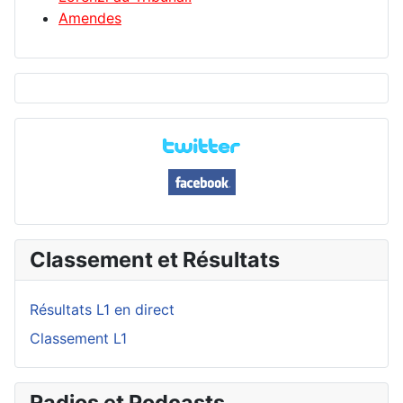
Amendes
Classement et Résultats
Résultats L1 en direct
Classement L1
Radios et Podcasts