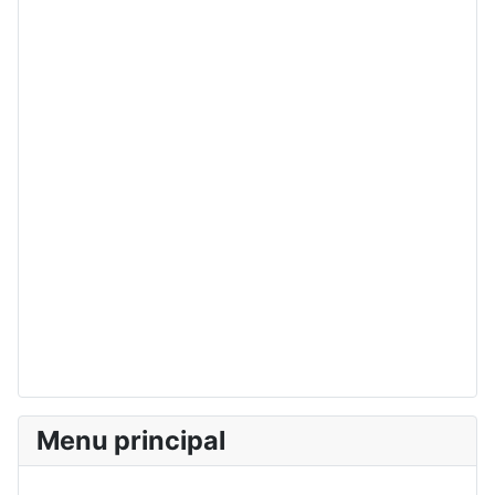
Menu principal