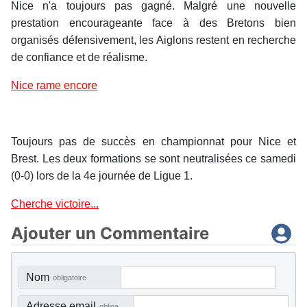
Nice n'a toujours pas gagné. Malgré une nouvelle
prestation encourageante face à des Bretons bien
organisés défensivement, les Aiglons restent en recherche
de confiance et de réalisme.
Nice rame encore
Toujours pas de succès en championnat pour Nice et
Brest. Les deux formations se sont neutralisées ce samedi
(0-0) lors de la 4e journée de Ligue 1.
Cherche victoire...
Ajouter un Commentaire
Nom
obligatoire
Adresse email
obligatoire, mais pas visible