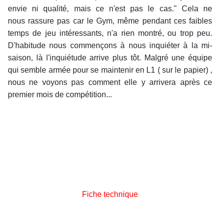
envie ni qualité, mais ce n'est pas le cas." Cela ne
nous rassure pas car le Gym, même pendant ces faibles
temps de jeu intéressants, n'a rien montré, ou trop peu.
D'habitude nous commençons à nous inquiéter à la mi-
saison, là l'inquiétude arrive plus tôt. Malgré une équipe
qui semble armée pour se maintenir en L1 ( sur le papier) ,
nous ne voyons pas comment elle y arrivera après ce
premier mois de compétition...
Fiche technique