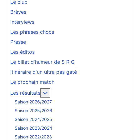
Le club
Brèves
Interviews
Les phrases chocs
Presse
Les éditos
Le billet d'humeur de S R G
Itinéraire d'un ultra pas gaté
Le prochain match
En savoir plus : Les résultats
Les résultats
Saison 2026/2027
Saison 2025/2026
Saison 2024/2025
Saison 2023/2024
Saison 2022/2023