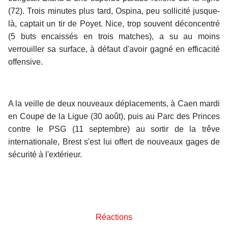
(72). Trois minutes plus tard, Ospina, peu sollicité jusque-
là, captait un tir de Poyet. Nice, trop souvent déconcentré
(5 buts encaissés en trois matches), a su au moins
verrouiller sa surface, à défaut d'avoir gagné en efficacité
offensive.
A la veille de deux nouveaux déplacements, à Caen mardi
en Coupe de la Ligue (30 août), puis au Parc des Princes
contre le PSG (11 septembre) au sortir de la trêve
internationale, Brest s'est lui offert de nouveaux gages de
sécurité à l'extérieur.
Réactions