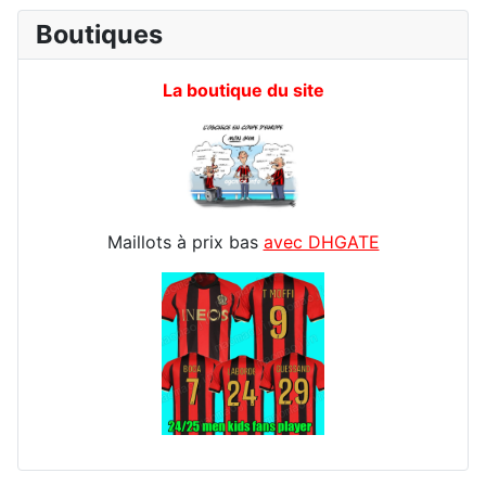
Boutiques
La boutique du site
Maillots à prix bas
avec DHGATE