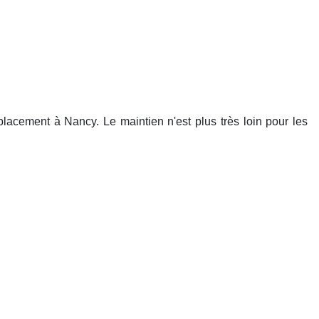
lacement à Nancy. Le maintien n'est plus très loin pour les