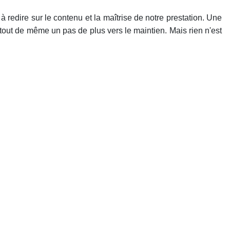
 à redire sur le contenu et la maîtrise de notre prestation. Une
tout de même un pas de plus vers le maintien. Mais rien n'est