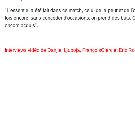
"L'essentiel a été fait dans ce match, celui de la peur et de l
fois encore, sans concéder d'occasions, on prend des buts. C
encore acquis".
Interviews vidéo de Danjiel Ljuboja, FrançoisClerc et Eric Ro