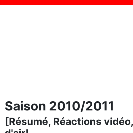
Saison 2010/2011
[Résumé, Réactions vidéo, 