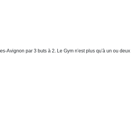
rles-Avignon par 3 buts à 2. Le Gym n'est plus qu'à un ou deux