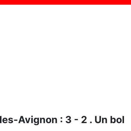
es-Avignon : 3 - 2 . Un bol