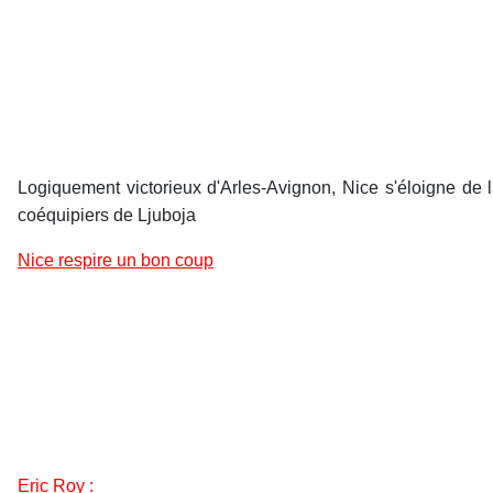
Logiquement victorieux d'Arles-Avignon, Nice s'éloigne de 
coéquipiers de Ljuboja
Nice respire un bon coup
Eric Roy :