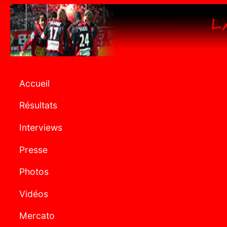
Accueil
Résultats
Interviews
Presse
Photos
Vidéos
Mercato