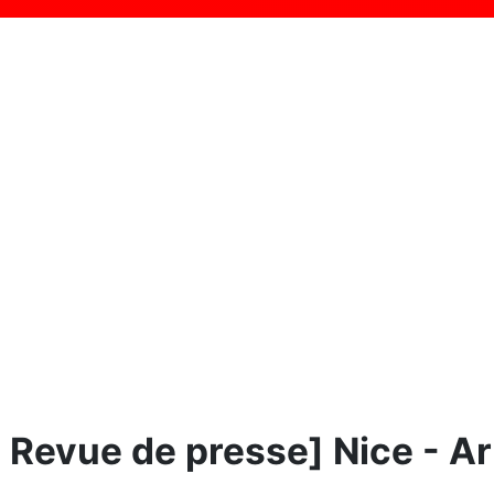
Revue de presse] Nice - Arl