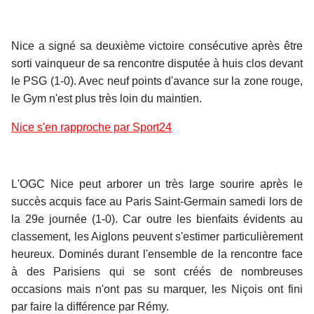
Nice a signé sa deuxième victoire consécutive après être
sorti vainqueur de sa rencontre disputée à huis clos devant
le PSG (1-0). Avec neuf points d'avance sur la zone rouge,
le Gym n'est plus très loin du maintien.
Nice s'en rapproche par Sport24
L'OGC Nice peut arborer un très large sourire après le
succès acquis face au Paris Saint-Germain samedi lors de
la 29e journée (1-0). Car outre les bienfaits évidents au
classement, les Aiglons peuvent s'estimer particulièrement
heureux. Dominés durant l'ensemble de la rencontre face
à des Parisiens qui se sont créés de nombreuses
occasions mais n'ont pas su marquer, les Niçois ont fini
par faire la différence par Rémy.