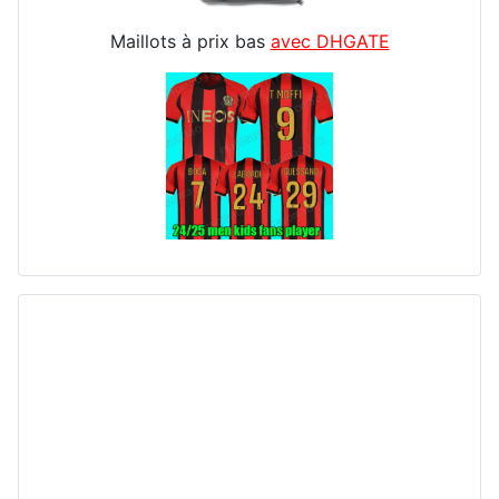
Maillots à prix bas
avec DHGATE