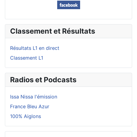
Classement et Résultats
Résultats L1 en direct
Classement L1
Radios et Podcasts
Issa Nissa l'émission
France Bleu Azur
100% Aiglons