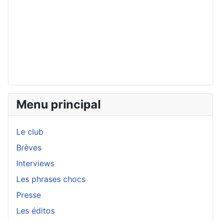
Menu principal
Le club
Brèves
Interviews
Les phrases chocs
Presse
Les éditos