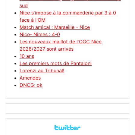
sud
Nice s'impose à la commanderie par 3 à 0
face à l'OM
Match amical : Marseille - Nice
Nice- Nimes : 4-0
Les nouveaux maillot de l'OGC Nice
2026/2027 sont arrivés
10 ans
Les premiers mots de Pantaloni
Lorenzi au Tribunal!
Amendes
DNCG: ok