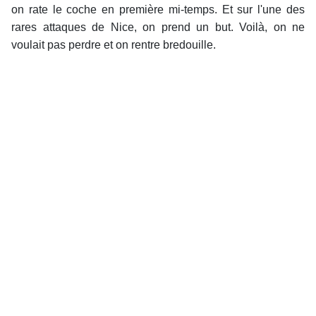
on rate le coche en première mi-temps. Et sur l'une des
rares attaques de Nice, on prend un but. Voilà, on ne
voulait pas perdre et on rentre bredouille.