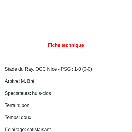
Fiche technique
Stade du Ray, OGC Nice - PSG : 1-0 (0-0)
Arbitre: M. Bré
Spectateurs: huis-clos
Terrain: bon
Temps: doux
Eclairage: satisfaisant