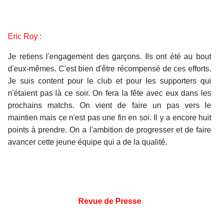
Eric Roy :
Je retiens l'engagement des garçons. Ils ont été au bout
d'eux-mêmes. C'est bien d'être récompensé de ces efforts.
Je suis content pour le club et pour les supporters qui
n'étaient pas là ce soir. On fera la fête avec eux dans les
prochains matchs. On vient de faire un pas vers le
maintien mais ce n'est pas une fin en soi. Il y a encore huit
points à prendre. On a l'ambition de progresser et de faire
avancer cette jeune équipe qui a de la qualité.
Revue de Presse