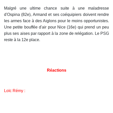
Malgré une ultime chance suite à une maladresse
d'Ospina (82e), Armand et ses coéquipiers doivent rendre
les armes face à des Aiglons pour le moins opportunistes.
Une petite bouffée d'air pour Nice (16e) qui prend un peu
plus ses aises par rapport à la zone de relégation. Le PSG
reste à la 12e place.
Réactions
Loïc Rémy :