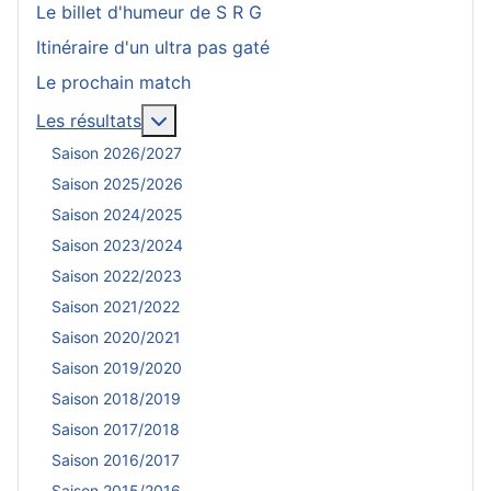
Le billet d'humeur de S R G
Itinéraire d'un ultra pas gaté
Le prochain match
En savoir plus : Les résultats
Les résultats
Saison 2026/2027
Saison 2025/2026
Saison 2024/2025
Saison 2023/2024
Saison 2022/2023
Saison 2021/2022
Saison 2020/2021
Saison 2019/2020
Saison 2018/2019
Saison 2017/2018
Saison 2016/2017
Saison 2015/2016