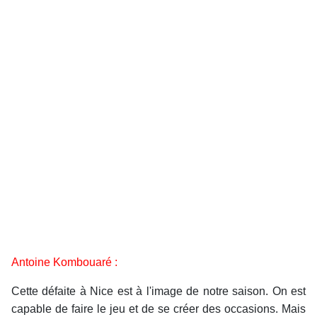
Antoine Kombouaré :
Cette défaite à Nice est à l'image de notre saison. On est
capable de faire le jeu et de se créer des occasions. Mais