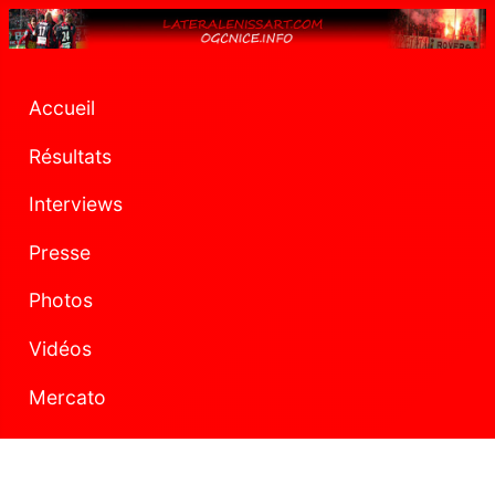
Accueil
Résultats
Interviews
Presse
Photos
Vidéos
Mercato