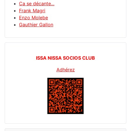
Ca se décante...
Frank Magri
Enzo Molebe
Gauthier Gallon
ISSA NISSA SOCIOS CLUB
Adhérez