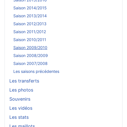
Saison 2014/2015
Saison 2013/2014
Saison 2012/2013
Saison 2011/2012
Saison 2010/2011
Saison 2009/2010
Saison 2008/2009
Saison 2007/2008
Les saisons précédentes
Les transferts
Les photos
Souvenirs
Les vidéos
Les stats
Les maillots