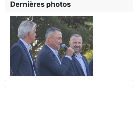
Dernières photos