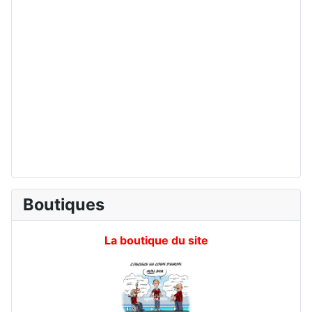
Boutiques
La boutique du site