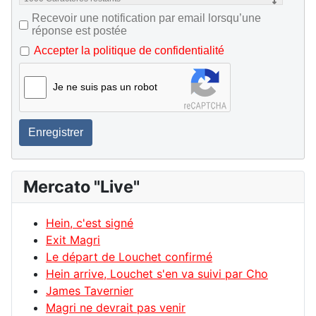
Recevoir une notification par email lorsqu’une
réponse est postée
Accepter la politique de confidentialité
Je ne suis pas un robot
Enregistrer
Mercato "Live"
Hein, c'est signé
Exit Magri
Le départ de Louchet confirmé
Hein arrive, Louchet s'en va suivi par Cho
James Tavernier
Magri ne devrait pas venir