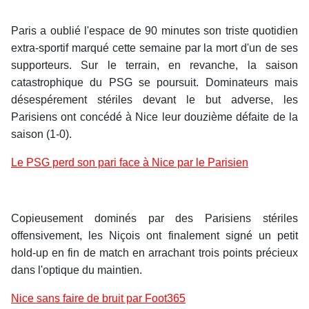
Paris a oublié l'espace de 90 minutes son triste quotidien
extra-sportif marqué cette semaine par la mort d'un de ses
supporteurs. Sur le terrain, en revanche, la saison
catastrophique du PSG se poursuit. Dominateurs mais
désespérement stériles devant le but adverse, les
Parisiens ont concédé à Nice leur douzième défaite de la
saison (1-0).
Le PSG perd son pari face à Nice par le Parisien
Copieusement dominés par des Parisiens stériles
offensivement, les Niçois ont finalement signé un petit
hold-up en fin de match en arrachant trois points précieux
dans l'optique du maintien.
Nice sans faire de bruit par Foot365