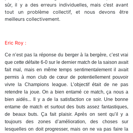
sûr, il y a des erreurs individuelles, mais c’est avant
tout un problème collectif, et nous devons être
meilleurs collectivement.
Eric Roy :
Ce n’est pas la réponse du berger à la bergère, c’est vrai
que cette défaite 6-0 sur le dernier match de la saison avait
fait mal, mais en même temps sentimentalement il avait
permis à mon club de cœur de potentiellement pouvoir
vivre la Champions league. L’objectif était de ne pas
retendre la joue. On a bien entamé ce match, ça nous a
bien aidés... Il y a de la satisfaction ce soir. Une bonne
entame de match et surtout des buts assez fantastiques,
de beaux buts. Ça fait plaisir. Après on sent qu’il y a
toujours des zones d’amélioration, des choses sur
lesquelles on doit progresser, mais on ne va pas faire la