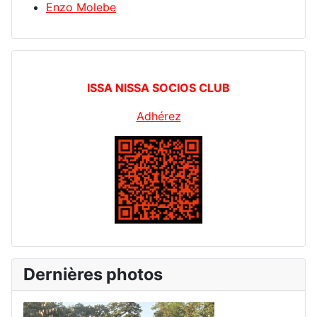
Enzo Molebe
ISSA NISSA SOCIOS CLUB
Adhérez
Dernières photos