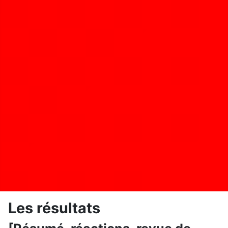
Les résultats