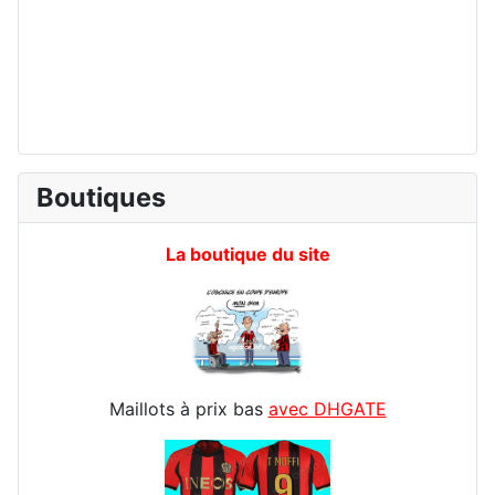
Boutiques
La boutique du site
Maillots à prix bas
avec DHGATE