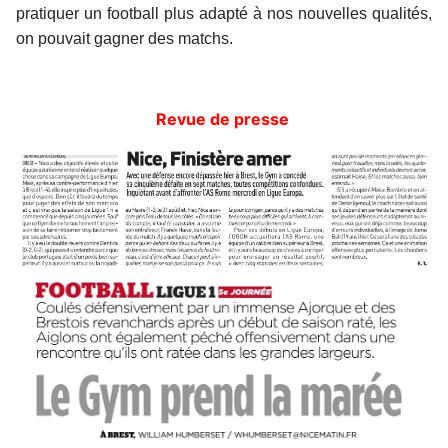
pratiquer un football plus adapté à nos nouvelles qualités,
on pouvait gagner des matchs.
Revue de presse