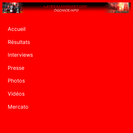
Accueil
Résultats
Interviews
Presse
Photos
Vidéos
Mercato