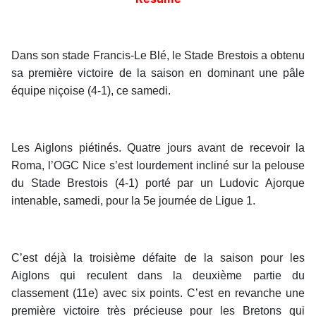
Dans son stade Francis-Le Blé, le Stade Brestois a obtenu
sa première victoire de la saison en dominant une pâle
équipe niçoise (4-1), ce samedi.
Les Aiglons piétinés. Quatre jours avant de recevoir la
Roma, l’OGC Nice s’est lourdement incliné sur la pelouse
du Stade Brestois (4-1) porté par un Ludovic Ajorque
intenable, samedi, pour la 5e journée de Ligue 1.
C’est déjà la troisième défaite de la saison pour les
Aiglons qui reculent dans la deuxième partie du
classement (11e) avec six points. C’est en revanche une
première victoire très précieuse pour les Bretons qui