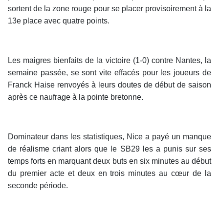
sortent de la zone rouge pour se placer provisoirement à la
13e place avec quatre points.
Les maigres bienfaits de la victoire (1-0) contre Nantes, la
semaine passée, se sont vite effacés pour les joueurs de
Franck Haise renvoyés à leurs doutes de début de saison
après ce naufrage à la pointe bretonne.
Dominateur dans les statistiques, Nice a payé un manque
de réalisme criant alors que le SB29 les a punis sur ses
temps forts en marquant deux buts en six minutes au début
du premier acte et deux en trois minutes au cœur de la
seconde période.