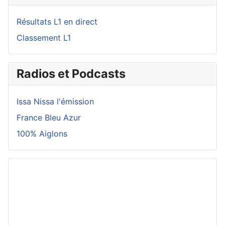
Résultats L1 en direct
Classement L1
Radios et Podcasts
Issa Nissa l'émission
France Bleu Azur
100% Aiglons