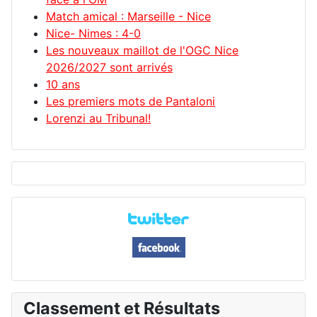
Match amical : Marseille - Nice
Nice- Nimes : 4-0
Les nouveaux maillot de l'OGC Nice
2026/2027 sont arrivés
10 ans
Les premiers mots de Pantaloni
Lorenzi au Tribunal!
Classement et Résultats