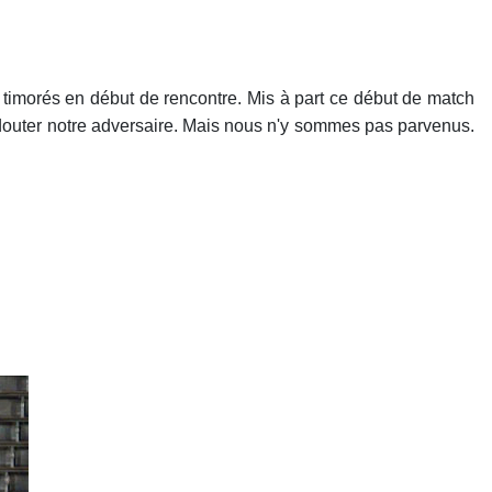
op timorés en début de rencontre. Mis à part ce début de match
e douter notre adversaire. Mais nous n'y sommes pas parvenus.