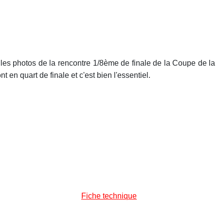
les photos de la rencontre 1/8ème de finale de la Coupe de la 
nt en quart de finale et c'est bien l'essentiel.
Fiche technique