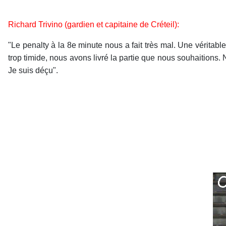
Richard Trivino (gardien et capitaine de Créteil):
"Le penalty à la 8e minute nous a fait très mal. Une véritabl
trop timide, nous avons livré la partie que nous souhaitions
Je suis déçu".