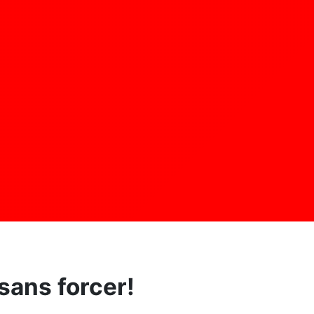
sans forcer!