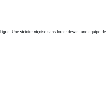
Ligue. Une victoire niçoise sans forcer devant une equipe de