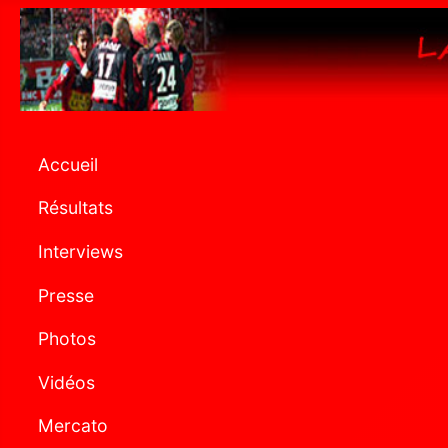
Accueil
Résultats
Interviews
Presse
Photos
Vidéos
Mercato