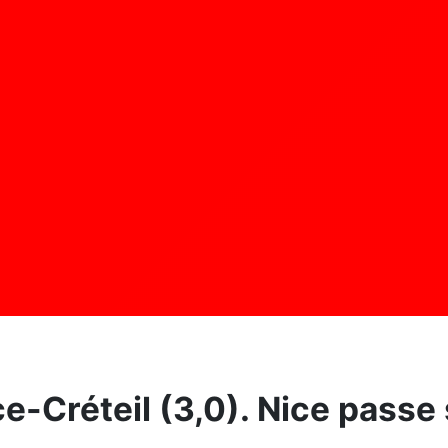
-Créteil (3,0). Nice passe 