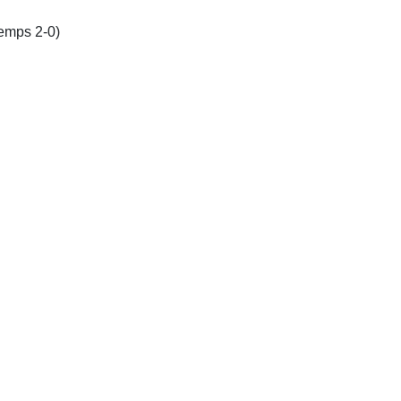
temps 2-0)