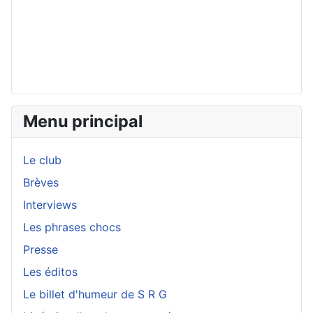
Menu principal
Le club
Brèves
Interviews
Les phrases chocs
Presse
Les éditos
Le billet d'humeur de S R G