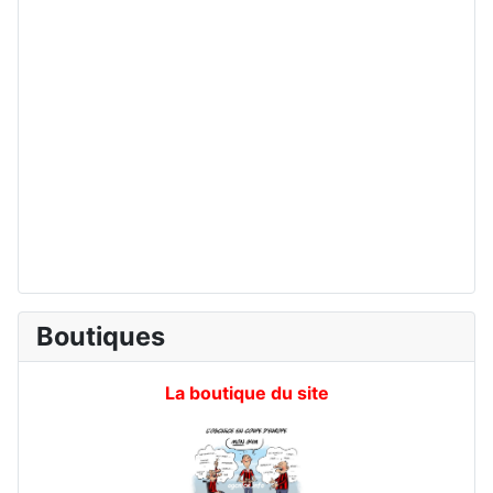
Boutiques
La boutique du site