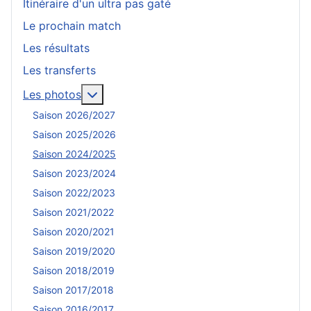
Itinéraire d'un ultra pas gaté
Le prochain match
Les résultats
Les transferts
En savoir plus : Les photos
Les photos
Saison 2026/2027
Saison 2025/2026
Saison 2024/2025
Saison 2023/2024
Saison 2022/2023
Saison 2021/2022
Saison 2020/2021
Saison 2019/2020
Saison 2018/2019
Saison 2017/2018
Saison 2016/2017