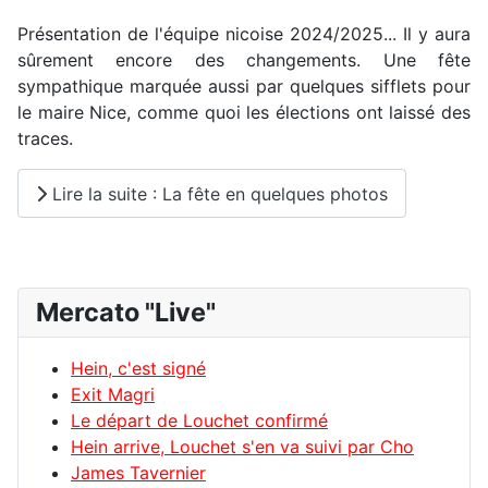
Présentation de l'équipe nicoise 2024/2025... Il y aura
sûrement encore des changements. Une fête
sympathique marquée aussi par quelques sifflets pour
le maire Nice, comme quoi les élections ont laissé des
traces.
Lire la suite : La fête en quelques photos
Mercato "Live"
Hein, c'est signé
Exit Magri
Le départ de Louchet confirmé
Hein arrive, Louchet s'en va suivi par Cho
James Tavernier