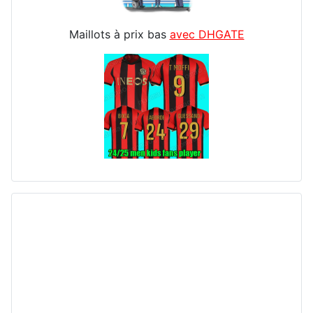
Maillots à prix bas
avec DHGATE