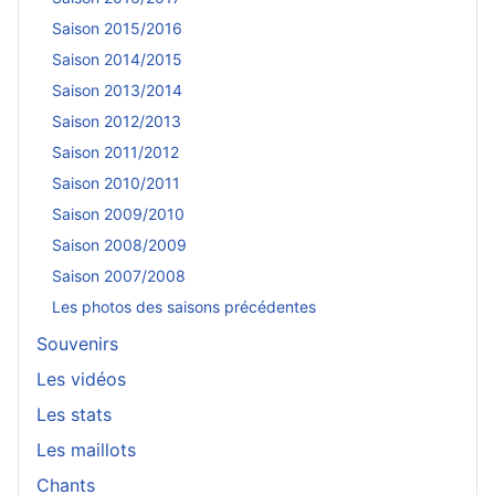
Saison 2015/2016
Saison 2014/2015
Saison 2013/2014
Saison 2012/2013
Saison 2011/2012
Saison 2010/2011
Saison 2009/2010
Saison 2008/2009
Saison 2007/2008
Les photos des saisons précédentes
Souvenirs
Les vidéos
Les stats
Les maillots
Chants