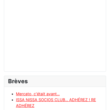
Brèves
Mercato, c'était avant...
ISSA NISSA SOCIOS CLUB... ADHÉREZ ! RE
ADHÉREZ