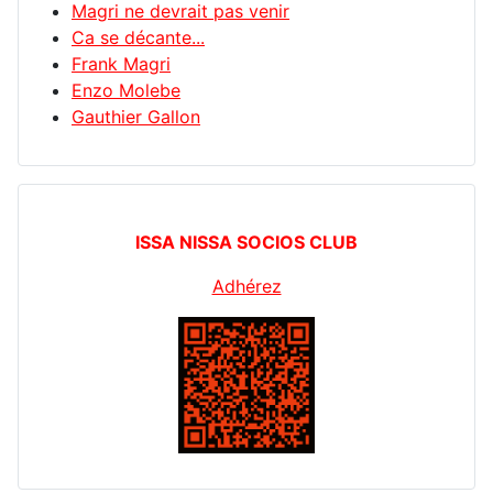
Magri ne devrait pas venir
Ca se décante...
Frank Magri
Enzo Molebe
Gauthier Gallon
ISSA NISSA SOCIOS CLUB
Adhérez