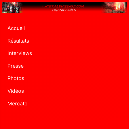
Accueil
Résultats
Interviews
Presse
Photos
Vidéos
Mercato