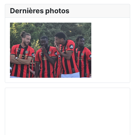
Dernières photos