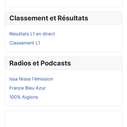
Classement et Résultats
Résultats L1 en direct
Classement L1
Radios et Podcasts
Issa Nissa l'émission
France Bleu Azur
100% Aiglons