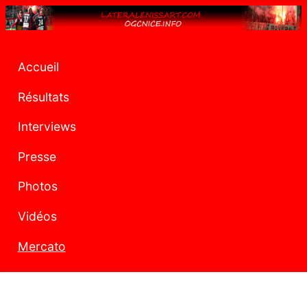
Accueil
Résultats
Interviews
Presse
Photos
Vidéos
Mercato