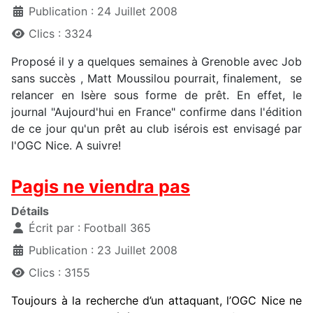
Publication : 24 Juillet 2008
Clics : 3324
Proposé il y a quelques semaines à Grenoble avec Job
sans succès , Matt Moussilou pourrait, finalement, se
relancer en Isère sous forme de prêt. En effet, le
journal "Aujourd'hui en France" confirme dans l'édition
de ce jour qu'un prêt au club isérois est envisagé par
l'OGC Nice. A suivre!
Pagis ne viendra pas
Détails
Écrit par :
Football 365
Publication : 23 Juillet 2008
Clics : 3155
Toujours à la recherche d’un attaquant, l’OGC Nice ne