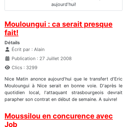
aujourd'hui!
Mouloungui : ca serait presque
fait!
Détails
Écrit par :
Alain
Publication : 27 Juillet 2008
Clics : 3299
Nice Matin anonce aujourd'hui que le transfert d'Eric
Mouloungui à Nice serait en bonne voie. D'après le
quotidien local, l'attaquant strasbourgeois devrait
parapher son contrat en début de semaine. A suivre!
Moussilou en concurence avec
Job