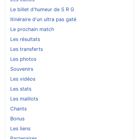
Le billet d'humeur de S R G
Itinéraire d'un ultra pas gaté
Le prochain match
Les résultats
Les transferts
Les photos
Souvenirs
Les vidéos
Les stats
Les maillots
Chants
Bonus
Les liens
Partenaires