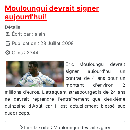
Mouloungui devrait signer
aujourd'hui!
Détails
Écrit par :
alain
Publication : 28 Juillet 2008
Clics : 3344
Eric Mouloungui devrait
signer aujourd'hui un
contrat de 4 ans pour un
montant d'environ 2
millions d'euros. L'attaquant strasbourgeois de 24 ans
ne devrait reprendre l'entraînement que deuxième
quinzaine d'Août car il est actuellement blessé aux
quadriceps.
Lire la suite : Mouloungui devrait signer