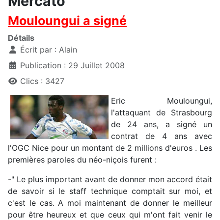
Mercato
Mouloungui a signé
Détails
Écrit par :
Alain
Publication : 29 Juillet 2008
Clics : 3427
Eric Mouloungui,
l'attaquant de Strasbourg
de 24 ans, a signé un
contrat de 4 ans avec
l'OGC Nice pour un montant de 2 millions d'euros . Les
premières paroles du néo-niçois furent :
-" Le plus important avant de donner mon accord était
de savoir si le staff technique comptait sur moi, et
c'est le cas. A moi maintenant de donner le meilleur
pour être heureux et que ceux qui m'ont fait venir le