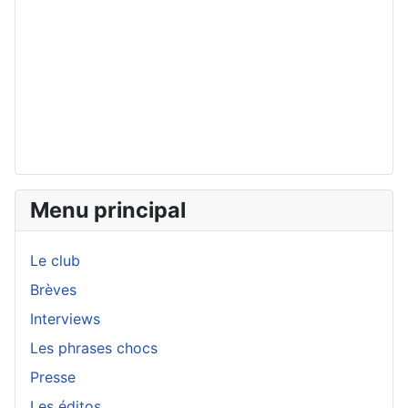
Menu principal
Le club
Brèves
Interviews
Les phrases chocs
Presse
Les éditos