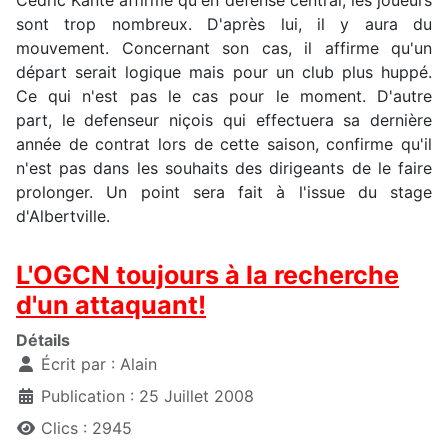
sont trop nombreux. D'après lui, il y aura du
mouvement. Concernant son cas, il affirme qu'un
départ serait logique mais pour un club plus huppé.
Ce qui n'est pas le cas pour le moment. D'autre
part, le defenseur niçois qui effectuera sa dernière
année de contrat lors de cette saison, confirme qu'il
n'est pas dans les souhaits des dirigeants de le faire
prolonger. Un point sera fait à l'issue du stage
d'Albertville.
L'OGCN toujours à la recherche
d'un attaquant!
Détails
Écrit par :
Alain
Publication : 25 Juillet 2008
Clics : 2945