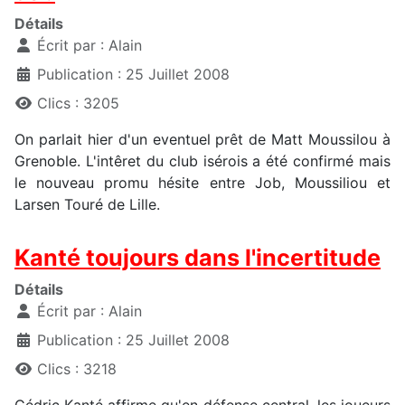
Détails
Écrit par :
Alain
Publication : 25 Juillet 2008
Clics : 3205
On parlait hier d'un eventuel prêt de Matt Moussilou à
Grenoble. L'intêret du club isérois a été confirmé mais
le nouveau promu hésite entre Job, Moussiliou et
Larsen Touré de Lille.
Kanté toujours dans l'incertitude
Détails
Écrit par :
Alain
Publication : 25 Juillet 2008
Clics : 3218
Cédric Kanté affirme qu'en défense central, les joueurs