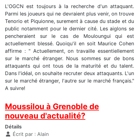
L'OGCN est toujours à la recherche d'un attaquant.
Parmi les joueurs qui ne devraient plus venir, on trouve
Tenorio et Piquionne, surement à cause du stade et du
public notamment pour le dernier cité. Les aiglons se
pencheraient sur le cas de Mouloungui qui est
actuellement blessé. Quoiqu'il en soit Maurice Cohen
affirme : " Actuellement, on travaille essentiellement
sur le marché étranger. Nous sommes sur de bons
attaquants qui ont tous de la maturité et du talent.
Dans l'idéal, on souhaite recruter deux attaquants. L'un
sur le marché étranger, l'autre sur le marché français."
A suivre!
Moussilou à Grenoble de
nouveau d'actualité?
Détails
Écrit par :
Alain