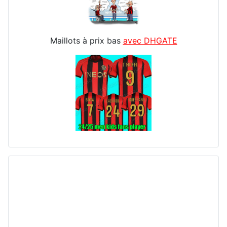
Maillots à prix bas
avec DHGATE