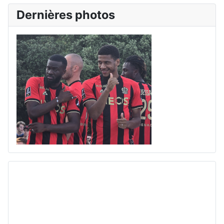
Dernières photos