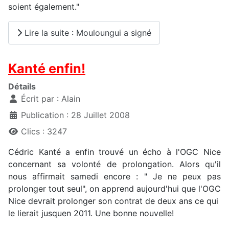
soient également."
Lire la suite : Mouloungui a signé
Kanté enfin!
Détails
Écrit par :
Alain
Publication : 28 Juillet 2008
Clics : 3247
Cédric Kanté a enfin trouvé un écho à l'OGC Nice
concernant sa volonté de prolongation. Alors qu'il
nous affirmait samedi encore : " Je ne peux pas
prolonger tout seul", on apprend aujourd'hui que l'OGC
Nice devrait prolonger son contrat de deux ans ce qui
le lierait jusquen 2011. Une bonne nouvelle!