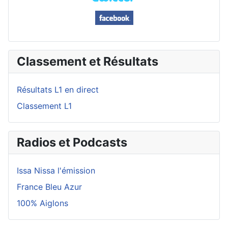
Classement et Résultats
Résultats L1 en direct
Classement L1
Radios et Podcasts
Issa Nissa l'émission
France Bleu Azur
100% Aiglons