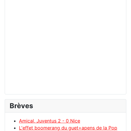
Brèves
Amical, Juventus 2 - 0 Nice
L'effet boomerang du guet=apens de la Pop