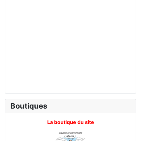
Boutiques
La boutique du site