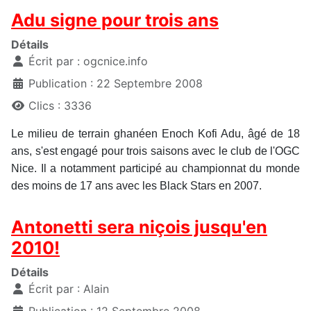
Adu signe pour trois ans
Détails
Écrit par :
ogcnice.info
Publication : 22 Septembre 2008
Clics : 3336
Le milieu de terrain ghanéen Enoch Kofi Adu, âgé de 18
ans, s'est engagé pour trois saisons avec le club de l'OGC
Nice. Il a notamment participé au championnat du monde
des moins de 17 ans avec les Black Stars en 2007.
Antonetti sera niçois jusqu'en
2010!
Détails
Écrit par :
Alain
Publication : 12 Septembre 2008