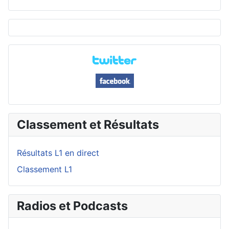
Classement et Résultats
Résultats L1 en direct
Classement L1
Radios et Podcasts