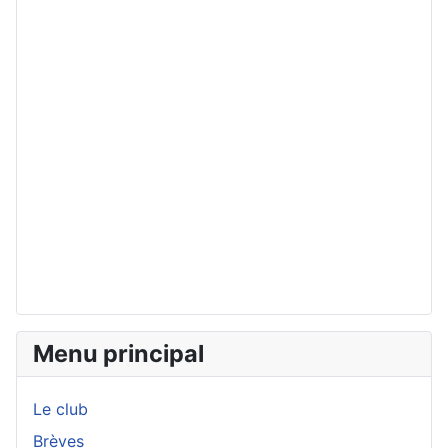
Menu principal
Le club
Brèves