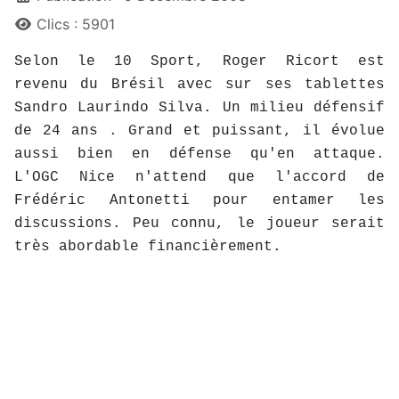
Clics : 5901
Selon le 10 Sport, Roger Ricort est
revenu du Brésil avec sur ses tablettes
Sandro Laurindo Silva. Un milieu défensif
de 24 ans . Grand et puissant, il évolue
aussi bien en défense qu'en attaque.
L'OGC Nice n'attend que l'accord de
Frédéric Antonetti pour entamer les
discussions. Peu connu, le joueur serait
très abordable financièrement.