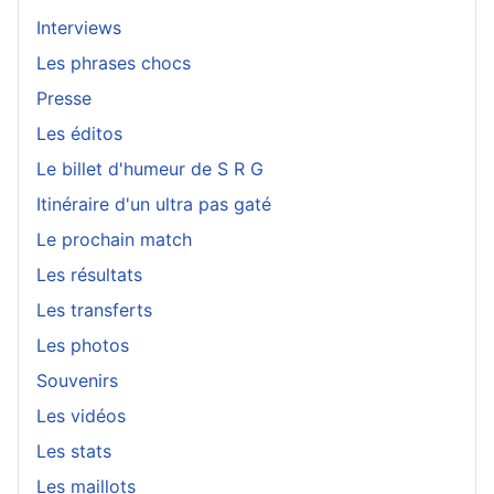
Interviews
Les phrases chocs
Presse
Les éditos
Le billet d'humeur de S R G
Itinéraire d'un ultra pas gaté
Le prochain match
Les résultats
Les transferts
Les photos
Souvenirs
Les vidéos
Les stats
Les maillots