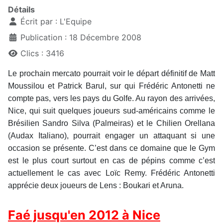
Détails
Écrit par :
L'Equipe
Publication : 18 Décembre 2008
Clics : 3416
Le prochain mercato pourrait voir le départ définitif de Matt
Moussilou et Patrick Barul, sur qui Frédéric Antonetti ne
compte pas, vers les pays du Golfe. Au rayon des arrivées,
Nice, qui suit quelques joueurs sud-américains comme le
Brésilien Sandro Silva (Palmeiras) et le Chilien Orellana
(Audax Italiano), pourrait engager un attaquant si une
occasion se présente. C’est dans ce domaine que le Gym
est le plus court surtout en cas de pépins comme c’est
actuellement le cas avec Loïc Remy. Frédéric Antonetti
apprécie deux joueurs de Lens : Boukari et Aruna.
Faé jusqu'en 2012 à Nice