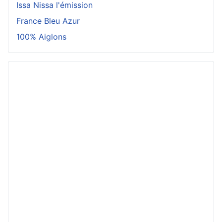
Issa Nissa l'émission
France Bleu Azur
100% Aiglons