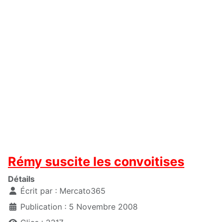
Rémy suscite les convoitises
Détails
Écrit par :
Mercato365
Publication : 5 Novembre 2008