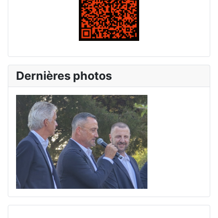
Dernières photos