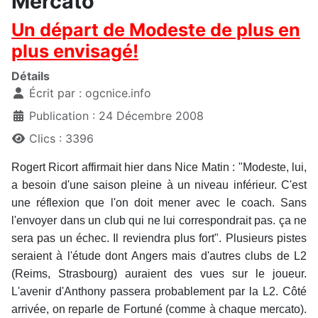
Mercato
Un départ de Modeste de plus en
plus envisagé!
Détails
Écrit par :
ogcnice.info
Publication : 24 Décembre 2008
Clics : 3396
Rogert Ricort affirmait hier dans Nice Matin : "Modeste, lui,
a besoin d'une saison pleine à un niveau inférieur. C'est
une réflexion que l'on doit mener avec le coach. Sans
l'envoyer dans un club qui ne lui correspondrait pas. ça ne
sera pas un échec. Il reviendra plus fort". Plusieurs pistes
seraient à l'étude dont Angers mais d'autres clubs de L2
(Reims, Strasbourg) auraient des vues sur le joueur.
L'avenir d'Anthony passera probablement par la L2. Côté
arrivée, on reparle de Fortuné (comme à chaque mercato).