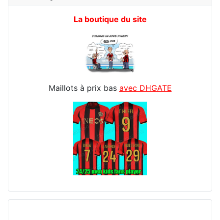
La boutique du site
Maillots à prix bas
avec DHGATE