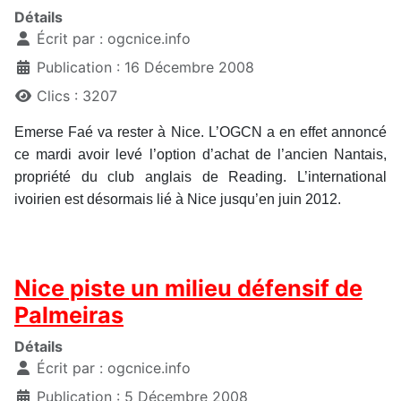
Détails
Écrit par :
ogcnice.info
Publication : 16 Décembre 2008
Clics : 3207
Emerse Faé va rester à Nice. L’OGCN a en effet annoncé
ce mardi avoir levé l’option d’achat de l’ancien Nantais,
propriété du club anglais de Reading. L’international
ivoirien est désormais lié à Nice jusqu’en juin 2012.
Nice piste un milieu défensif de
Palmeiras
Détails
Écrit par :
ogcnice.info
Publication : 5 Décembre 2008