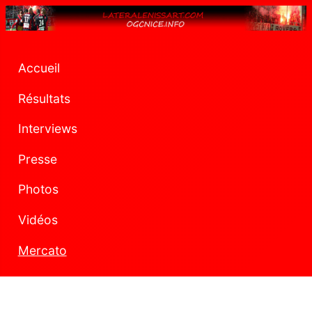
Accueil
Résultats
Interviews
Presse
Photos
Vidéos
Mercato