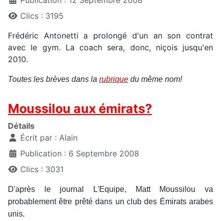
Clics : 3195
Frédéric Antonetti a prolongé d'un an son contrat
avec le gym. La coach sera, donc, niçois jusqu'en
2010.
Toutes les brèves dans la
rubrique
du même nom!
Moussilou aux émirats?
Détails
Écrit par :
Alain
Publication : 6 Septembre 2008
Clics : 3031
D'après le journal L'Equipe, Matt Moussilou va
probablement être prêté dans un club des Émirats arabes
unis.