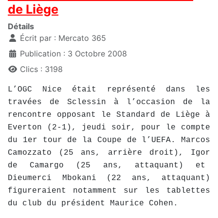
de Liège
Détails
Écrit par :
Mercato 365
Publication : 3 Octobre 2008
Clics : 3198
L’OGC Nice était représenté dans les
travées de Sclessin à l’occasion de la
rencontre opposant le Standard de Liège à
Everton (2-1), jeudi soir, pour le compte
du 1er tour de la Coupe de l’UEFA. Marcos
Camozzato (25 ans, arrière droit), Igor
de Camargo (25 ans, attaquant) et
Dieumerci Mbokani (22 ans, attaquant)
figureraient notamment sur les tablettes
du club du président Maurice Cohen.