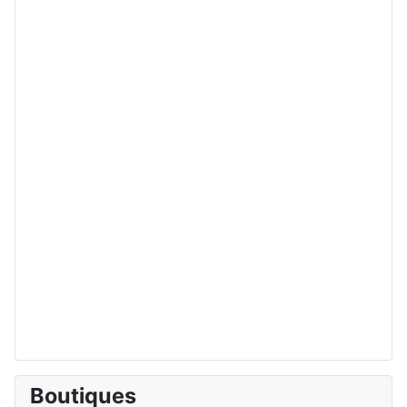
Boutiques