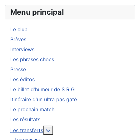
Menu principal
Le club
Brèves
Interviews
Les phrases chocs
Presse
Les éditos
Le billet d'humeur de S R G
Itinéraire d'un ultra pas gaté
Le prochain match
Les résultats
En savoir plus : Les transferts
Les transferts
Les rumeurs