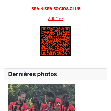
ISSA NISSA SOCIOS CLUB
Adhérez
Dernières photos