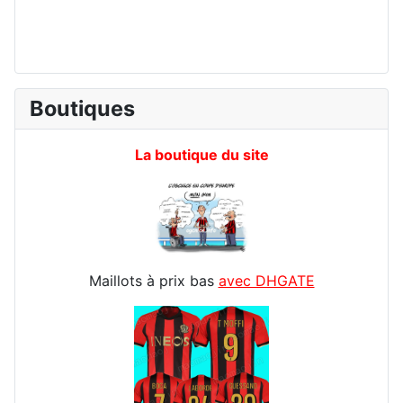
Boutiques
La boutique du site
Maillots à prix bas
avec DHGATE