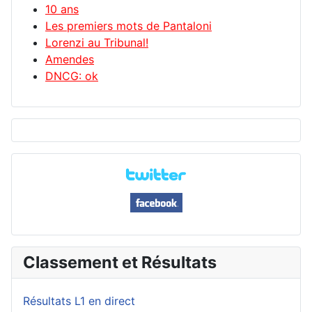
10 ans
Les premiers mots de Pantaloni
Lorenzi au Tribunal!
Amendes
DNCG: ok
Classement et Résultats
Résultats L1 en direct