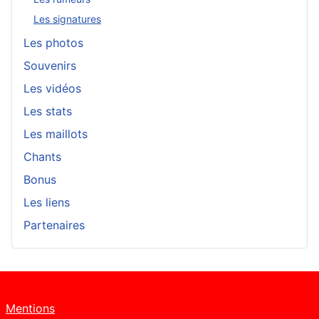
Les signatures
Les photos
Souvenirs
Les vidéos
Les stats
Les maillots
Chants
Bonus
Les liens
Partenaires
Mentions