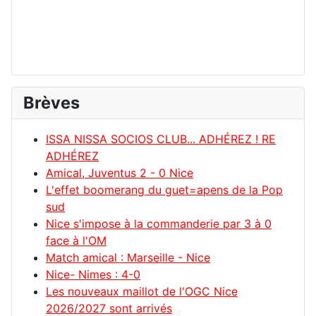
Brèves
ISSA NISSA SOCIOS CLUB... ADHÉREZ ! RE
ADHÉREZ
Amical, Juventus 2 - 0 Nice
L'effet boomerang du guet=apens de la Pop
sud
Nice s'impose à la commanderie par 3 à 0
face à l'OM
Match amical : Marseille - Nice
Nice- Nimes : 4-0
Les nouveaux maillot de l'OGC Nice
2026/2027 sont arrivés