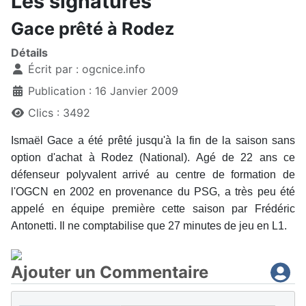
Les signatures
Gace prêté à Rodez
Détails
Écrit par :
ogcnice.info
Publication : 16 Janvier 2009
Clics : 3492
Ismaël Gace a été prêté jusqu'à la fin de la saison sans
option d'achat à Rodez (National). Agé de 22 ans ce
défenseur polyvalent arrivé au centre de formation de
l'OGCN en 2002 en provenance du PSG, a très peu été
appelé en équipe première cette saison par Frédéric
Antonetti. Il ne comptabilise que 27 minutes de jeu en L1.
Ajouter un Commentaire