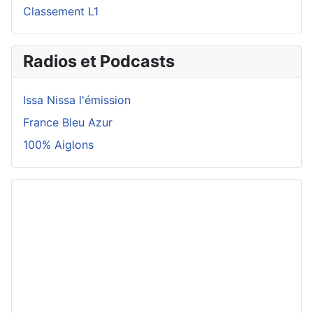
Classement L1
Radios et Podcasts
Issa Nissa l'émission
France Bleu Azur
100% Aiglons