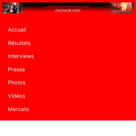
Accueil
Résultats
Interviews
Presse
Photos
Vidéos
Mercato