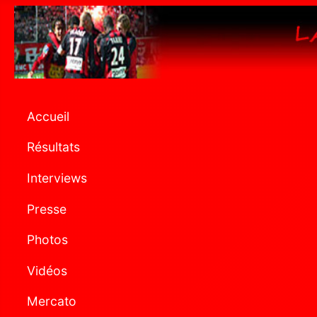
Accueil
Résultats
Interviews
Presse
Photos
Vidéos
Mercato