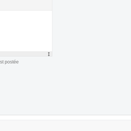
st postée