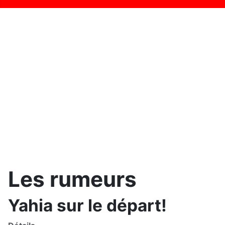
Les rumeurs
Yahia sur le départ!