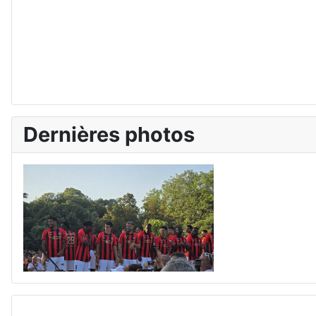
Dernières photos