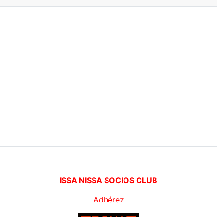
ISSA NISSA SOCIOS CLUB
Adhérez