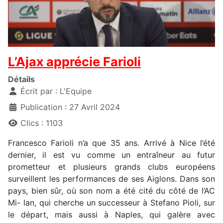
L’Ajax apprécie Farioli
Détails
Écrit par :
L'Equipe
Publication : 27 Avril 2024
Clics : 1103
Francesco Farioli n’a que 35 ans. Arrivé à Nice l’été
dernier, il est vu comme un entraîneur au futur
prometteur et plusieurs grands clubs européens
surveillent les performances de ses Aiglons. Dans son
pays, bien sûr, où son nom a été cité du côté de l’AC
Mi- lan, qui cherche un successeur à Stefano Pioli, sur
le départ, mais aussi à Naples, qui galère avec