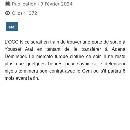
Publication : 9 Février 2024
Clics : 1372
atal
L'OGC Nice serait en train de trouver une porte de sortie à
Youssef Atal en tentant de le transférer à Adana
Demirspor. Le mercato turque cloture ce soir. Il ne reste
plus que quelques heures pour savoir si le défenseur
niçois terminera son contrat avec le Gym ou s'il partira 6
mois avant la fin.