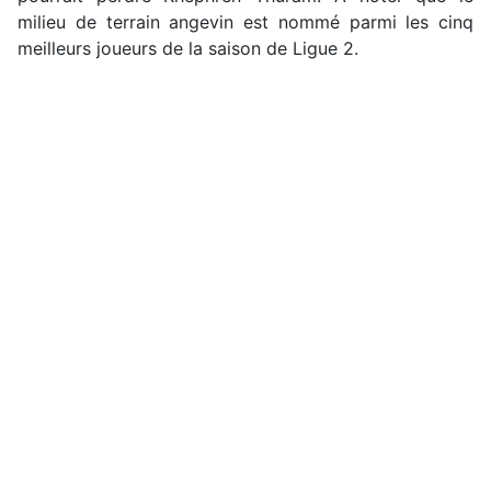
milieu de terrain angevin est nommé parmi les cinq
meilleurs joueurs de la saison de Ligue 2.