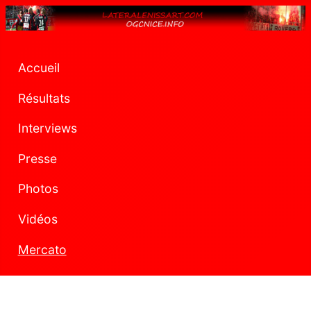
Accueil
Résultats
Interviews
Presse
Photos
Vidéos
Mercato