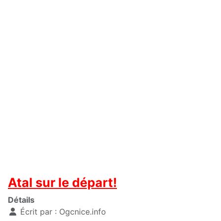
Atal sur le départ!
Détails
Écrit par :
Ogcnice.info