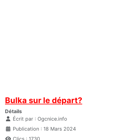
Bulka sur le départ?
Détails
Écrit par :
Ogcnice.info
Publication : 18 Mars 2024
Clics : 1730