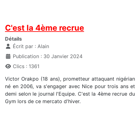
C'est la 4ème recrue
Détails
Écrit par :
Alain
Publication : 30 Janvier 2024
Clics : 1361
Victor Orakpo (18 ans), prometteur attaquant nigérian
né en 2006, va s'engager avec Nice pour trois ans et
demi selon le journal l'Equipe. C'est la 4ème recrue du
Gym lors de ce mercato d'hiver.