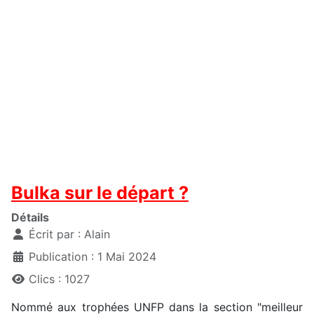
Bulka sur le départ ?
Détails
Écrit par :
Alain
Publication : 1 Mai 2024
Clics : 1027
Nommé aux trophées UNFP dans la section "meilleur