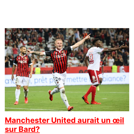
Manchester United aurait un œil
sur Bard?