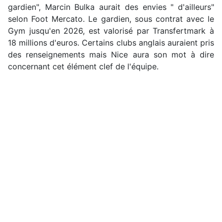
gardien", Marcin Bulka aurait des envies " d'ailleurs"
selon Foot Mercato. Le gardien, sous contrat avec le
Gym jusqu'en 2026, est valorisé par Transfertmark à
18 millions d'euros. Certains clubs anglais auraient pris
des renseignements mais Nice aura son mot à dire
concernant cet élément clef de l'équipe.