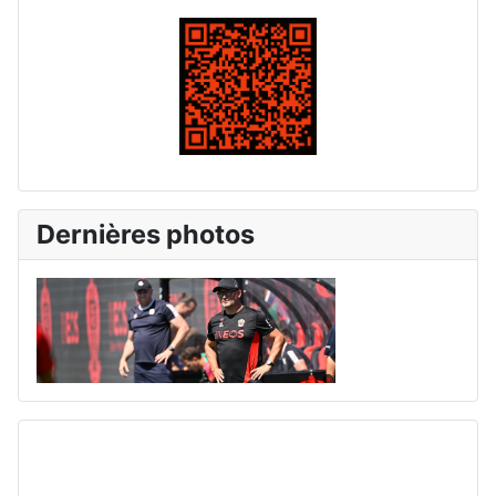
Dernières photos