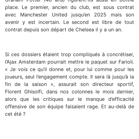
place. Le premier, ancien du club, est sous contrat
avec Manchester United jusqu’en 2025 mais son
avenir y est incertain. Le second est libre de tout
contrat depuis son départ de Chelsea il y a un an.
Si ces dossiers étaient trop compliqués à concrétiser,
l’Ajax Amsterdam pourrait mettre le paquet sur Farioli.
« Je vois ce qu’il donne et, pour lui comme pour les
joueurs, seul l’engagement compte. Il sera là jusqu’à la
fin de la saison », assurait son directeur sportif,
Florent Ghisolfi, dans nos colonnes le mois dernier,
alors que les critiques sur le manque d’efficacité
offensive de son équipe faisaient rage. Et au-delà de
cet été ?