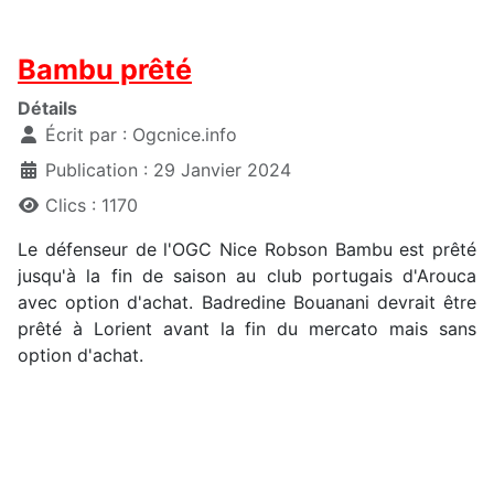
Bambu prêté
Détails
Écrit par :
Ogcnice.info
Publication : 29 Janvier 2024
Clics : 1170
Le défenseur de l'OGC Nice Robson Bambu est prêté
jusqu'à la fin de saison au club portugais d'Arouca
avec option d'achat. Badredine Bouanani devrait être
prêté à Lorient avant la fin du mercato mais sans
option d'achat.