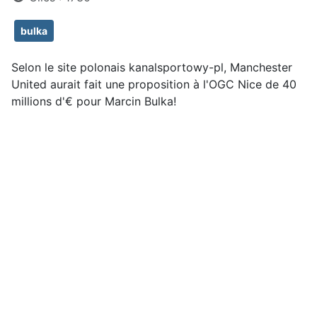
bulka
Selon le site polonais kanalsportowy-pl, Manchester
United aurait fait une proposition à l'OGC Nice de 40
millions d'€ pour Marcin Bulka!