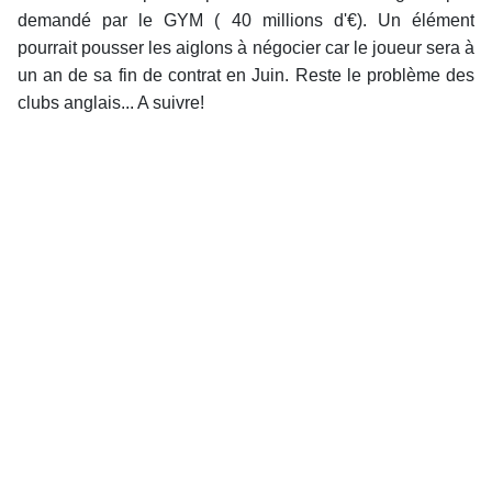
demandé par le GYM ( 40 millions d'€). Un élément
pourrait pousser les aiglons à négocier car le joueur sera à
un an de sa fin de contrat en Juin. Reste le problème des
clubs anglais... A suivre!