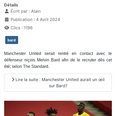
Détails
Écrit par :
Alain
Publication : 4 Avril 2024
Clics : 1196
bard
Manchester United serait rentré en contact avec le
défenseur niçois Melvin Bard afin de le recruter dès cet
été; selon The Standard.
Lire la suite : Manchester United aurait un œil
sur Bard?