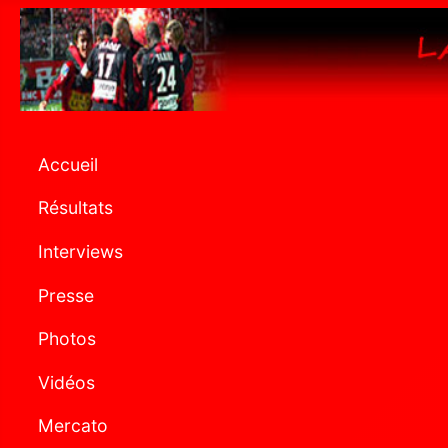
Accueil
Résultats
Interviews
Presse
Photos
Vidéos
Mercato