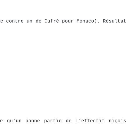
ce contre un de Cufré pour Monaco). Résultat
e qu'un bonne partie de l'effectif niçois