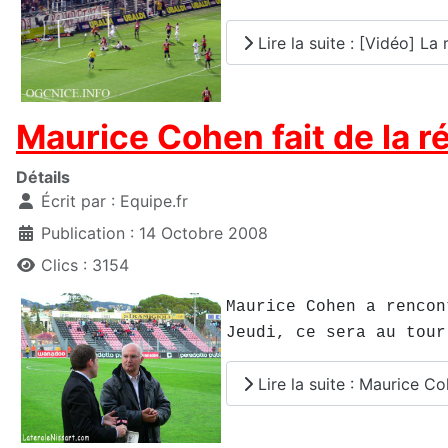
Lire la suite : [Vidéo] La 
Maurice Cohen fait de la r
Détails
Écrit par :
Equipe.fr
Publication : 14 Octobre 2008
Clics : 3154
Maurice Cohen a rencon
Jeudi, ce sera au tour
Lire la suite : Maurice Co