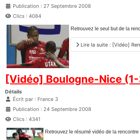
Publication : 27 Septembre 2008
Clics : 4084
Retrouvez le seul but de la ren
Lire la suite : [Vidéo] Ren
[Vidéo] Boulogne-Nice (1-
Détails
Écrit par :
France 3
Publication : 24 Septembre 2008
Clics : 4341
Retrouvez le résumé vidéo de la rencontr