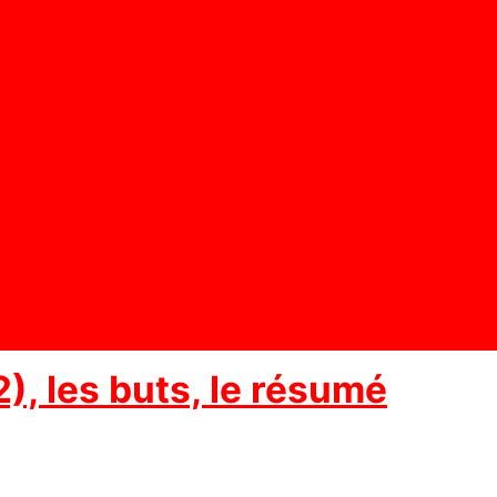
), les buts, le résumé