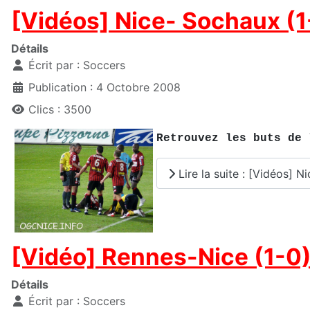
[Vidéos] Nice- Sochaux (1-
Détails
Écrit par :
Soccers
Publication : 4 Octobre 2008
Clics : 3500
Retrouvez les buts de
Lire la suite : [Vidéos] N
[Vidéo] Rennes-Nice (1-0),
Détails
Écrit par :
Soccers