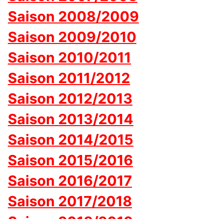
Saison 2008/2009
Saison 2009/2010
Saison 2010/2011
Saison 2011/2012
Saison 2012/2013
Saison 2013/2014
Saison 2014/2015
Saison 2015/2016
Saison 2016/2017
Saison 2017/2018