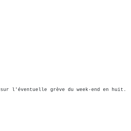
 sur l'éventuelle grève du week-end en huit.