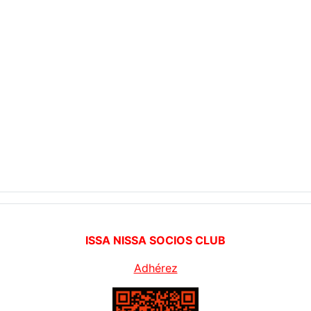
ISSA NISSA SOCIOS CLUB
Adhérez