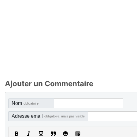
Ajouter un Commentaire
Nom
obligatoire
Adresse email
obligatoire, mais pas visible