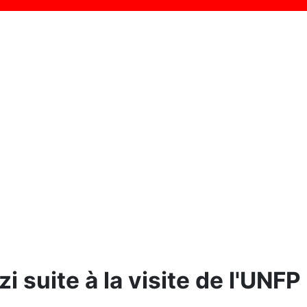
i suite à la visite de l'UNFP