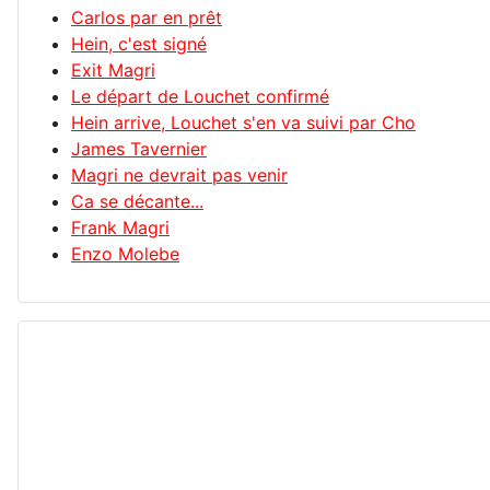
Carlos par en prêt
Hein, c'est signé
Exit Magri
Le départ de Louchet confirmé
Hein arrive, Louchet s'en va suivi par Cho
James Tavernier
Magri ne devrait pas venir
Ca se décante...
Frank Magri
Enzo Molebe