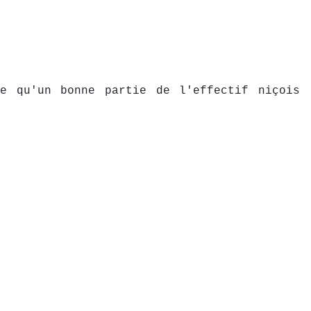
e qu'un bonne partie de l'effectif niçois