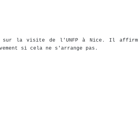
t sur la visite de l'UNFP à Nice. Il affirm
vement si cela ne s'arrange pas.