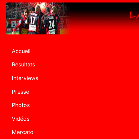
Accueil
Résultats
Interviews
Presse
Photos
Vidéos
Mercato