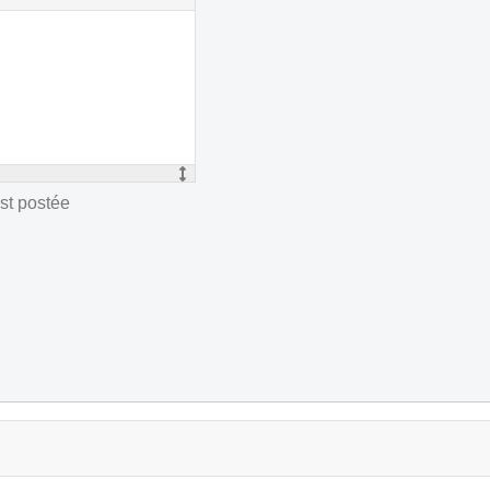
st postée