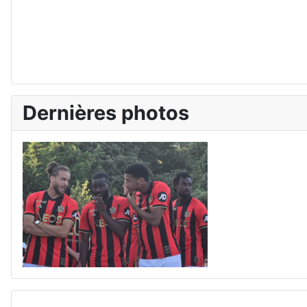
Dernières photos