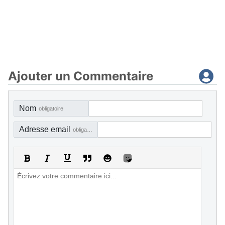
Ajouter un Commentaire
Nom
obligatoire
Adresse email
obligatoire, mais pas visible