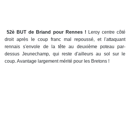
52è BUT de Briand pour Rennes !
Leroy centre côté
droit après le coup franc mal repoussé, et l'attaquant
rennais s'envole de la tête au deuxième poteau par-
dessus Jeunechamp, qui reste d'ailleurs au sol sur le
coup. Avantage largement mérité pour les Bretons !