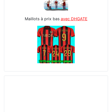
Maillots à prix bas
avec DHGATE