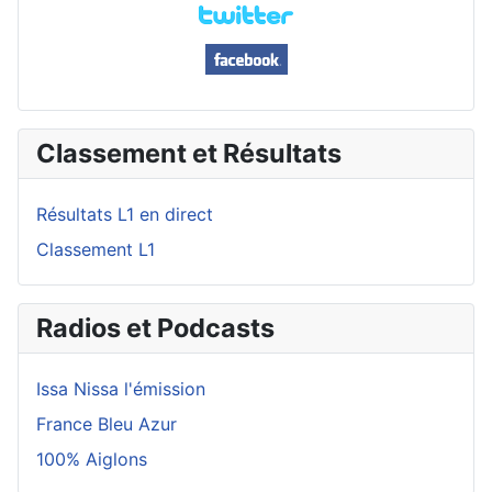
Classement et Résultats
Résultats L1 en direct
Classement L1
Radios et Podcasts
Issa Nissa l'émission
France Bleu Azur
100% Aiglons