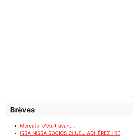
Brèves
Mercato, c'était avant...
ISSA NISSA SOCIOS CLUB... ADHÉREZ ! RE