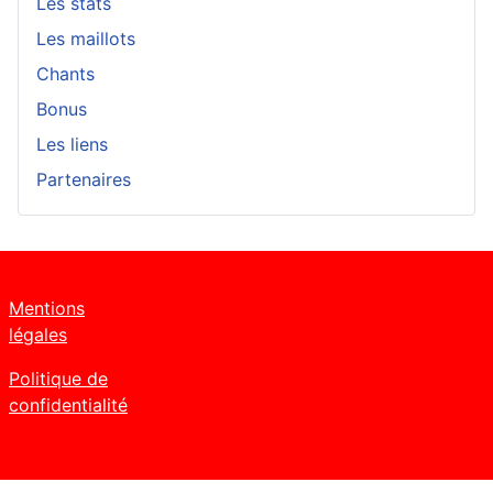
Les stats
Les maillots
Chants
Bonus
Les liens
Partenaires
Mentions
légales
Politique de
confidentialité