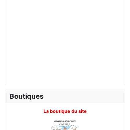
Boutiques
La boutique du site