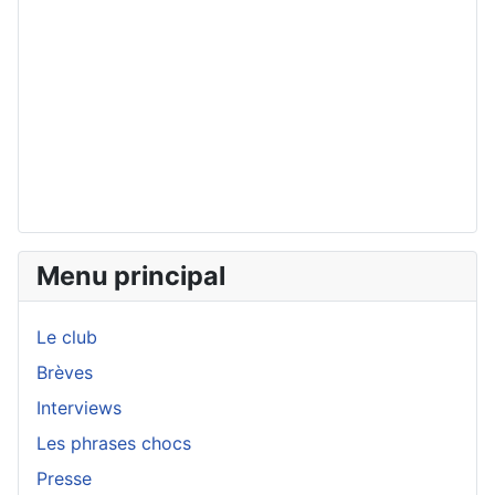
Menu principal
Le club
Brèves
Interviews
Les phrases chocs
Presse