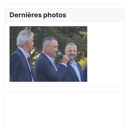
Dernières photos