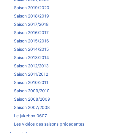
Saison 2019/2020
Saison 2018/2019
Saison 2017/2018
Saison 2016/2017
Saison 2015/2016
Saison 2014/2015
Saison 2013/2014
Saison 2012/2013
Saison 2011/2012
Saison 2010/2011
Saison 2009/2010
Saison 2008/2009
Saison 2007/2008
Le jukebox 0607
Les vidéos des saisons précédentes