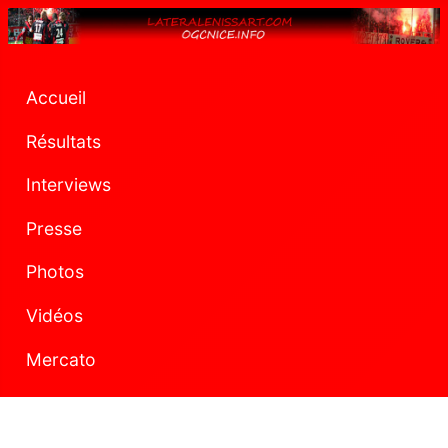
Accueil
Résultats
Interviews
Presse
Photos
Vidéos
Mercato