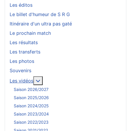
Les éditos
Le billet d'humeur de S R G
Itinéraire d'un ultra pas gaté
Le prochain match
Les résultats
Les transferts
Les photos
Souvenirs
En savoir plus : Les vidéos
Les vidéos
Saison 2026/2027
Saison 2025/2026
Saison 2024/2025
Saison 2023/2024
Saison 2022/2023
Saison 2021/2022