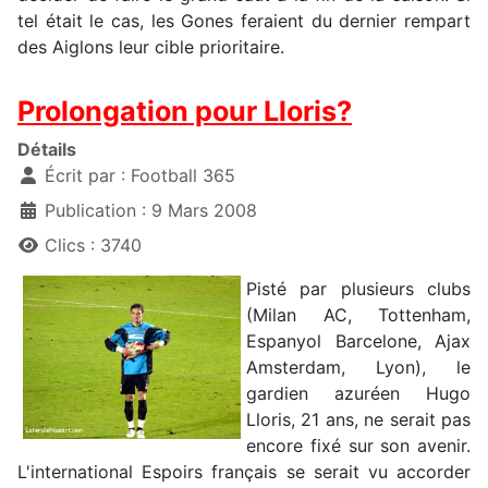
tel était le cas, les Gones feraient du dernier rempart
des Aiglons leur cible prioritaire.
Prolongation pour Lloris?
Détails
Écrit par :
Football 365
Publication : 9 Mars 2008
Clics : 3740
Pisté par plusieurs clubs
(Milan AC, Tottenham,
Espanyol Barcelone, Ajax
Amsterdam, Lyon), le
gardien azuréen Hugo
Lloris, 21 ans, ne serait pas
encore fixé sur son avenir.
L'international Espoirs français se serait vu accorder