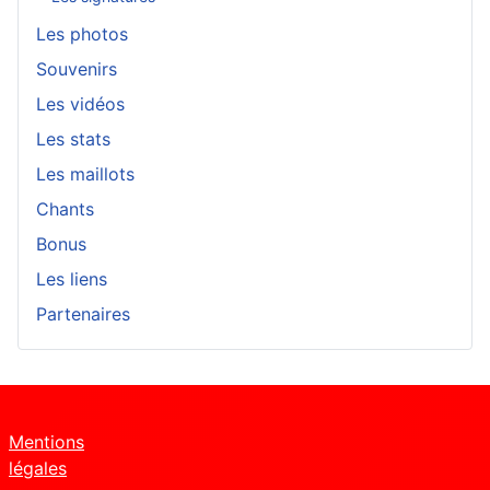
Les photos
Souvenirs
Les vidéos
Les stats
Les maillots
Chants
Bonus
Les liens
Partenaires
Mentions
légales