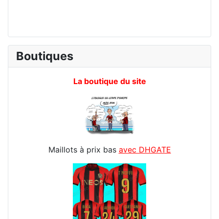
Boutiques
La boutique du site
Maillots à prix bas
avec DHGATE