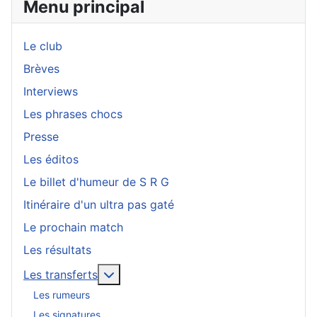
Menu principal
Le club
Brèves
Interviews
Les phrases chocs
Presse
Les éditos
Le billet d'humeur de S R G
Itinéraire d'un ultra pas gaté
Le prochain match
Les résultats
En savoir plus : Les transferts
Les transferts
Les rumeurs
Les signatures