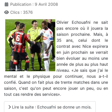
Publication : 9 Avril 2008
Clics : 3576
Olivier Echouafni ne sait
pas encore où il jouera la
saison prochaine. Mais, à
35 ans, celui dont le
contrat avec Nice expirera
en juin prochain se verrait
bien évoluer au moins une
année de plus au plus haut
niveau. «Je sais que j'ai le
mental et le physique pour continuer, nous a-t-il
confié. Quand on fait plus de trente matches dans une
saison, c'est qu'on peut encore jouer un peu, ou en
tout cas rendre des services».
Lire la suite : Echouafni se donne un mois.