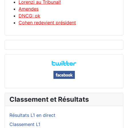
Lorenzi au Tribunal!
Amendes
DNCG: ok
Cohen redevient président
Classement et Résultats
Résultats L1 en direct
Classement L1