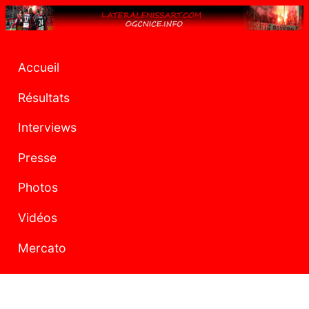
Accueil
Résultats
Interviews
Presse
Photos
Vidéos
Mercato