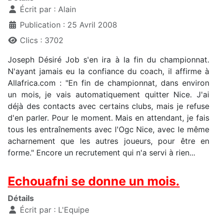
Écrit par :
Alain
Publication : 25 Avril 2008
Clics : 3702
Joseph Désiré Job s'en ira à la fin du championnat.
N'ayant jamais eu la confiance du coach, il affirme à
Allafrica.com : "En fin de championnat, dans environ
un mois, je vais automatiquement quitter Nice. J'ai
déjà des contacts avec certains clubs, mais je refuse
d'en parler. Pour le moment. Mais en attendant, je fais
tous les entraînements avec l'Ogc Nice, avec le même
acharnement que les autres joueurs, pour être en
forme." Encore un recrutement qui n'a servi à rien...
Echouafni se donne un mois.
Détails
Écrit par :
L'Equipe