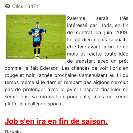
Clics : 3471
Palerme serait très
intéressé par Lloris, en fin
de contrat en juin 2009.
Le gardien niçois souhaite
être fixé avant la fin de ce
mois et rejette toute idée
de transfert avec un prêt
comme l'a fait Ederson. Les chances de voir lloris en
rouge et noir l'année prochaine s'amenuisent au fil du
temps même si le dernier rempart des aiglons n'exclut
pas de prolonger avec le gym. L'aspect financier ne
serait pas sa motivation principale, mais ce serait
plutôt le challenge sportif.
Job s'en ira en fin de saison.
Détails