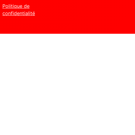
Politique de
confidentialité