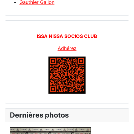
Gauthier Gallon
ISSA NISSA SOCIOS CLUB
Adhérez
Dernières photos