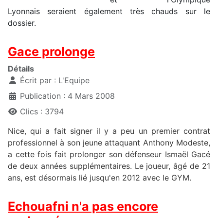
Lyonnais seraient également très chauds sur le
dossier.
Gace prolonge
Détails
Écrit par :
L'Equipe
Publication : 4 Mars 2008
Clics : 3794
Nice, qui a fait signer il y a peu un premier contrat
professionnel à son jeune attaquant Anthony Modeste,
a cette fois fait prolonger son défenseur Ismaël Gacé
de deux années supplémentaires. Le joueur, âgé de 21
ans, est désormais lié jusqu'en 2012 avec le GYM.
Echouafni n'a pas encore