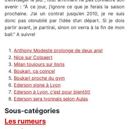
avenir : "À ce jour, j’ignore ce que je ferais la saison
prochaine. J’ai un contrat jusqu’en 2010, je ne suis
donc pas obnubilé par l’idée d’un départ. Si je dois
partir avant, je partirai, sinon on verra à la fin de mon
bail." A suivre!
Anthony Modeste prolonge de deux ans!
Nice sur Colpaert
Milan toujours sur lloris
Boukari, ça coince!
Boukari proche du gym
Ederson signe à Lyon
Ederson à Lyon, c'est pour bientôt!
Ederson sera lyonnais selon Aulas
Sous-catégories
Les rumeurs