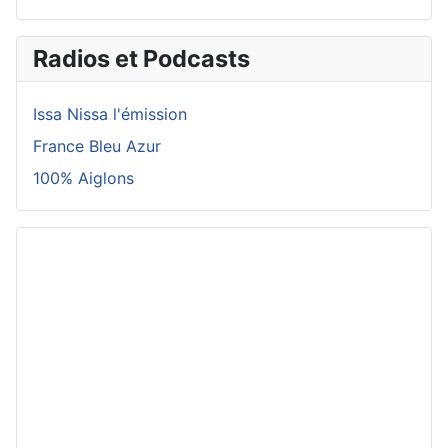
Radios et Podcasts
Issa Nissa l'émission
France Bleu Azur
100% Aiglons