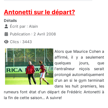
Antonetti sur le départ?
Détails
Écrit par :
Alain
Publication : 2 Avril 2008
Clics : 3443
Alors que Maurice Cohen a
affirmé, il y a seulement
quelques jours, que
l'entraîneur niçois serait
prolongé automatiquement
d'un an si le gym terminait
dans les huit premiers, les
rumeurs font état d'un départ de Frédéric Antonetti à
la fin de cette saison... A suivre!