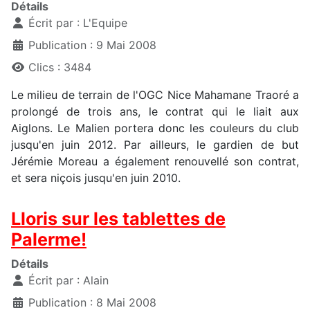
Détails
Écrit par :
L'Equipe
Publication : 9 Mai 2008
Clics : 3484
Le milieu de terrain de l'OGC Nice Mahamane Traoré a
prolongé de trois ans, le contrat qui le liait aux
Aiglons. Le Malien portera donc les couleurs du club
jusqu'en juin 2012. Par ailleurs, le gardien de but
Jérémie Moreau a également renouvellé son contrat,
et sera niçois jusqu'en juin 2010.
Lloris sur les tablettes de
Palerme!
Détails
Écrit par :
Alain
Publication : 8 Mai 2008