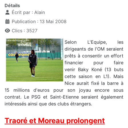
Détails
Écrit par :
Alain
Publication : 13 Mai 2008
Clics : 3527
Selon L'Equipe, les
dirigeants de l'OM seraient
prêts à consentir un effort
financier pour faire
venir Baky Koné (13 buts
cette saison en L1). Mais
Nice aurait fixé la barre à
15 millions d'euros pour son joyau encore sous
contrat. Le PSG et Saint-Etienne seraient également
intéressés ainsi que des clubs étrangers.
Traoré et Moreau prolongent