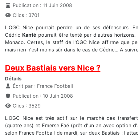
Publication : 11 Juin 2008
Clics : 3701
L'OGC Nice pourrait perdre un de ses défenseurs. En
Cédric
Kanté
pourrait être tenté par d'autres horizons.
Monaco. Certes, le staff de l'OGC Nice affirme que pe
mais rien n'est moins sûr dans le cas de Cédric... A suivre
Deux Bastiais vers Nice ?
Détails
Écrit par :
France Football
Publication : 10 Juin 2008
Clics : 3529
L'OGC Nice est très actif sur le marché des transfer
(quatre ans) et Emerse Faé (prêt d'un an avec option d'a
selon France Football de mardi, sur deux Bastiais : l'atta