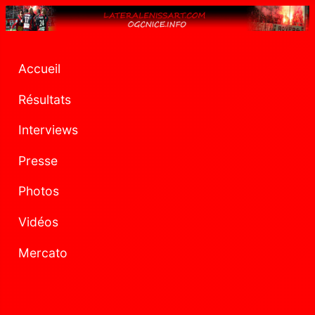
Accueil
Résultats
Interviews
Presse
Photos
Vidéos
Mercato