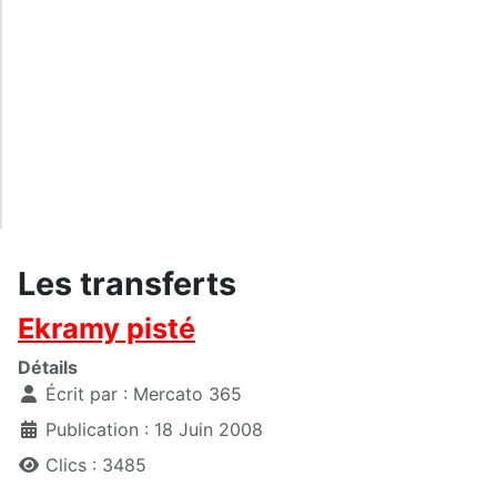
Les transferts
Ekramy pisté
Détails
Écrit par :
Mercato 365
Publication : 18 Juin 2008
Clics : 3485