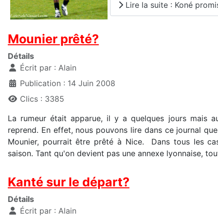
Lire la suite : Koné promi
Mounier prêté?
Détails
Écrit par :
Alain
Publication : 14 Juin 2008
Clics : 3385
La rumeur était apparue, il y a quelques jours mais au
reprend. En effet, nous pouvons lire dans ce journal que
Mounier, pourrait être prêté à Nice. Dans tous les ca
saison. Tant qu'on devient pas une annexe lyonnaise, tou
Kanté sur le départ?
Détails
Écrit par :
Alain