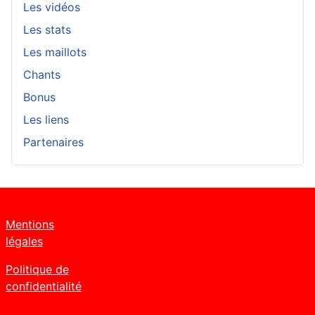
Les vidéos
Les stats
Les maillots
Chants
Bonus
Les liens
Partenaires
Mentions
légales
Politique de
confidentialité