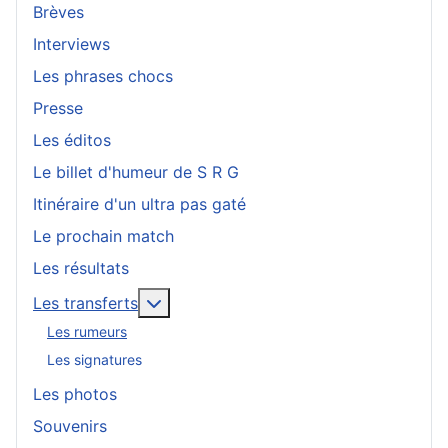
Brèves
Interviews
Les phrases chocs
Presse
Les éditos
Le billet d'humeur de S R G
Itinéraire d'un ultra pas gaté
Le prochain match
Les résultats
En savoir plus : Les transferts
Les transferts
Les rumeurs
Les signatures
Les photos
Souvenirs