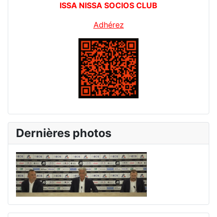
ISSA NISSA SOCIOS CLUB
Adhérez
Dernières photos