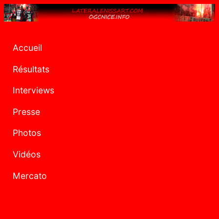
Accueil
Résultats
Interviews
Presse
Photos
Vidéos
Mercato