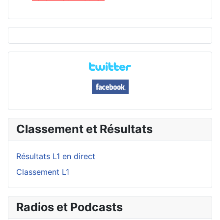
Classement et Résultats
Résultats L1 en direct
Classement L1
Radios et Podcasts