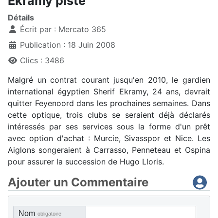
Ekramy pisté
Détails
Écrit par :
Mercato 365
Publication : 18 Juin 2008
Clics : 3486
Malgré un contrat courant jusqu'en 2010, le gardien
international égyptien Sherif Ekramy, 24 ans, devrait
quitter Feyenoord dans les prochaines semaines. Dans
cette optique, trois clubs se seraient déjà déclarés
intéressés par ses services sous la forme d'un prêt
avec option d'achat : Murcie, Sivasspor et Nice. Les
Aiglons songeraient à Carrasso, Penneteau et Ospina
pour assurer la succession de Hugo Lloris.
Ajouter un Commentaire
Nom
obligatoire