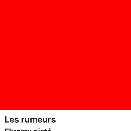
Les rumeurs