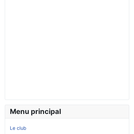
Menu principal
Le club