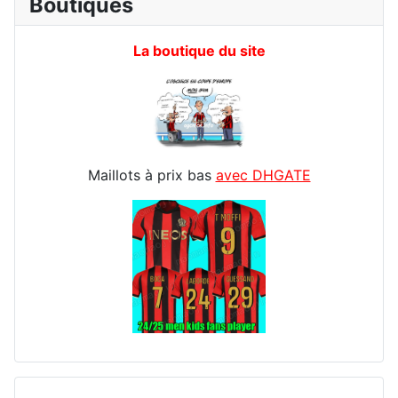
Boutiques
La boutique du site
Maillots à prix bas
avec DHGATE