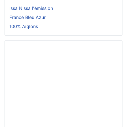
Issa Nissa l'émission
France Bleu Azur
100% Aiglons