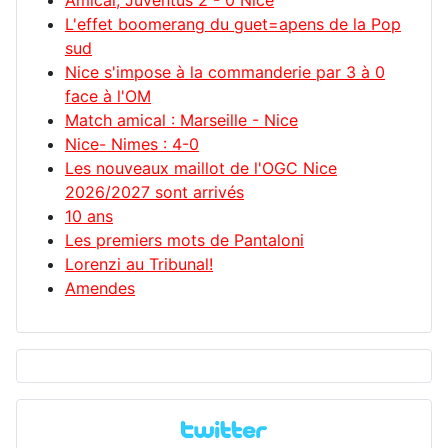
L'effet boomerang du guet=apens de la Pop
sud
Nice s'impose à la commanderie par 3 à 0
face à l'OM
Match amical : Marseille - Nice
Nice- Nimes : 4-0
Les nouveaux maillot de l'OGC Nice
2026/2027 sont arrivés
10 ans
Les premiers mots de Pantaloni
Lorenzi au Tribunal!
Amendes