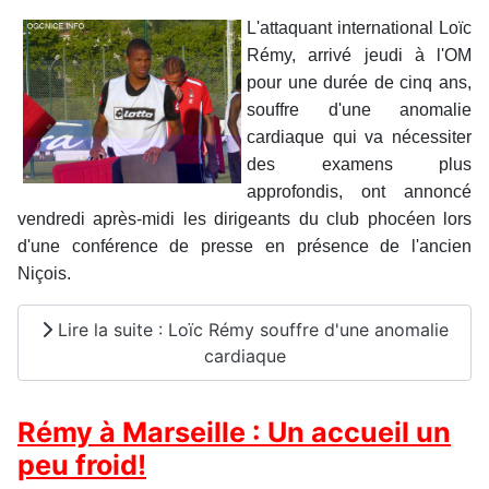
L'attaquant international Loïc
Rémy, arrivé jeudi à l'OM
pour une durée de cinq ans,
souffre d'une anomalie
cardiaque qui va nécessiter
des examens plus
approfondis, ont annoncé
vendredi après-midi les dirigeants du club phocéen lors
d'une conférence de presse en présence de l'ancien
Niçois.
Lire la suite : Loïc Rémy souffre d'une anomalie
cardiaque
Rémy à Marseille : Un accueil un
peu froid!