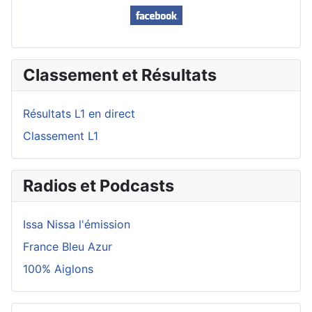
Classement et Résultats
Résultats L1 en direct
Classement L1
Radios et Podcasts
Issa Nissa l'émission
France Bleu Azur
100% Aiglons