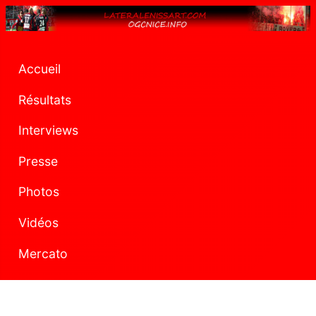
Accueil
Résultats
Interviews
Presse
Photos
Vidéos
Mercato