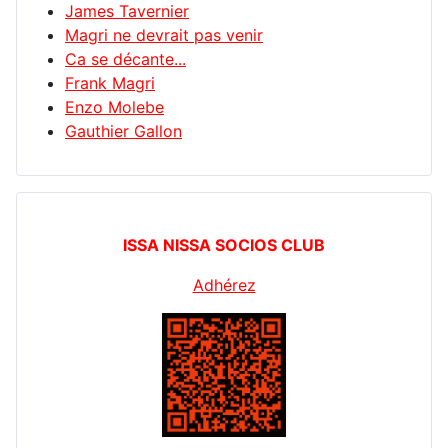
James Tavernier
Magri ne devrait pas venir
Ca se décante...
Frank Magri
Enzo Molebe
Gauthier Gallon
ISSA NISSA SOCIOS CLUB
Adhérez