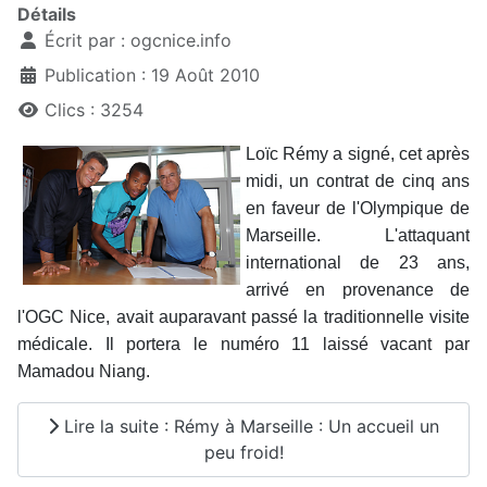
Détails
Écrit par :
ogcnice.info
Publication : 19 Août 2010
Clics : 3254
Loïc Rémy a signé, cet après
midi, un contrat de cinq ans
en faveur de l'Olympique de
Marseille. L'attaquant
international de 23 ans,
arrivé en provenance de
l'OGC Nice, avait auparavant passé la traditionnelle visite
médicale. Il portera le numéro 11 laissé vacant par
Mamadou Niang.
Lire la suite : Rémy à Marseille : Un accueil un
peu froid!