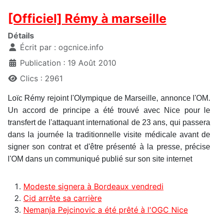
[Officiel] Rémy à marseille
Détails
Écrit par :
ogcnice.info
Publication : 19 Août 2010
Clics : 2961
Loïc Rémy rejoint l'Olympique de Marseille, annonce l'OM.
Un accord de principe a été trouvé avec Nice pour le
transfert de l'attaquant international de 23 ans, qui passera
dans la journée la traditionnelle visite médicale avant de
signer son contrat et d'être présenté à la presse, précise
l'OM dans un communiqué publié sur son site internet
Modeste signera à Bordeaux vendredi
Cid arrête sa carrière
Nemanja Pejcinovic a été prêté à l'OGC Nice