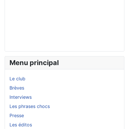
Menu principal
Le club
Brèves
Interviews
Les phrases chocs
Presse
Les éditos