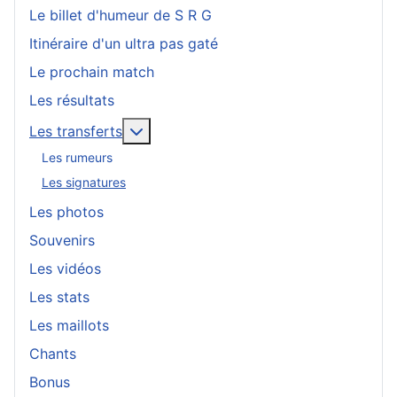
Le billet d'humeur de S R G
Itinéraire d'un ultra pas gaté
Le prochain match
Les résultats
En savoir plus : Les transferts
Les transferts
Les rumeurs
Les signatures
Les photos
Souvenirs
Les vidéos
Les stats
Les maillots
Chants
Bonus