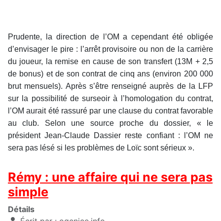
Prudente, la direction de l’OM a cependant été obligée
d’envisager le pire : l’arrêt provisoire ou non de la carrière
du joueur, la remise en cause de son transfert (13M + 2,5
de bonus) et de son contrat de cinq ans (environ 200 000
brut mensuels). Après s’être renseigné auprès de la LFP
sur la possibilité de surseoir à l’homologation du contrat,
l’OM aurait été rassuré par une clause du contrat favorable
au club. Selon une source proche du dossier, « le
président Jean-Claude Dassier reste confiant : l’OM ne
sera pas lésé si les problèmes de Loïc sont sérieux ».
Rémy : une affaire qui ne sera pas
simple
Détails