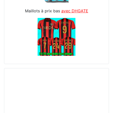
Maillots à prix bas
avec DHGATE