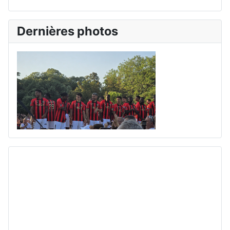
Dernières photos