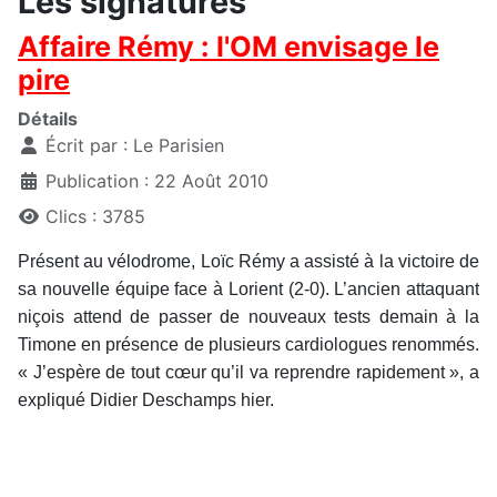
Les signatures
Affaire Rémy : l'OM envisage le
pire
Détails
Écrit par :
Le Parisien
Publication : 22 Août 2010
Clics : 3785
Présent au vélodrome, Loïc Rémy a assisté à la victoire de
sa nouvelle équipe face à Lorient (2-0). L’ancien attaquant
niçois attend de passer de nouveaux tests demain à la
Timone en présence de plusieurs cardiologues renommés.
« J’espère de tout cœur qu’il va reprendre rapidement », a
expliqué Didier Deschamps hier.