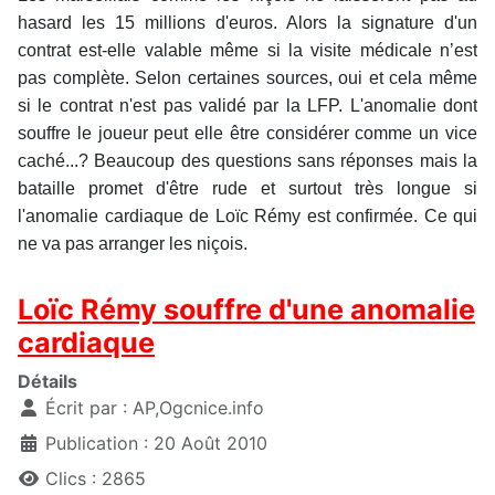
hasard les 15 millions d'euros. Alors la signature d'un
contrat est-elle valable même si la visite médicale n’est
pas complète. Selon certaines sources, oui et cela même
si le contrat n'est pas validé par la LFP. L'anomalie dont
souffre le joueur peut elle être considérer comme un vice
caché...? Beaucoup des questions sans réponses mais la
bataille promet d'être rude et surtout très longue si
l'anomalie cardiaque de Loïc Rémy est confirmée. Ce qui
ne va pas arranger les niçois.
Loïc Rémy souffre d'une anomalie
cardiaque
Détails
Écrit par :
AP,Ogcnice.info
Publication : 20 Août 2010
Clics : 2865