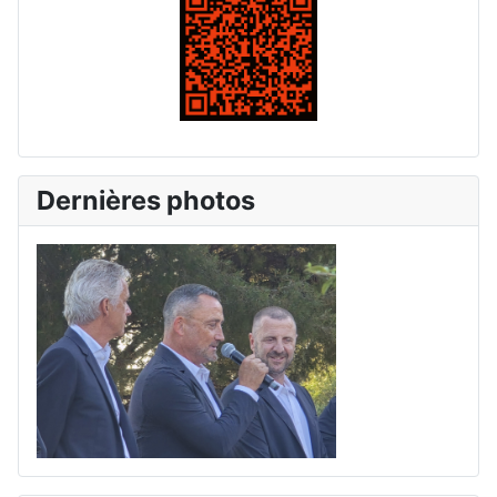
Dernières photos