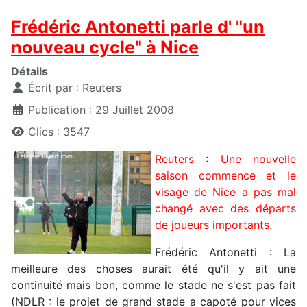
Frédéric Antonetti parle d' "un
nouveau cycle" à Nice
Détails
Écrit par :
Reuters
Publication : 29 Juillet 2008
Clics : 3547
Reuters : Une nouvelle
saison commence et le
visage de Nice a pas mal
changé avec des départs
de joueurs importants.
Frédéric Antonetti : La
meilleure des choses aurait été qu'il y ait une
continuité mais bon, comme le stade ne s'est pas fait
(NDLR : le projet de grand stade a capoté pour vices