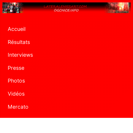
Accueil
Résultats
Interviews
Presse
Photos
Vidéos
Mercato