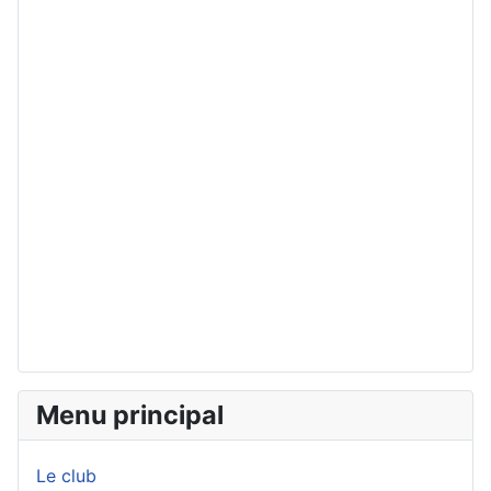
Menu principal
Le club