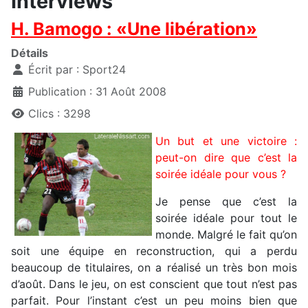
Interviews
H. Bamogo : «Une libération»
Détails
Écrit par :
Sport24
Publication : 31 Août 2008
Clics : 3298
Un but et une victoire :
peut-on dire que c’est la
soirée idéale pour vous ?
Je pense que c’est la
soirée idéale pour tout le
monde. Malgré le fait qu’on
soit une équipe en reconstruction, qui a perdu
beaucoup de titulaires, on a réalisé un très bon mois
d’août. Dans le jeu, on est conscient que tout n’est pas
parfait. Pour l’instant c’est un peu moins bien que