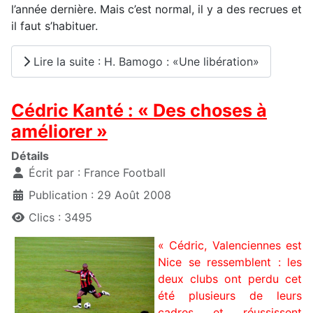
l’année dernière. Mais c’est normal, il y a des recrues et
il faut s’habituer.
Lire la suite : H. Bamogo : «Une libération»
Cédric Kanté : « Des choses à
améliorer »
Détails
Écrit par :
France Football
Publication : 29 Août 2008
Clics : 3495
« Cédric, Valenciennes est
Nice se ressemblent : les
deux clubs ont perdu cet
été plusieurs de leurs
cadres et réussissent