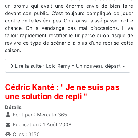
un promu qui avait une énorme envie de bien faire
devant son public. C’est toujours compliqué de jouer
contre de telles équipes. On a aussi laissé passer notre
chance. On a vendangé pas mal d’occasions. Il va
falloir rapidement rectifier le tir parce qu’on risque de
revivre ce type de scénario à plus d’une reprise cette
saison.
Lire la suite : Loic Rémy:« Un nouveau départ »
Cédric Kanté : " Je ne suis pas
une solution de repli "
Détails
Écrit par :
Mercato 365
Publication : 1 Août 2008
Clics : 3150