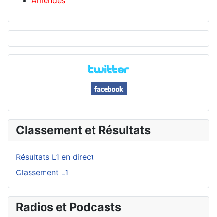
Amendes
Classement et Résultats
Résultats L1 en direct
Classement L1
Radios et Podcasts