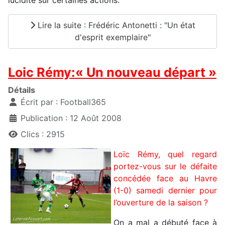
Lire la suite : Frédéric Antonetti : "Un état
d'esprit exemplaire"
Loic Rémy:« Un nouveau départ »
Détails
Écrit par :
Football365
Publication : 12 Août 2008
Clics : 2915
Loïc Rémy, quel regard
portez-vous sur le défaite
concédée face au Havre
(1-0) samedi dernier pour
l’ouverture de la saison ?
On a mal a débuté face à