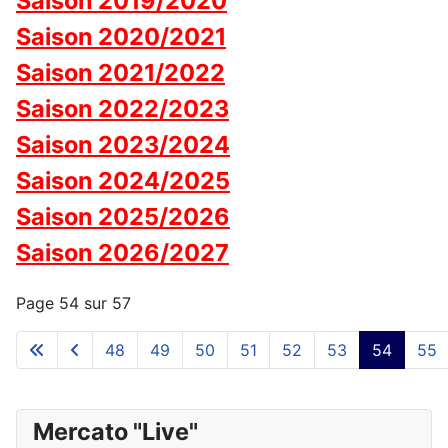
Saison 2019/2020
Saison 2020/2021
Saison 2021/2022
Saison 2022/2023
Saison 2023/2024
Saison 2024/2025
Saison 2025/2026
Saison 2026/2027
Page 54 sur 57
48
49
50
51
52
53
54
55
Mercato "Live"