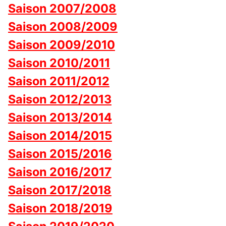
Saison 2007/2008
Saison 2008/2009
Saison 2009/2010
Saison 2010/2011
Saison 2011/2012
Saison 2012/2013
Saison 2013/2014
Saison 2014/2015
Saison 2015/2016
Saison 2016/2017
Saison 2017/2018
Saison 2018/2019