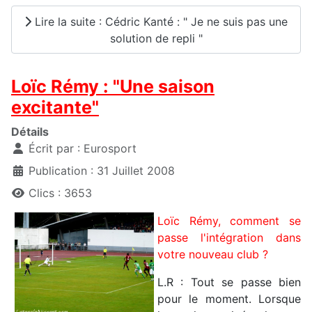
Lire la suite : Cédric Kanté : " Je ne suis pas une
solution de repli "
Loïc Rémy : "Une saison
excitante"
Détails
Écrit par :
Eurosport
Publication : 31 Juillet 2008
Clics : 3653
Loïc Rémy, comment se
passe l'intégration dans
votre nouveau club ?
L.R : Tout se passe bien
pour le moment. Lorsque