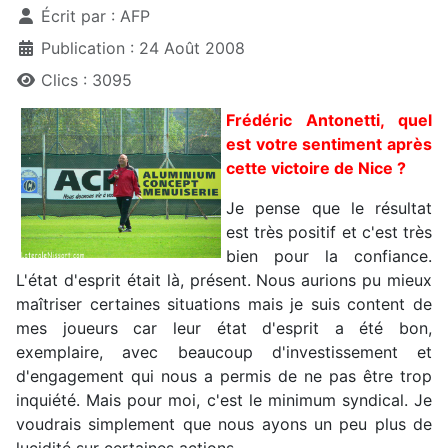
Écrit par :
AFP
Publication : 24 Août 2008
Clics : 3095
Frédéric Antonetti, quel
est votre sentiment après
cette victoire de Nice ?
Je pense que le résultat
est très positif et c'est très
bien pour la confiance.
L'état d'esprit était là, présent. Nous aurions pu mieux
maîtriser certaines situations mais je suis content de
mes joueurs car leur état d'esprit a été bon,
exemplaire, avec beaucoup d'investissement et
d'engagement qui nous a permis de ne pas être trop
inquiété. Mais pour moi, c'est le minimum syndical. Je
voudrais simplement que nous ayons un peu plus de
lucidité sur certaines actions.