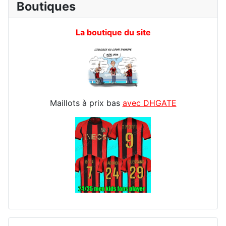
Boutiques
La boutique du site
Maillots à prix bas
avec DHGATE