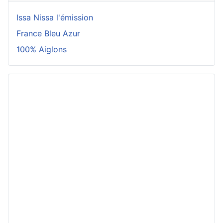
Issa Nissa l'émission
France Bleu Azur
100% Aiglons