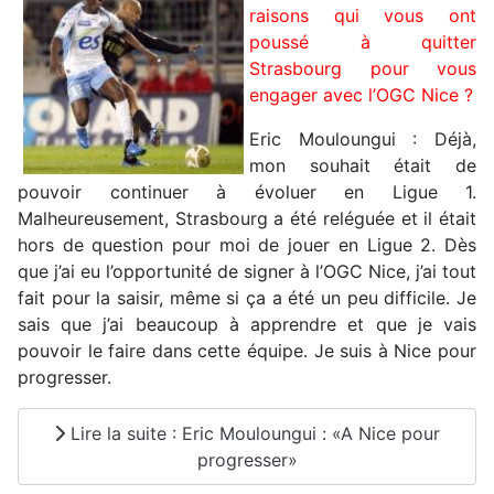
raisons qui vous ont
poussé à quitter
Strasbourg pour vous
engager avec l’OGC Nice ?
Eric Mouloungui : Déjà,
mon souhait était de
pouvoir continuer à évoluer en Ligue 1.
Malheureusement, Strasbourg a été reléguée et il était
hors de question pour moi de jouer en Ligue 2. Dès
que j’ai eu l’opportunité de signer à l’OGC Nice, j’ai tout
fait pour la saisir, même si ça a été un peu difficile. Je
sais que j’ai beaucoup à apprendre et que je vais
pouvoir le faire dans cette équipe. Je suis à Nice pour
progresser.
Lire la suite : Eric Mouloungui : «A Nice pour
progresser»