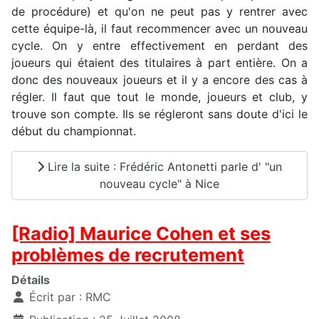
de procédure) et qu'on ne peut pas y rentrer avec
cette équipe-là, il faut recommencer avec un nouveau
cycle. On y entre effectivement en perdant des
joueurs qui étaient des titulaires à part entière. On a
donc des nouveaux joueurs et il y a encore des cas à
régler. Il faut que tout le monde, joueurs et club, y
trouve son compte. Ils se régleront sans doute d'ici le
début du championnat.
Lire la suite : Frédéric Antonetti parle d' "un
nouveau cycle" à Nice
[Radio] Maurice Cohen et ses
problèmes de recrutement
Détails
Écrit par :
RMC