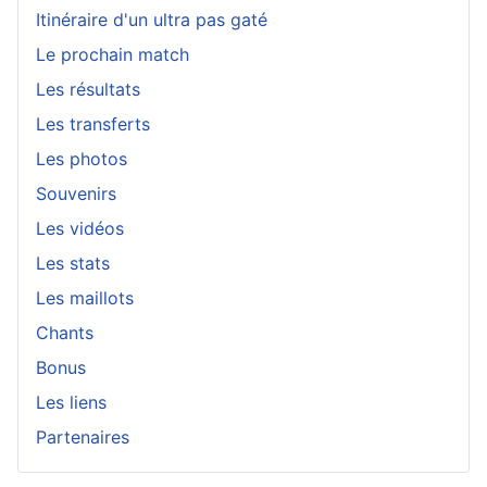
Itinéraire d'un ultra pas gaté
Le prochain match
Les résultats
Les transferts
Les photos
Souvenirs
Les vidéos
Les stats
Les maillots
Chants
Bonus
Les liens
Partenaires