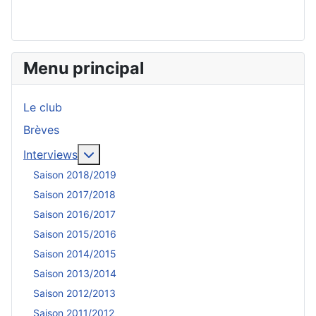
Menu principal
Le club
Brèves
En savoir plus : Interviews
Interviews
Saison 2018/2019
Saison 2017/2018
Saison 2016/2017
Saison 2015/2016
Saison 2014/2015
Saison 2013/2014
Saison 2012/2013
Saison 2011/2012