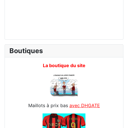
Boutiques
La boutique du site
Maillots à prix bas
avec DHGATE