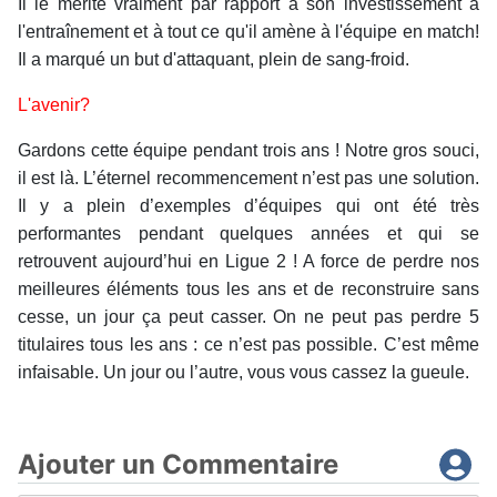
Il le mérite vraiment par rapport à son investissement à
l'entraînement et à tout ce qu'il amène à l'équipe en match!
Il a marqué un but d'attaquant, plein de sang-froid.
L'avenir?
Gardons cette équipe pendant trois ans ! Notre gros souci,
il est là. L’éternel recommencement n’est pas une solution.
Il y a plein d’exemples d’équipes qui ont été très
performantes pendant quelques années et qui se
retrouvent aujourd’hui en Ligue 2 ! A force de perdre nos
meilleures éléments tous les ans et de reconstruire sans
cesse, un jour ça peut casser. On ne peut pas perdre 5
titulaires tous les ans : ce n’est pas possible. C’est même
infaisable. Un jour ou l’autre, vous vous cassez la gueule.
Ajouter un Commentaire