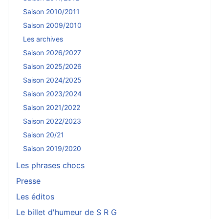
Saison 2010/2011
Saison 2009/2010
Les archives
Saison 2026/2027
Saison 2025/2026
Saison 2024/2025
Saison 2023/2024
Saison 2021/2022
Saison 2022/2023
Saison 20/21
Saison 2019/2020
Les phrases chocs
Presse
Les éditos
Le billet d'humeur de S R G