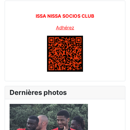
ISSA NISSA SOCIOS CLUB
Adhérez
Dernières photos