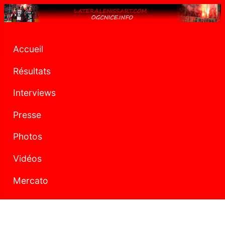
Accueil
Résultats
Interviews
Presse
Photos
Vidéos
Mercato