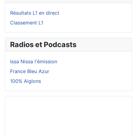
Résultats L1 en direct
Classement L1
Radios et Podcasts
Issa Nissa l'émission
France Bleu Azur
100% Aiglons