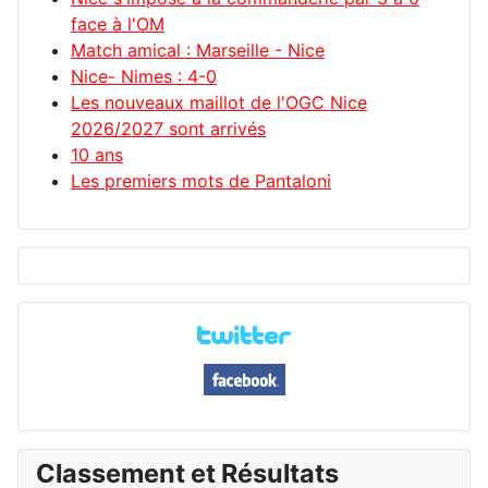
face à l'OM
Match amical : Marseille - Nice
Nice- Nimes : 4-0
Les nouveaux maillot de l'OGC Nice
2026/2027 sont arrivés
10 ans
Les premiers mots de Pantaloni
Classement et Résultats