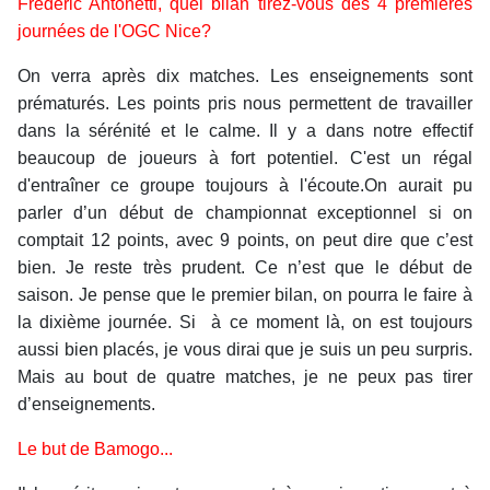
Frédéric Antonetti, quel bilan tirez-vous des 4 premières
journées de l'OGC Nice?
On verra après dix matches. Les enseignements sont
prématurés. Les points pris nous permettent de travailler
dans la sérénité et le calme. Il y a dans notre effectif
beaucoup de joueurs à fort potentiel. C'est un régal
d'entraîner ce groupe toujours à l'écoute.On aurait pu
parler d’un début de championnat exceptionnel si on
comptait 12 points, avec 9 points, on peut dire que c’est
bien. Je reste très prudent. Ce n’est que le début de
saison. Je pense que le premier bilan, on pourra le faire à
la dixième journée. Si à ce moment là, on est toujours
aussi bien placés, je vous dirai que je suis un peu surpris.
Mais au bout de quatre matches, je ne peux pas tirer
d’enseignements.
Le but de Bamogo...