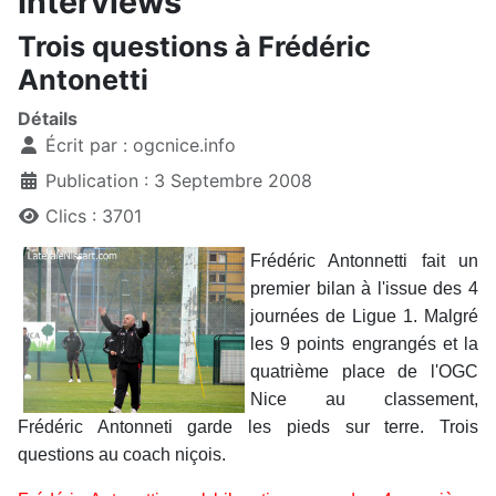
Interviews
Trois questions à Frédéric
Antonetti
Détails
Écrit par :
ogcnice.info
Publication : 3 Septembre 2008
Clics : 3701
Frédéric Antonnetti fait un
premier bilan à l'issue des 4
journées de Ligue 1. Malgré
les 9 points engrangés et la
quatrième place de l'OGC
Nice au classement,
Frédéric Antonneti garde les pieds sur terre. Trois
questions au coach niçois.