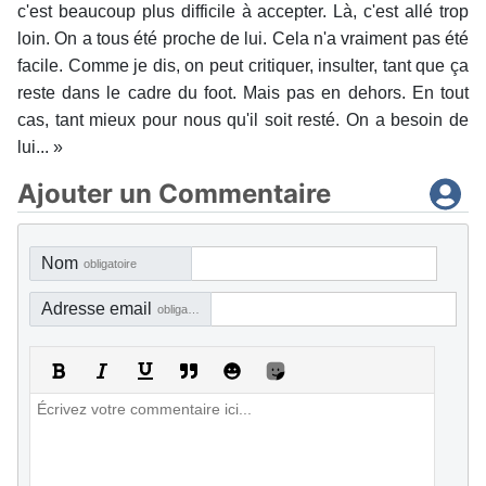
c'est beaucoup plus difficile à accepter. Là, c'est allé trop
loin. On a tous été proche de lui. Cela n'a vraiment pas été
facile. Comme je dis, on peut critiquer, insulter, tant que ça
reste dans le cadre du foot. Mais pas en dehors. En tout
cas, tant mieux pour nous qu'il soit resté. On a besoin de
lui... »
Ajouter un Commentaire
Nom
obligatoire
Adresse email
obligatoire, mais pas visible