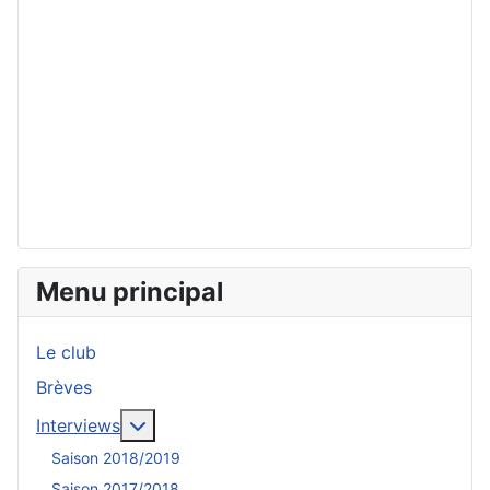
Menu principal
Le club
Brèves
En savoir plus : Interviews
Interviews
Saison 2018/2019
Saison 2017/2018