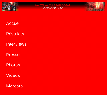
Accueil
Résultats
Interviews
Presse
Photos
Vidéos
Mercato