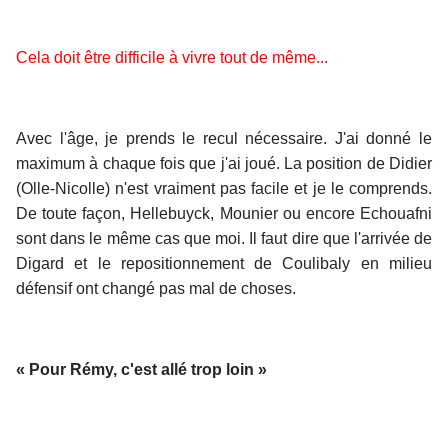
Cela doit être difficile à vivre tout de même...
Avec l'âge, je prends le recul nécessaire. J'ai donné le
maximum à chaque fois que j'ai joué. La position de Didier
(Olle-Nicolle) n'est vraiment pas facile et je le comprends.
De toute façon, Hellebuyck, Mounier ou encore Echouafni
sont dans le même cas que moi. Il faut dire que l'arrivée de
Digard et le repositionnement de Coulibaly en milieu
défensif ont changé pas mal de choses.
« Pour Rémy, c'est allé trop loin »