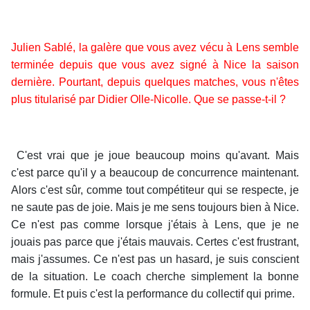
Julien Sablé, la galère que vous avez vécu à Lens semble
terminée depuis que vous avez signé à Nice la saison
dernière. Pourtant, depuis quelques matches, vous n'êtes
plus titularisé par Didier Olle-Nicolle. Que se passe-t-il ?
C'est vrai que je joue beaucoup moins qu'avant. Mais
c'est parce qu'il y a beaucoup de concurrence maintenant.
Alors c'est sûr, comme tout compétiteur qui se respecte, je
ne saute pas de joie. Mais je me sens toujours bien à Nice.
Ce n'est pas comme lorsque j'étais à Lens, que je ne
jouais pas parce que j'étais mauvais. Certes c'est frustrant,
mais j'assumes. Ce n'est pas un hasard, je suis conscient
de la situation. Le coach cherche simplement la bonne
formule. Et puis c'est la performance du collectif qui prime.