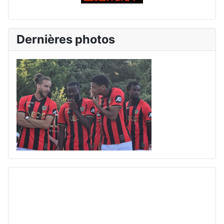
Dernières photos