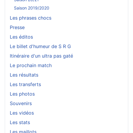
Saison 2019/2020
Les phrases chocs
Presse
Les éditos
Le billet d'humeur de S R G
Itinéraire d'un ultra pas gaté
Le prochain match
Les résultats
Les transferts
Les photos
Souvenirs
Les vidéos
Les stats
Les maillots