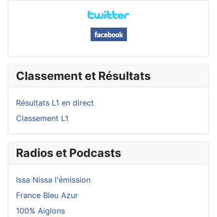
Classement et Résultats
Résultats L1 en direct
Classement L1
Radios et Podcasts
Issa Nissa l'émission
France Bleu Azur
100% Aiglons