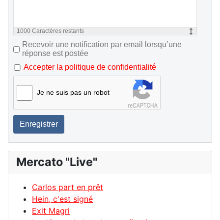
1000
Caractères restants
Recevoir une notification par email lorsqu’une
réponse est postée
Accepter la politique de confidentialité
Je ne suis pas un robot
Enregistrer
Mercato "Live"
Carlos part en prêt
Hein, c'est signé
Exit Magri