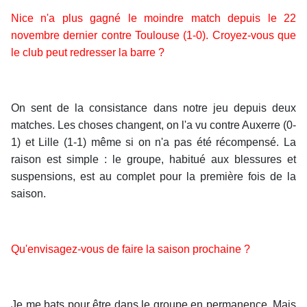
Nice n'a plus gagné le moindre match depuis le 22
novembre dernier contre Toulouse (1-0). Croyez-vous que
le club peut redresser la barre ?
On sent de la consistance dans notre jeu depuis deux
matches. Les choses changent, on l'a vu contre Auxerre (0-
1) et Lille (1-1) même si on n'a pas été récompensé. La
raison est simple : le groupe, habitué aux blessures et
suspensions, est au complet pour la première fois de la
saison.
Qu'envisagez-vous de faire la saison prochaine ?
Je me bats pour être dans le groupe en permanence. Mais