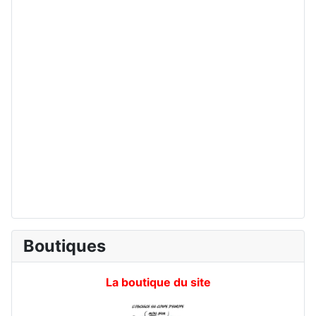
Boutiques
La boutique du site