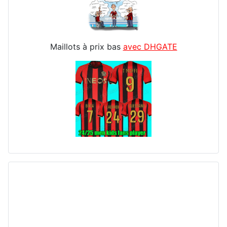
Maillots à prix bas
avec DHGATE