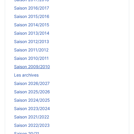
Saison 2016/2017
Saison 2015/2016
Saison 2014/2015
Saison 2013/2014
Saison 2012/2013
Saison 2011/2012
Saison 2010/2011
Saison 2009/2010
Les archives
Saison 2026/2027
Saison 2025/2026
Saison 2024/2025
Saison 2023/2024
Saison 2021/2022
Saison 2022/2023
Saison 20/21