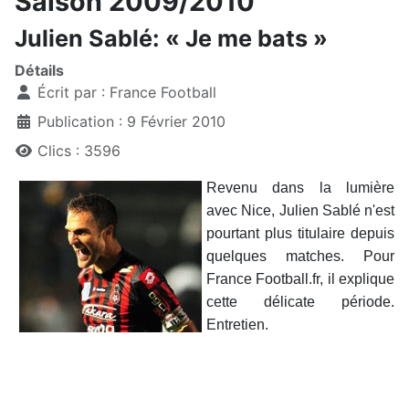
Saison 2009/2010
Julien Sablé: « Je me bats »
Détails
Écrit par :
France Football
Publication : 9 Février 2010
Clics : 3596
Revenu dans la lumière
avec Nice, Julien Sablé n'est
pourtant plus titulaire depuis
quelques matches. Pour
France Football.fr, il explique
cette délicate période.
Entretien.