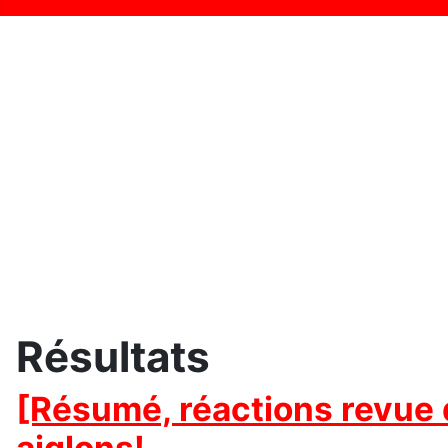
Résultats
[Résumé, réactions revue 