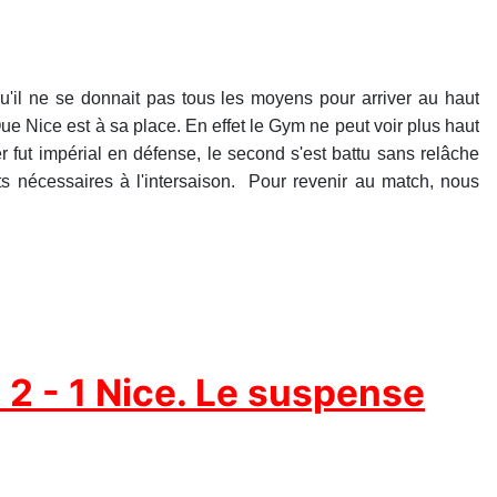
'il ne se donnait pas tous les moyens pour arriver au haut
ue Nice est à sa place. En effet le Gym ne peut voir plus haut
r fut impérial en défense, le second s'est battu sans relâche
ts nécessaires à l'intersaison. Pour revenir au match, nous
2 - 1 Nice. Le suspense