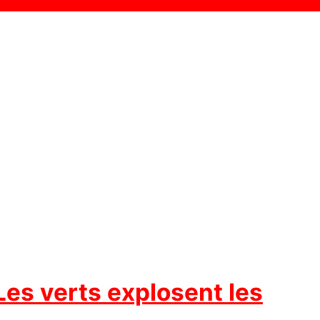
Les verts explosent les