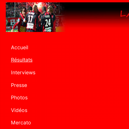
Accueil
Résultats
Interviews
Presse
Photos
Vidéos
Mercato