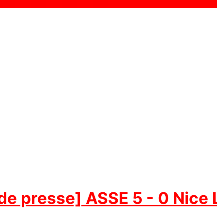
de presse] ASSE 5 - 0 Nice 