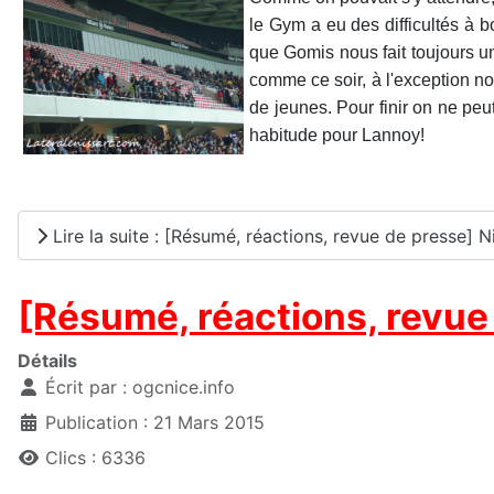
le Gym a eu des difficultés à 
que Gomis nous fait toujours un
comme ce soir, à l'exception n
de jeunes. Pour finir on ne peut
habitude pour Lannoy!
Lire la suite : [Résumé, réactions, revue de presse] Ni
[Résumé, réactions, revue 
Détails
Écrit par :
ogcnice.info
Publication : 21 Mars 2015
Clics : 6336