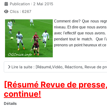
Publication : 2 Mai 2015
Clics : 6267
Comment dire? Que nous regret
niveau. Et dire que nous avons 
avec l'effectif que nous avons.
pendant tout le match. Que l'a
prenons un point heureux et ce 
Lire la suite : [Résumé,Vidéo, Réactions, Revue de pr
[Résumé Revue de presse, 
continue!
Détails