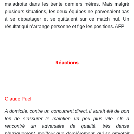
maladroite dans les trente derniers mètres. Mais malgré
plusieurs situations, les deux équipes ne parvenaient pas
à se départager et se quittaient sur ce match nul. Un
résultat qui n’arrange personne et fige les positions. AFP
Réactions
Claude Puel:
A domicile, contre un concurrent direct, il aurait été de bon
ton de s’assurer le maintien un peu plus vite. On a
rencontré un adversaire de qualité, très dense
physiquement, meilleur que dernièrement, qui se projetait