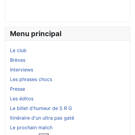
Menu principal
Le club
Brèves
Interviews
Les phrases chocs
Presse
Les éditos
Le billet d'humeur de S R G
Itinéraire d'un ultra pas gaté
Le prochain match