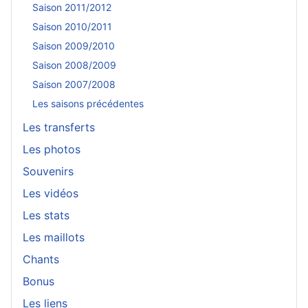
Saison 2011/2012
Saison 2010/2011
Saison 2009/2010
Saison 2008/2009
Saison 2007/2008
Les saisons précédentes
Les transferts
Les photos
Souvenirs
Les vidéos
Les stats
Les maillots
Chants
Bonus
Les liens