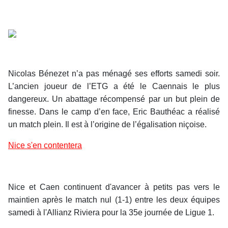
Nicolas Bénezet n’a pas ménagé ses efforts samedi soir.
L’ancien joueur de l’ETG a été le Caennais le plus
dangereux. Un abattage récompensé par un but plein de
finesse. Dans le camp d’en face, Eric Bauthéac a réalisé
un match plein. Il est à l’origine de l’égalisation niçoise.
Nice s'en contentera
Nice et Caen continuent d'avancer à petits pas vers le
maintien après le match nul (1-1) entre les deux équipes
samedi à l'Allianz Riviera pour la 35e journée de Ligue 1.