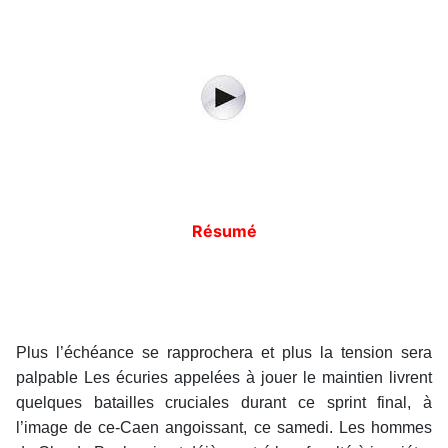
Résumé
Plus l’échéance se rapprochera et plus la tension sera
palpable Les écuries appelées à jouer le maintien livrent
quelques batailles cruciales durant ce sprint final, à
l’image de ce-Caen angoissant, ce samedi. Les hommes