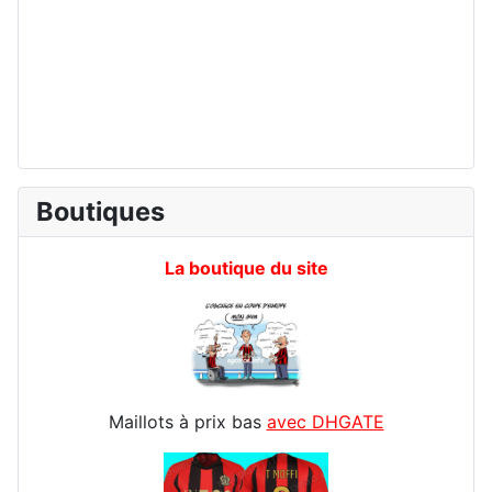
Boutiques
La boutique du site
Maillots à prix bas
avec DHGATE