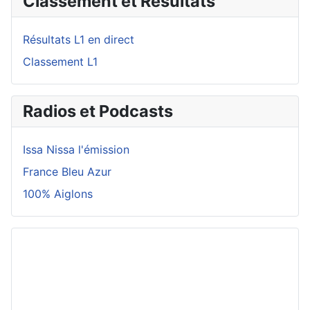
Classement et Résultats
Résultats L1 en direct
Classement L1
Radios et Podcasts
Issa Nissa l'émission
France Bleu Azur
100% Aiglons