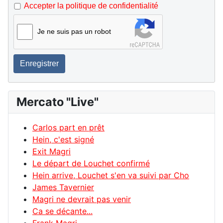
Accepter la politique de confidentialité
Je ne suis pas un robot
Enregistrer
Mercato "Live"
Carlos part en prêt
Hein, c'est signé
Exit Magri
Le départ de Louchet confirmé
Hein arrive, Louchet s'en va suivi par Cho
James Tavernier
Magri ne devrait pas venir
Ca se décante...