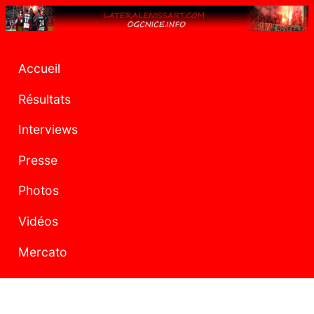
Accueil
Résultats
Interviews
Presse
Photos
Vidéos
Mercato