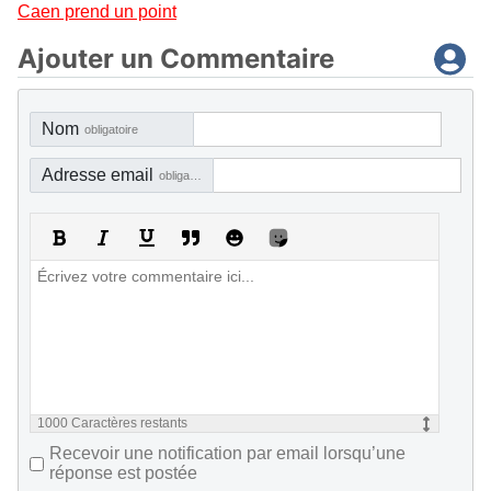
Caen prend un point
Ajouter un Commentaire
Nom
obligatoire
Adresse email
obligatoire, mais pas visible
1000
Caractères restants
Recevoir une notification par email lorsqu’une
réponse est postée