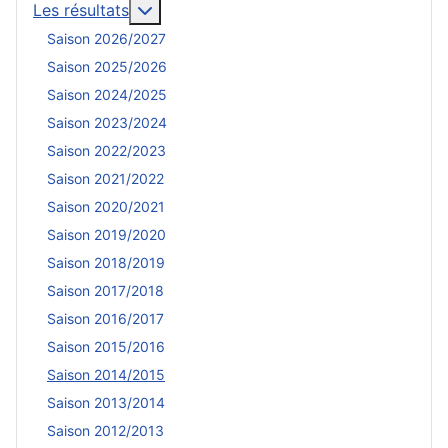
En savoir plus : Les résultats
Les résultats
Saison 2026/2027
Saison 2025/2026
Saison 2024/2025
Saison 2023/2024
Saison 2022/2023
Saison 2021/2022
Saison 2020/2021
Saison 2019/2020
Saison 2018/2019
Saison 2017/2018
Saison 2016/2017
Saison 2015/2016
Saison 2014/2015
Saison 2013/2014
Saison 2012/2013