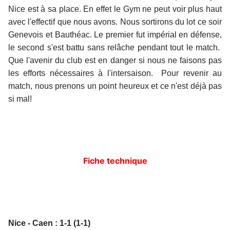
Nice est à sa place. En effet le Gym ne peut voir plus haut
avec l'effectif que nous avons. Nous sortirons du lot ce soir
Genevois et Bauthéac. Le premier fut impérial en défense,
le second s'est battu sans relâche pendant tout le match.
Que l'avenir du club est en danger si nous ne faisons pas
les efforts nécessaires à l'intersaison. Pour revenir au
match, nous prenons un point heureux et ce n'est déjà pas
si mal!
Fiche technique
Nice - Caen : 1-1 (1-1)