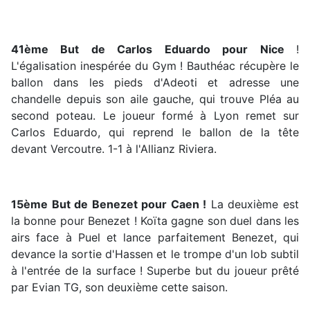
41ème But de Carlos Eduardo pour Nice
!
L'égalisation inespérée du Gym ! Bauthéac récupère le
ballon dans les pieds d'Adeoti et adresse une
chandelle depuis son aile gauche, qui trouve Pléa au
second poteau. Le joueur formé à Lyon remet sur
Carlos Eduardo, qui reprend le ballon de la tête
devant Vercoutre. 1-1 à l'Allianz Riviera.
15ème But de Benezet pour Caen !
La deuxième est
la bonne pour Benezet ! Koïta gagne son duel dans les
airs face à Puel et lance parfaitement Benezet, qui
devance la sortie d'Hassen et le trompe d'un lob subtil
à l'entrée de la surface ! Superbe but du joueur prêté
par Evian TG, son deuxième cette saison.