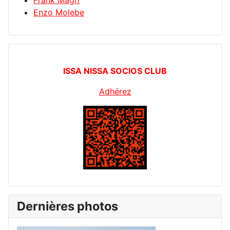
Frank Magri
Enzo Molebe
ISSA NISSA SOCIOS CLUB
Adhérez
Dernières photos