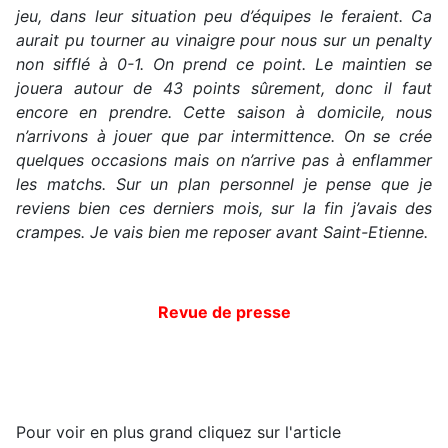
jeu, dans leur situation peu d’équipes le feraient. Ca
aurait pu tourner au vinaigre pour nous sur un penalty
non sifflé à 0-1. On prend ce point. Le maintien se
jouera autour de 43 points sûrement, donc il faut
encore en prendre. Cette saison à domicile, nous
n’arrivons à jouer que par intermittence. On se crée
quelques occasions mais on n’arrive pas à enflammer
les matchs. Sur un plan personnel je pense que je
reviens bien ces derniers mois, sur la fin j’avais des
crampes. Je vais bien me reposer avant Saint-Etienne.
Revue de presse
Pour voir en plus grand cliquez sur l'article