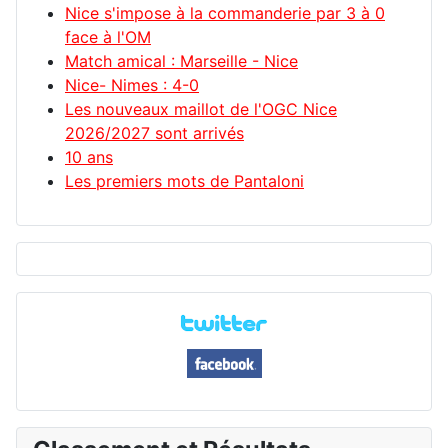
Nice s'impose à la commanderie par 3 à 0
face à l'OM
Match amical : Marseille - Nice
Nice- Nimes : 4-0
Les nouveaux maillot de l'OGC Nice
2026/2027 sont arrivés
10 ans
Les premiers mots de Pantaloni