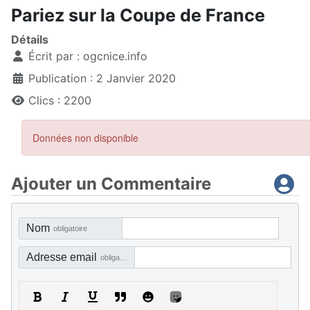
Pariez sur la Coupe de France
Détails
Écrit par :
ogcnice.info
Publication : 2 Janvier 2020
Clics : 2200
Ajouter un Commentaire
Nom
obligatoire
Adresse email
obligatoire, mais pas visible