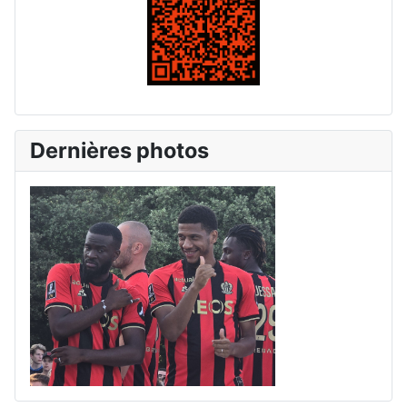
Dernières photos