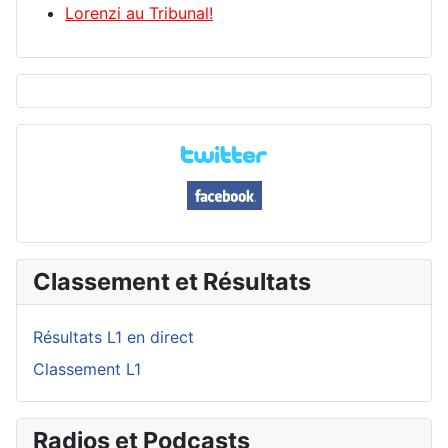
Lorenzi au Tribunal!
Classement et Résultats
Résultats L1 en direct
Classement L1
Radios et Podcasts