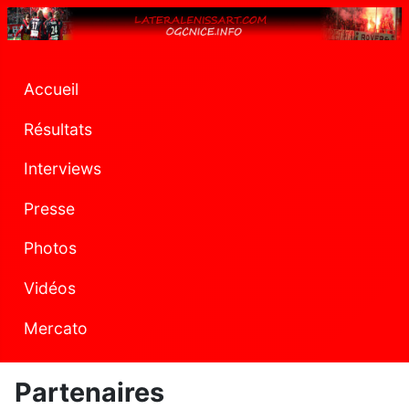
Accueil
Résultats
Interviews
Presse
Photos
Vidéos
Mercato
Partenaires