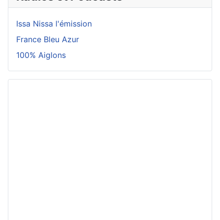
Issa Nissa l'émission
France Bleu Azur
100% Aiglons