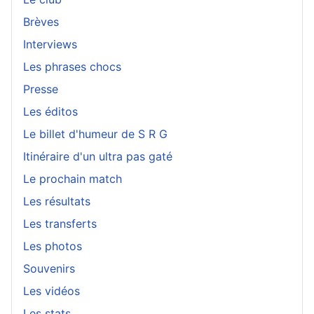
Brèves
Interviews
Les phrases chocs
Presse
Les éditos
Le billet d'humeur de S R G
Itinéraire d'un ultra pas gaté
Le prochain match
Les résultats
Les transferts
Les photos
Souvenirs
Les vidéos
Les stats