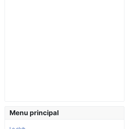
Menu principal
Le club