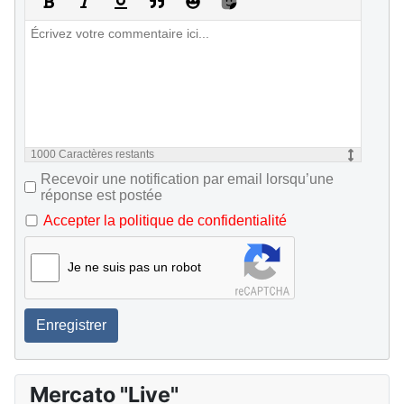
1000
Caractères restants
Recevoir une notification par email lorsqu’une
réponse est postée
Accepter la politique de confidentialité
Je ne suis pas un robot
Enregistrer
Mercato "Live"