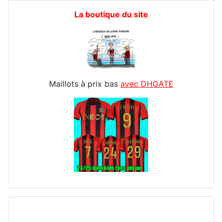
La boutique du site
Maillots à prix bas
avec DHGATE