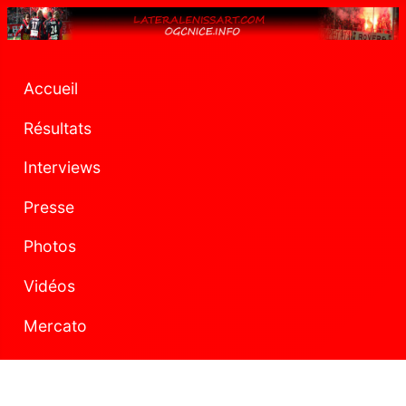
Accueil
Résultats
Interviews
Presse
Photos
Vidéos
Mercato