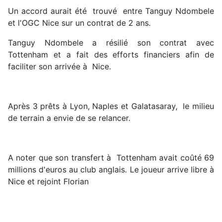
Un accord aurait été trouvé entre Tanguy Ndombele
et l'OGC Nice sur un contrat de 2 ans.
Tanguy Ndombele a résilié son contrat avec
Tottenham et a fait des efforts financiers afin de
faciliter son arrivée à Nice.
Après 3 prêts à Lyon, Naples et Galatasaray, le milieu
de terrain a envie de se relancer.
A noter que son transfert à Tottenham avait coûté 69
millions d'euros au club anglais. Le joueur arrive libre à
Nice et rejoint Florian