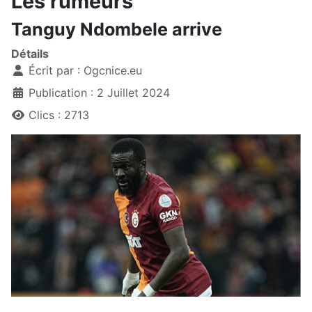
Les rumeurs
Tanguy Ndombele arrive
Détails
Écrit par :
Ogcnice.eu
Publication : 2 Juillet 2024
Clics : 2713