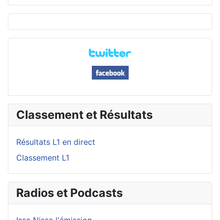
Classement et Résultats
Résultats L1 en direct
Classement L1
Radios et Podcasts