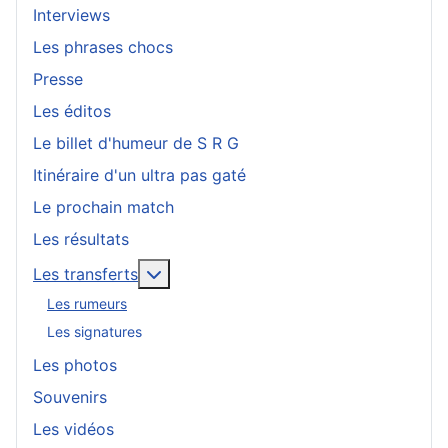
Interviews
Les phrases chocs
Presse
Les éditos
Le billet d'humeur de S R G
Itinéraire d'un ultra pas gaté
Le prochain match
Les résultats
En savoir plus : Les transferts
Les transferts
Les rumeurs
Les signatures
Les photos
Souvenirs
Les vidéos