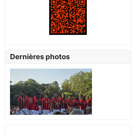
Dernières photos