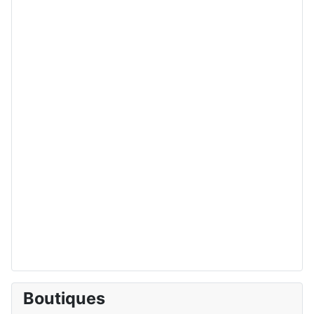
Boutiques