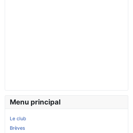
Menu principal
Le club
Brèves