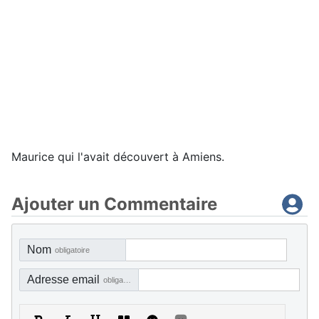
Maurice qui l'avait découvert à Amiens.
Ajouter un Commentaire
Nom
obligatoire
Adresse email
obligatoire, mais pas visible